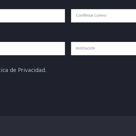
Confirmar Correo
Institución
tica de Privacidad.