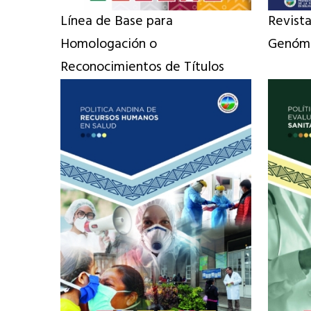
Línea de Base para
Revist
Homologación o
Genómic
Reconocimientos de Títulos