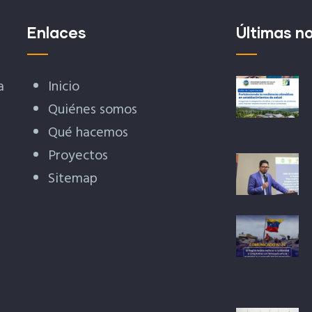
Enlaces
Últimas no
a
Inicio
Quiénes somos
Qué hacemos
Proyectos
Sitemap