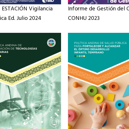
a ESTACIÓN Vigilancia
Informe de Gestión del 
a Ed. Julio 2024
CONHU 2023