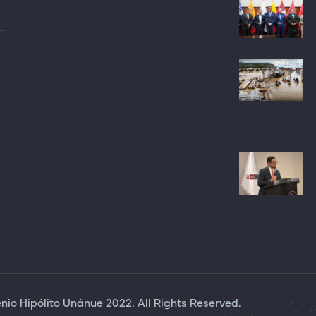
io Hipólito Unánue 2022. All Rights Reserved.