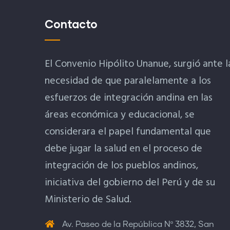
Contacto
El Convenio Hipólito Unanue, surgió ante l
necesidad de que paralelamente a los
esfuerzos de integración andina en las
áreas económica y educacional, se
considerara el papel fundamental que
debe jugar la salud en el proceso de
integración de los pueblos andinos,
iniciativa del gobierno del Perú y de su
Ministerio de Salud.
Av. Paseo de la República Nº 3832, San