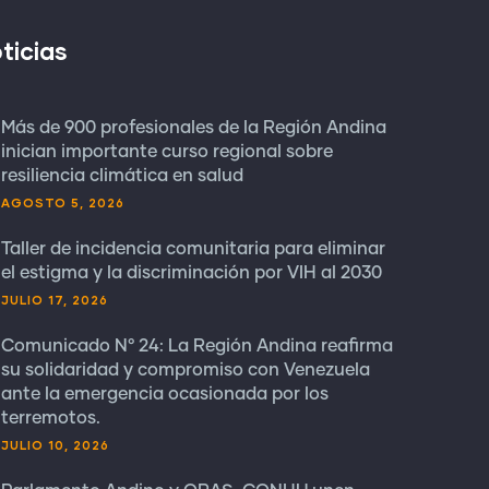
ticias
Más de 900 profesionales de la Región Andina
inician importante curso regional sobre
resiliencia climática en salud
AGOSTO 5, 2026
Taller de incidencia comunitaria para eliminar
el estigma y la discriminación por VIH al 2030
JULIO 17, 2026
Comunicado N° 24: La Región Andina reafirma
su solidaridad y compromiso con Venezuela
ante la emergencia ocasionada por los
terremotos.
JULIO 10, 2026