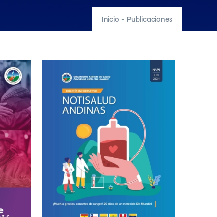
Inicio
-
Publicaciones