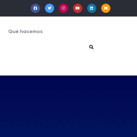
Qué hacemos