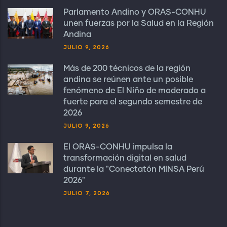
Parlamento Andino y ORAS-CONHU
unen fuerzas por la Salud en la Región
Andina
JULIO 9, 2026
Más de 200 técnicos de la región
andina se reúnen ante un posible
fenómeno de El Niño de moderado a
fuerte para el segundo semestre de
2026
JULIO 9, 2026
El ORAS-CONHU impulsa la
transformación digital en salud
durante la "Conectatón MINSA Perú
2026"
JULIO 7, 2026