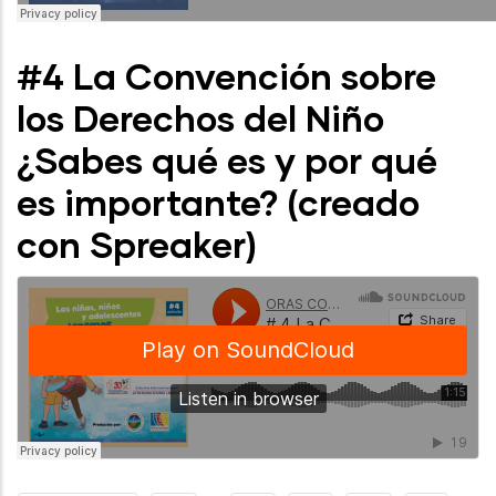
#4 La Convención sobre
los Derechos del Niño
¿Sabes qué es y por qué
es importante? (creado
con Spreaker)