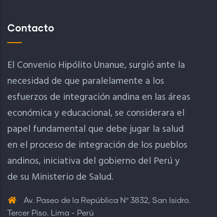
Contacto
El Convenio Hipólito Unanue, surgió ante la
necesidad de que paralelamente a los
esfuerzos de integración andina en las áreas
económica y educacional, se considerara el
papel fundamental que debe jugar la salud
en el proceso de integración de los pueblos
andinos, iniciativa del gobierno del Perú y
de su Ministerio de Salud.
Av. Paseo de la República Nº 3832, San Isidro.
Tercer Piso. Lima - Perú