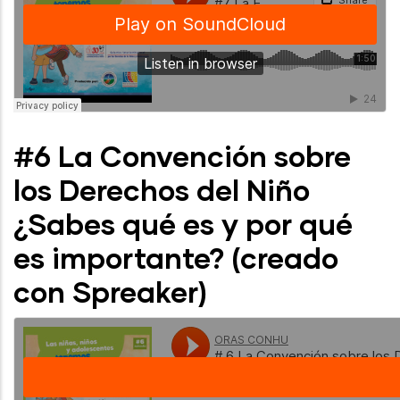
#6 La Convención sobre
los Derechos del Niño
¿Sabes qué es y por qué
es importante? (creado
con Spreaker)