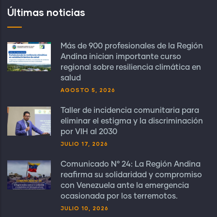
Últimas noticias
Más de 900 profesionales de la Región
Andina inician importante curso
regional sobre resiliencia climática en
salud
AGOSTO 5, 2026
Taller de incidencia comunitaria para
eliminar el estigma y la discriminación
por VIH al 2030
JULIO 17, 2026
Comunicado N° 24: La Región Andina
reafirma su solidaridad y compromiso
con Venezuela ante la emergencia
ocasionada por los terremotos.
JULIO 10, 2026