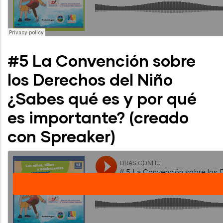
#5 La Convención sobre
los Derechos del Niño
¿Sabes qué es y por qué
es importante? (creado
con Spreaker)