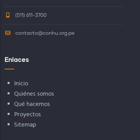
(511) 611-3700
contacto@conhu.org.pe
Enlaces
Inicio
Quiénes somos
Qué hacemos
Proyectos
Sitemap