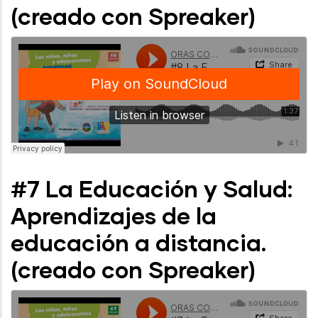
(creado con Spreaker)
#7 La Educación y Salud:
Aprendizajes de la
educación a distancia.
(creado con Spreaker)