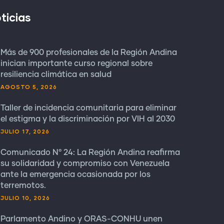
ticias
Más de 900 profesionales de la Región Andina
inician importante curso regional sobre
resiliencia climática en salud
AGOSTO 5, 2026
Taller de incidencia comunitaria para eliminar
el estigma y la discriminación por VIH al 2030
JULIO 17, 2026
Comunicado N° 24: La Región Andina reafirma
su solidaridad y compromiso con Venezuela
ante la emergencia ocasionada por los
terremotos.
JULIO 10, 2026
Parlamento Andino y ORAS-CONHU unen