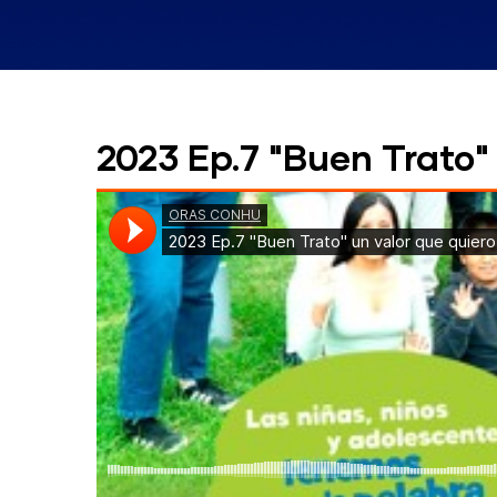
2023 Ep.7 "Buen Trato"