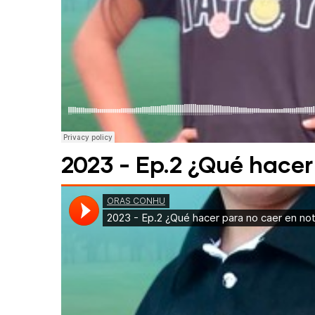
2023 - Ep.2 ¿Qué hacer