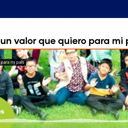
 un valor que quiero para mi 