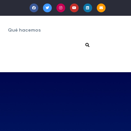
Qué hacemos