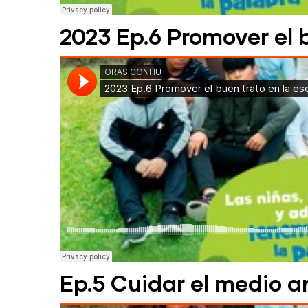
2023 Ep.6 Promover el b
Ep.5 Cuidar el medio a