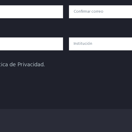
Confirmar Correo
Institución
tica de Privacidad.