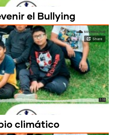
venir el Bullying
bio climático