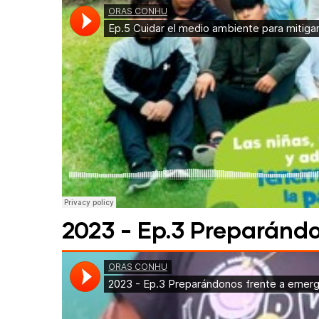
2023 - Ep.3 Preparánd