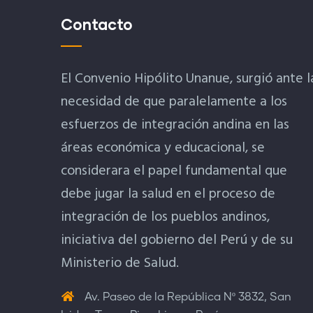
Contacto
El Convenio Hipólito Unanue, surgió ante l
necesidad de que paralelamente a los
esfuerzos de integración andina en las
áreas económica y educacional, se
considerara el papel fundamental que
debe jugar la salud en el proceso de
integración de los pueblos andinos,
iniciativa del gobierno del Perú y de su
Ministerio de Salud.
Av. Paseo de la República Nº 3832, San