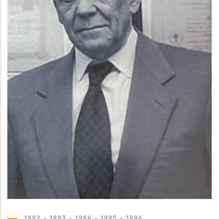
1992 - 1993 - 1994 - 1995 - 1996