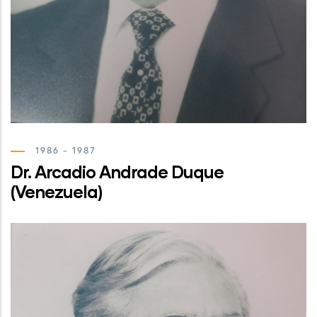
1986 - 1987
Dr. Arcadio Andrade Duque
(Venezuela)