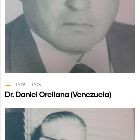
1975 - 1976
Dr. Daniel Orellana (Venezuela)