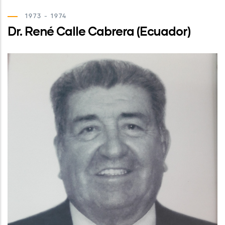
1973 - 1974
Dr. René Calle Cabrera (Ecuador)