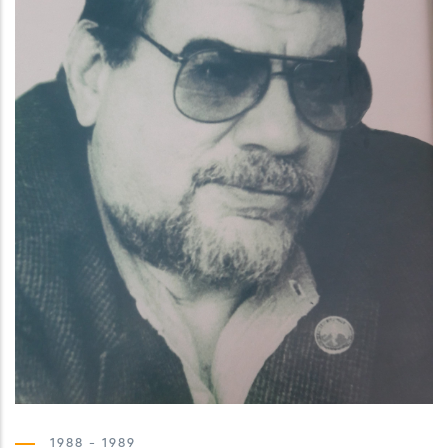
1988 - 1989