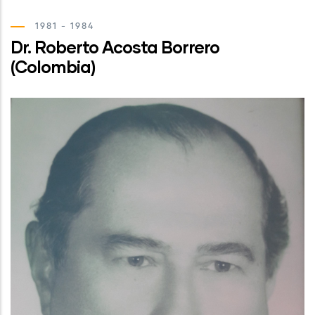
1981 - 1984
Dr. Roberto Acosta Borrero
(Colombia)