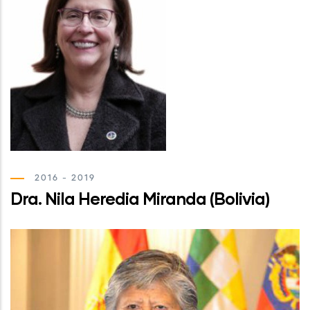
2016 - 2019
Dra. Nila Heredia Miranda (Bolivia)