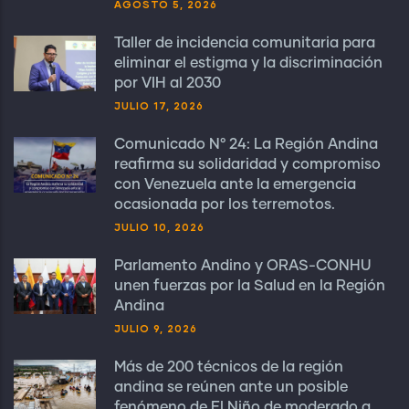
AGOSTO 5, 2026
Taller de incidencia comunitaria para
eliminar el estigma y la discriminación
por VIH al 2030
JULIO 17, 2026
Comunicado N° 24: La Región Andina
reafirma su solidaridad y compromiso
con Venezuela ante la emergencia
ocasionada por los terremotos.
JULIO 10, 2026
Parlamento Andino y ORAS-CONHU
unen fuerzas por la Salud en la Región
Andina
JULIO 9, 2026
Más de 200 técnicos de la región
andina se reúnen ante un posible
fenómeno de El Niño de moderado a