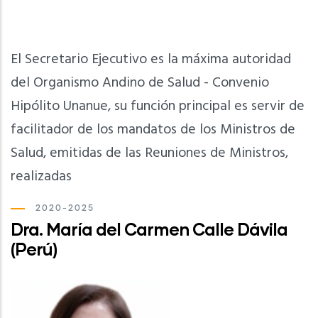
El Secretario Ejecutivo es la máxima autoridad
del Organismo Andino de Salud - Convenio
Hipólito Unanue, su función principal es servir de
facilitador de los mandatos de los Ministros de
Salud, emitidas de las Reuniones de Ministros,
realizadas
2020-2025
Dra. María del Carmen Calle Dávila
(Perú)