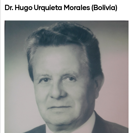
Dr. Hugo Urquieta Morales (Bolivia)