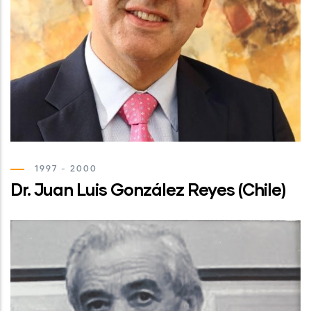
1997 - 2000
Dr. Juan Luis González Reyes (Chile)