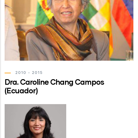
2010 - 2015
Dra. Caroline Chang Campos
(Ecuador)