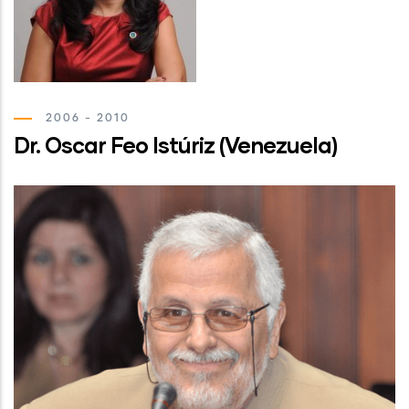
2006 - 2010
Dr. Oscar Feo Istúriz (Venezuela)