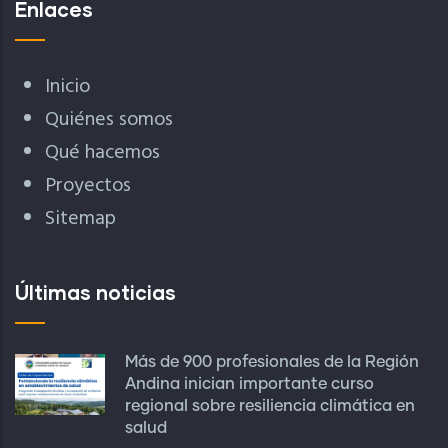
Enlaces
Inicio
Quiénes somos
Qué hacemos
Proyectos
Sitemap
Últimas noticias
Más de 900 profesionales de la Región
Andina inician importante curso
regional sobre resiliencia climática en
salud