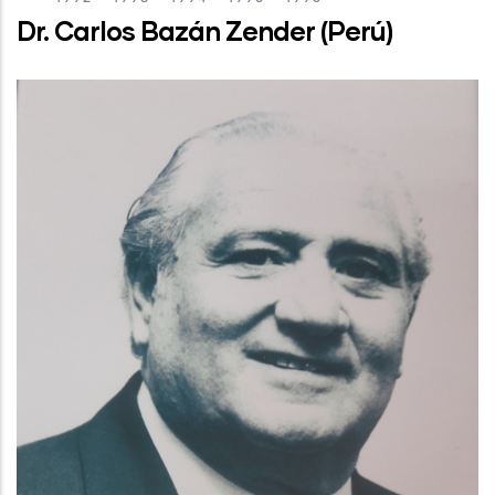
Dr. Carlos Bazán Zender (Perú)