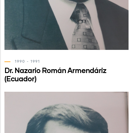
1990 - 1991
Dr. Nazario Román Armendáriz
(Ecuador)