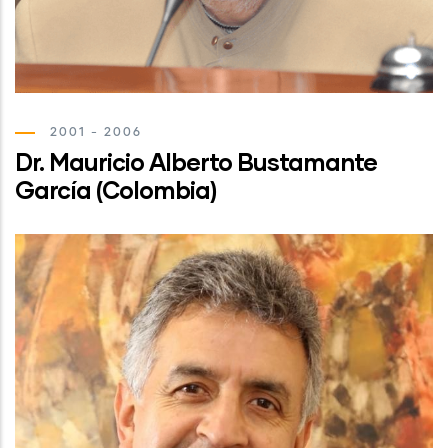
2001 - 2006
Dr. Mauricio Alberto Bustamante
García (Colombia)