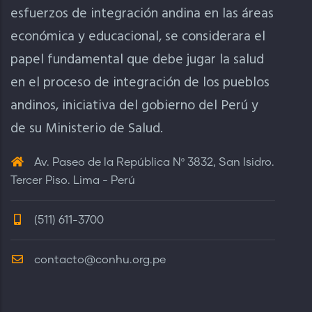
esfuerzos de integración andina en las áreas
económica y educacional, se considerara el
papel fundamental que debe jugar la salud
en el proceso de integración de los pueblos
andinos, iniciativa del gobierno del Perú y
de su Ministerio de Salud.
Av. Paseo de la República Nº 3832, San Isidro.
Tercer Piso. Lima - Perú
(511) 611-3700
contacto@conhu.org.pe