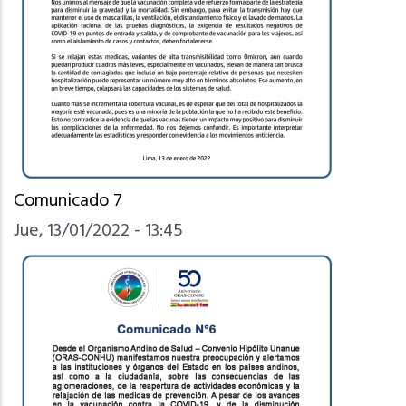
Comunicado 7
Jue, 13/01/2022 - 13:45