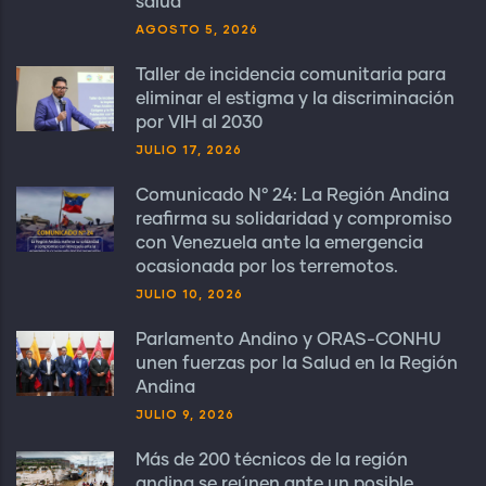
salud
AGOSTO 5, 2026
Taller de incidencia comunitaria para
eliminar el estigma y la discriminación
por VIH al 2030
JULIO 17, 2026
Comunicado N° 24: La Región Andina
reafirma su solidaridad y compromiso
con Venezuela ante la emergencia
ocasionada por los terremotos.
JULIO 10, 2026
Parlamento Andino y ORAS-CONHU
unen fuerzas por la Salud en la Región
Andina
JULIO 9, 2026
Más de 200 técnicos de la región
andina se reúnen ante un posible