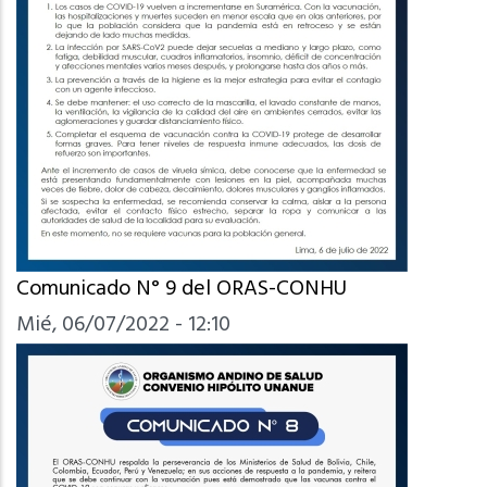
Comunicado N° 9 del ORAS-CONHU
Mié, 06/07/2022 - 12:10