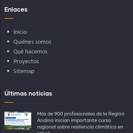
Enlaces
Inicio
Quiénes somos
Qué hacemos
Proyectos
Sitemap
Últimas noticias
Más de 900 profesionales de la Región
Andina inician importante curso
regional sobre resiliencia climática en