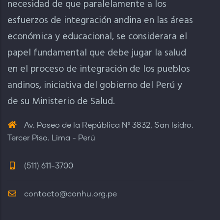
necesidad de que paralelamente a los
esfuerzos de integración andina en las áreas
económica y educacional, se considerara el
papel fundamental que debe jugar la salud
en el proceso de integración de los pueblos
andinos, iniciativa del gobierno del Perú y
de su Ministerio de Salud.
Av. Paseo de la República Nº 3832, San Isidro.
Tercer Piso. Lima - Perú
(511) 611-3700
contacto@conhu.org.pe