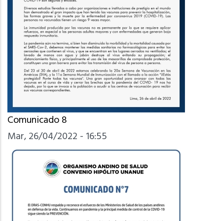
Comunicado 8
Mar, 26/04/2022 - 16:55