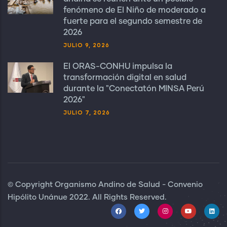
fenómeno de El Niño de moderado a
fuerte para el segundo semestre de
2026
JULIO 9, 2026
El ORAS-CONHU impulsa la
transformación digital en salud
durante la "Conectatón MINSA Perú
2026"
JULIO 7, 2026
© Copyright Organismo Andino de Salud - Convenio
Hipólito Unánue 2022. All Rights Reserved.