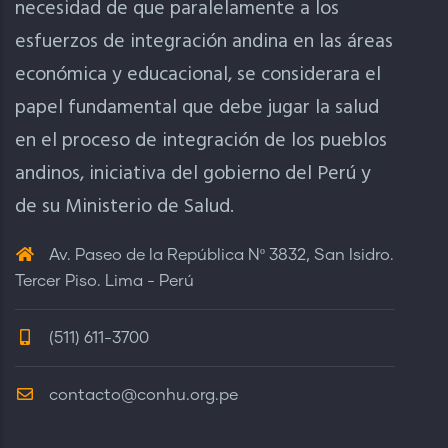
necesidad de que paralelamente a los
esfuerzos de integración andina en las áreas
económica y educacional, se considerara el
papel fundamental que debe jugar la salud
en el proceso de integración de los pueblos
andinos, iniciativa del gobierno del Perú y
de su Ministerio de Salud.
Av. Paseo de la República Nº 3832, San Isidro.
Tercer Piso. Lima - Perú
(511) 611-3700
contacto@conhu.org.pe