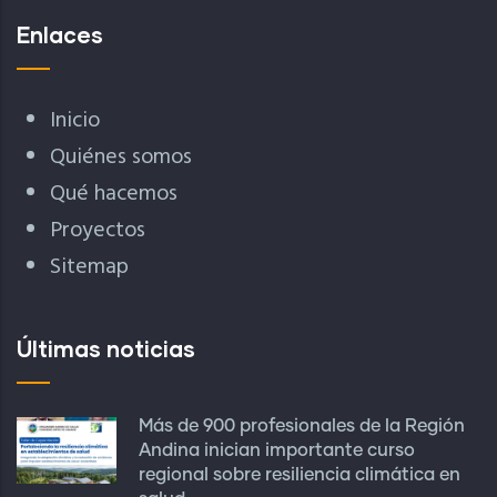
Enlaces
Inicio
Quiénes somos
Qué hacemos
Proyectos
Sitemap
Últimas noticias
Más de 900 profesionales de la Región
Andina inician importante curso
regional sobre resiliencia climática en