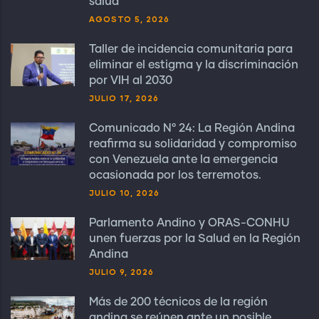
salud
AGOSTO 5, 2026
Taller de incidencia comunitaria para
eliminar el estigma y la discriminación
por VIH al 2030
JULIO 17, 2026
Comunicado N° 24: La Región Andina
reafirma su solidaridad y compromiso
con Venezuela ante la emergencia
ocasionada por los terremotos.
JULIO 10, 2026
Parlamento Andino y ORAS-CONHU
unen fuerzas por la Salud en la Región
Andina
JULIO 9, 2026
Más de 200 técnicos de la región
andina se reúnen ante un posible