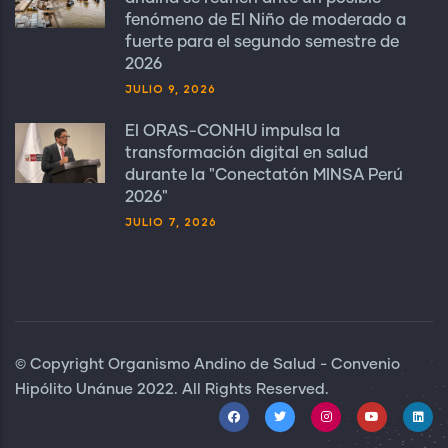
fenómeno de El Niño de moderado a
fuerte para el segundo semestre de
2026
JULIO 9, 2026
El ORAS-CONHU impulsa la
transformación digital en salud
durante la "Conectatón MINSA Perú
2026"
JULIO 7, 2026
© Copyright Organismo Andino de Salud - Convenio
Hipólito Unánue 2022. All Rights Reserved.