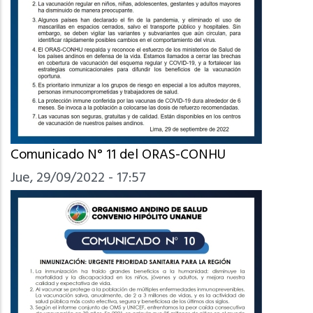
Comunicado N° 11 del ORAS-CONHU
Jue, 29/09/2022 - 17:57