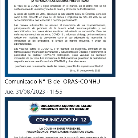
Comunicado N° 13 del ORAS-CONHU
Jue, 31/08/2023 - 11:55