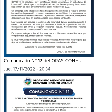
Comunicado N° 12 del ORAS-CONHU
Jue, 17/11/2022 - 20:34