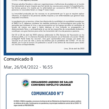
Comunicado 8
Mar, 26/04/2022 - 16:55