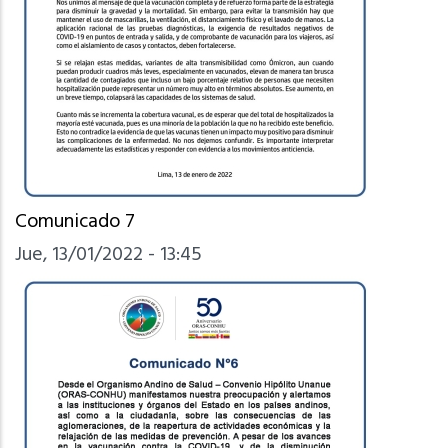
Comunicado 7
Jue, 13/01/2022 - 13:45