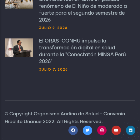
fenómeno de El Niño de moderado a
fuerte para el segundo semestre de
2026
JULIO 9, 2026
El ORAS-CONHU impulsa la
transformación digital en salud
durante la "Conectatón MINSA Perú
2026"
JULIO 7, 2026
© Copyright Organismo Andino de Salud - Convenio
Hipólito Unánue 2022. All Rights Reserved.