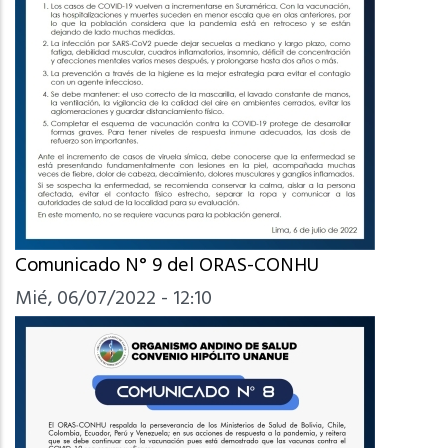
Comunicado N° 9 del ORAS-CONHU
Mié, 06/07/2022 - 12:10