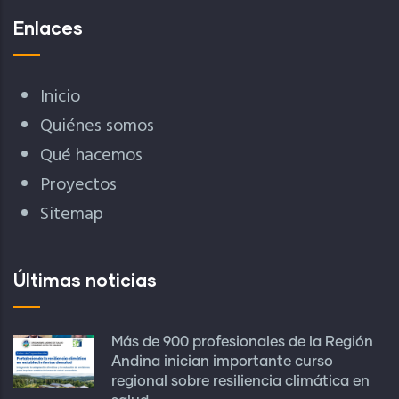
Enlaces
Inicio
Quiénes somos
Qué hacemos
Proyectos
Sitemap
Últimas noticias
Más de 900 profesionales de la Región
Andina inician importante curso
regional sobre resiliencia climática en