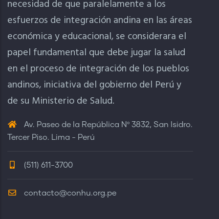
necesidad de que paralelamente a los
esfuerzos de integración andina en las áreas
económica y educacional, se considerara el
papel fundamental que debe jugar la salud
en el proceso de integración de los pueblos
andinos, iniciativa del gobierno del Perú y
de su Ministerio de Salud.
Av. Paseo de la República Nº 3832, San Isidro.
Tercer Piso. Lima - Perú
(511) 611-3700
contacto@conhu.org.pe