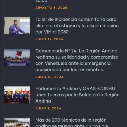
salud
AGOSTO 5, 2026
Taller de incidencia comunitaria para
eliminar el estigma y la discriminación
por VIH al 2030
JULIO 17, 2026
Comunicado N° 24: La Región Andina
reafirma su solidaridad y compromiso
con Venezuela ante la emergencia
ocasionada por los terremotos.
JULIO 10, 2026
Parlamento Andino y ORAS-CONHU
unen fuerzas por la Salud en la Región
Andina
JULIO 9, 2026
Más de 200 técnicos de la región
andina se reúnen ante un posible