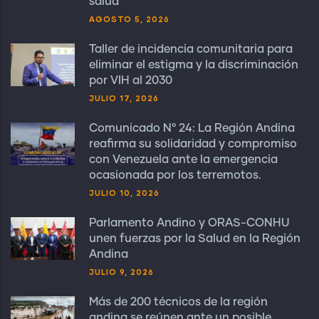
salud
AGOSTO 5, 2026
Taller de incidencia comunitaria para
eliminar el estigma y la discriminación
por VIH al 2030
JULIO 17, 2026
Comunicado N° 24: La Región Andina
reafirma su solidaridad y compromiso
con Venezuela ante la emergencia
ocasionada por los terremotos.
JULIO 10, 2026
Parlamento Andino y ORAS-CONHU
unen fuerzas por la Salud en la Región
Andina
JULIO 9, 2026
Más de 200 técnicos de la región
andina se reúnen ante un posible