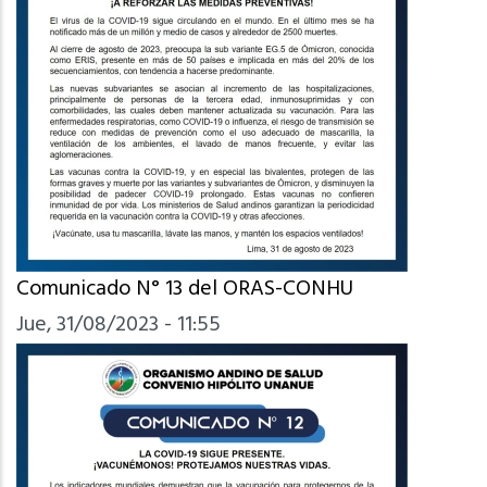
Comunicado N° 13 del ORAS-CONHU
Jue, 31/08/2023 - 11:55