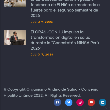
fenómeno de El Niño de moderado a
fuerte para el segundo semestre de
2026
JULIO 9, 2026
El ORAS-CONHU impulsa la
transformación digital en salud
durante la "Conectatón MINSA Perú
2026"
JULIO 7, 2026
© Copyright Organismo Andino de Salud - Convenio
Hipólito Unánue 2022. All Rights Reserved.