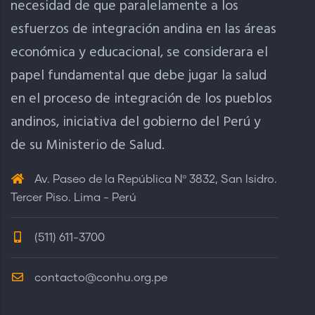
necesidad de que paralelamente a los
esfuerzos de integración andina en las áreas
económica y educacional, se considerara el
papel fundamental que debe jugar la salud
en el proceso de integración de los pueblos
andinos, iniciativa del gobierno del Perú y
de su Ministerio de Salud.
Av. Paseo de la República Nº 3832, San Isidro.
Tercer Piso. Lima - Perú
(511) 611-3700
contacto@conhu.org.pe