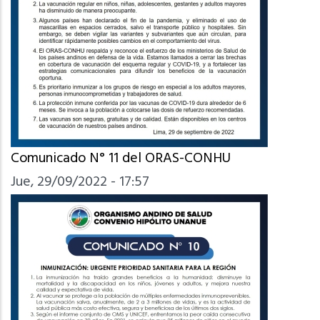
Comunicado N° 11 del ORAS-CONHU
Jue, 29/09/2022 - 17:57