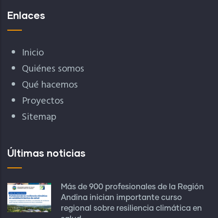
Enlaces
Inicio
Quiénes somos
Qué hacemos
Proyectos
Sitemap
Últimas noticias
Más de 900 profesionales de la Región
Andina inician importante curso
regional sobre resiliencia climática en