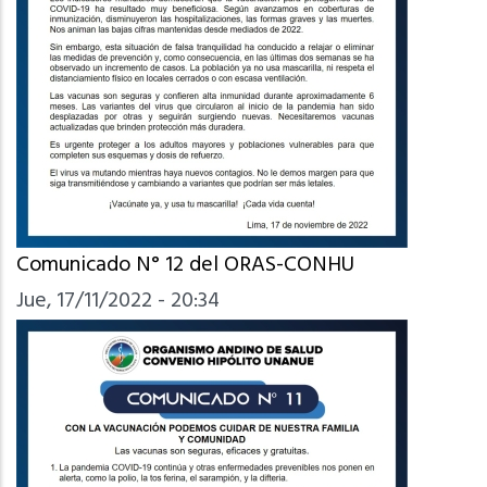
Comunicado N° 12 del ORAS-CONHU
Jue, 17/11/2022 - 20:34