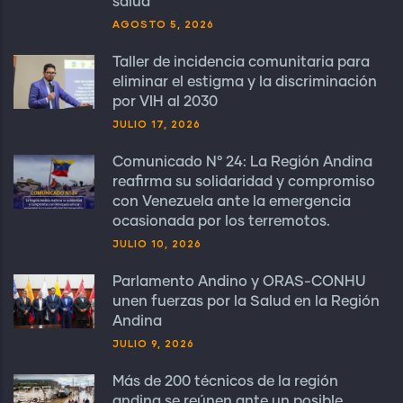
salud
AGOSTO 5, 2026
Taller de incidencia comunitaria para
eliminar el estigma y la discriminación
por VIH al 2030
JULIO 17, 2026
Comunicado N° 24: La Región Andina
reafirma su solidaridad y compromiso
con Venezuela ante la emergencia
ocasionada por los terremotos.
JULIO 10, 2026
Parlamento Andino y ORAS-CONHU
unen fuerzas por la Salud en la Región
Andina
JULIO 9, 2026
Más de 200 técnicos de la región
andina se reúnen ante un posible