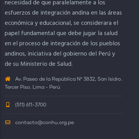
necesidad de que paralelamente a los
esfuerzos de integración andina en las áreas
económica y educacional, se considerara el
papel fundamental que debe jugar la salud
en el proceso de integración de los pueblos
andinos, iniciativa del gobierno del Perú y
de su Ministerio de Salud.
Av. Paseo de la República Nº 3832, San Isidro.
Tercer Piso. Lima - Perú
(511) 611-3700
contacto@conhu.org.pe