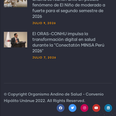
fenómeno de El Niño de moderado a
fuerte para el segundo semestre de
2026
JULIO 9, 2026
El ORAS-CONHU impulsa la
transformación digital en salud
durante la "Conectatón MINSA Perú
2026"
JULIO 7, 2026
© Copyright Organismo Andino de Salud - Convenio
Hipólito Unánue 2022. All Rights Reserved.