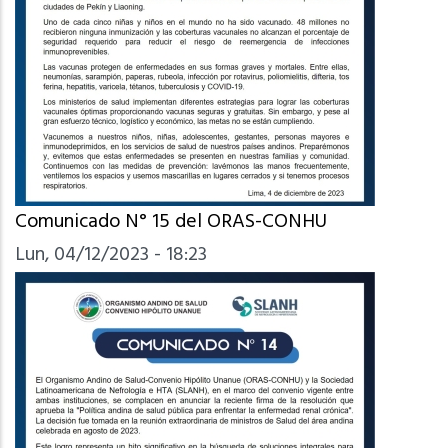
Comunicado N° 15 del ORAS-CONHU
Lun, 04/12/2023 - 18:23