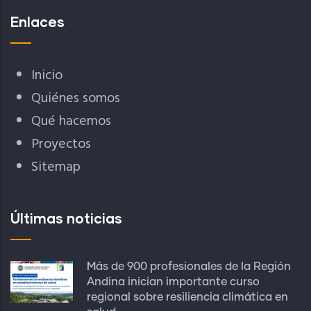
Enlaces
Inicio
Quiénes somos
Qué hacemos
Proyectos
Sitemap
Últimas noticias
Más de 900 profesionales de la Región
Andina inician importante curso
regional sobre resiliencia climática en