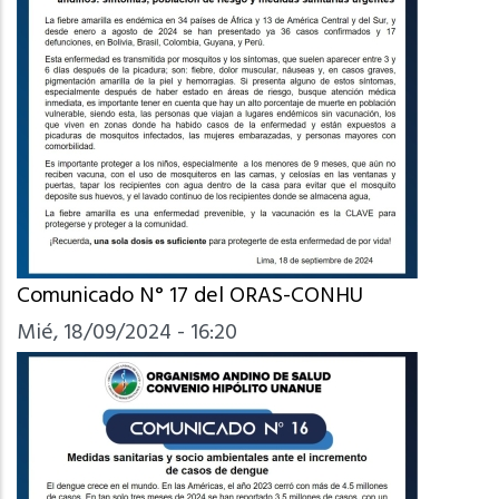
Comunicado N° 17 del ORAS-CONHU
Mié, 18/09/2024 - 16:20