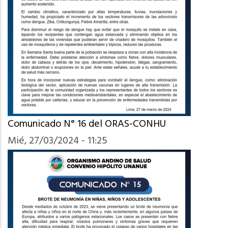
Comunicado N° 16 del ORAS-CONHU
Mié, 27/03/2024 - 11:25