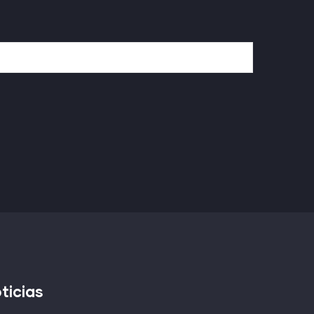
ticias