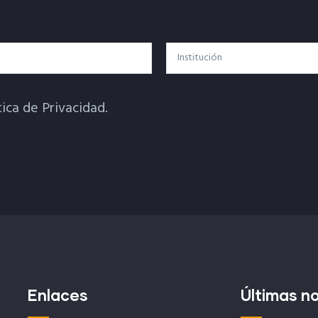
Institución
tica de Privacidad.
Enlaces
Últimas no