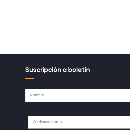
Suscripción a boletín
Nombre
Correo
Correo Electrónico