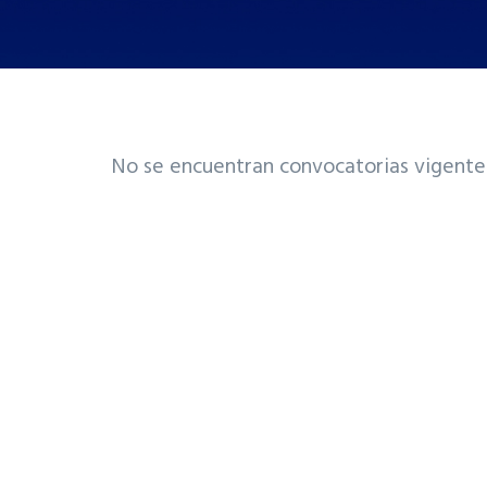
No se encuentran convocatorias vigente