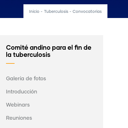
Inicio
-
Tuberculosis - Convocatorias
Comité andino para el fin de
la tuberculosis
Galería de fotos
Introducción
Webinars
Reuniones