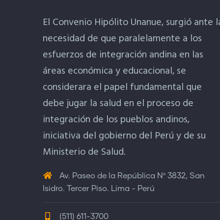
El Convenio Hipólito Unanue, surgió ante l
necesidad de que paralelamente a los
esfuerzos de integración andina en las
áreas económica y educacional, se
considerara el papel fundamental que
debe jugar la salud en el proceso de
integración de los pueblos andinos,
iniciativa del gobierno del Perú y de su
Ministerio de Salud.
Av. Paseo de la República Nº 3832, San
Isidro. Tercer Piso. Lima - Perú
(511) 611-3700