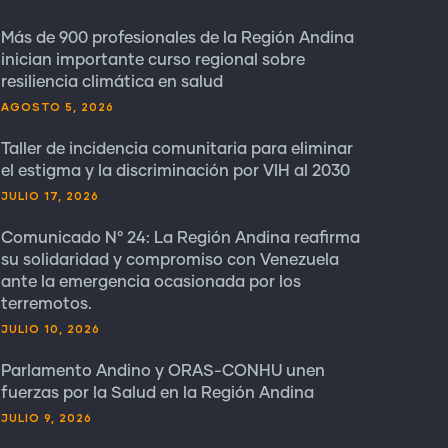
Más de 900 profesionales de la Región Andina
inician importante curso regional sobre
resiliencia climática en salud
AGOSTO 5, 2026
Taller de incidencia comunitaria para eliminar
el estigma y la discriminación por VIH al 2030
JULIO 17, 2026
Comunicado N° 24: La Región Andina reafirma
su solidaridad y compromiso con Venezuela
ante la emergencia ocasionada por los
terremotos.
JULIO 10, 2026
Parlamento Andino y ORAS-CONHU unen
fuerzas por la Salud en la Región Andina
JULIO 9, 2026