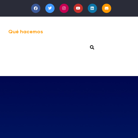
Qué hacemos