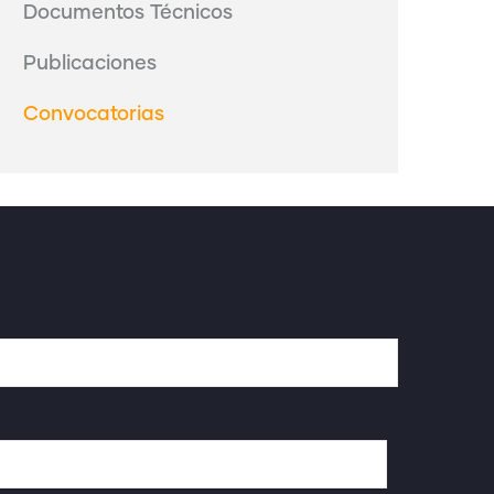
Documentos Técnicos
Publicaciones
Convocatorias