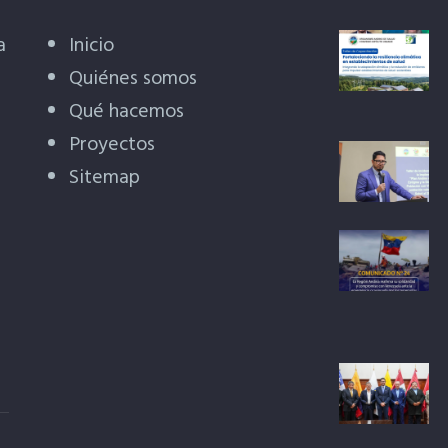
a
Inicio
Quiénes somos
Qué hacemos
Proyectos
Sitemap