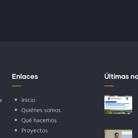
Enlaces
Últimas no
a
Inicio
Quiénes somos
Qué hacemos
Proyectos