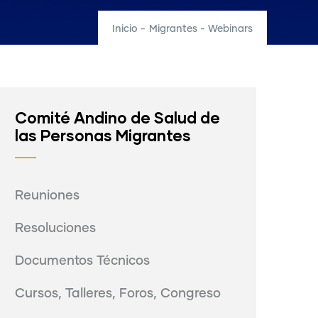
Inicio
-
Migrantes - Webinars
Comité Andino de Salud de
las Personas Migrantes
Reuniones
Resoluciones
Documentos Técnicos
Cursos, Talleres, Foros, Congreso