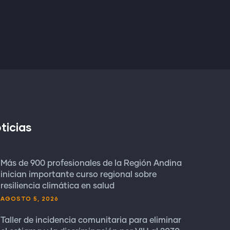
ticias
Más de 900 profesionales de la Región Andina
inician importante curso regional sobre
resiliencia climática en salud
AGOSTO 5, 2026
Taller de incidencia comunitaria para eliminar