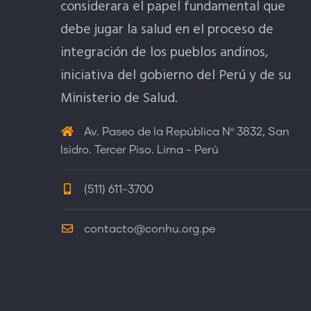
considerara el papel fundamental que
debe jugar la salud en el proceso de
integración de los pueblos andinos,
iniciativa del gobierno del Perú y de su
Ministerio de Salud.
Av. Paseo de la República Nº 3832, San
Isidro. Tercer Piso. Lima - Perú
(511) 611-3700
contacto@conhu.org.pe