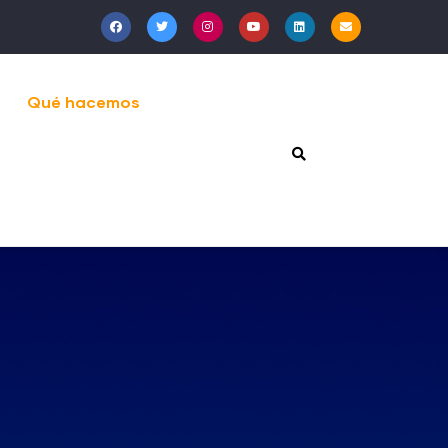
Qué hacemos