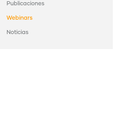
Publicaciones
Webinars
Noticias