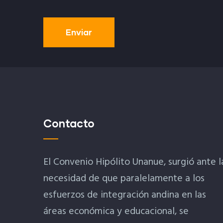
Contacto
El Convenio Hipólito Unanue, surgió ante l
necesidad de que paralelamente a los
esfuerzos de integración andina en las
áreas económica y educacional, se