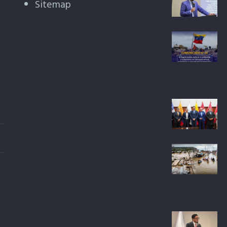
Sitemap