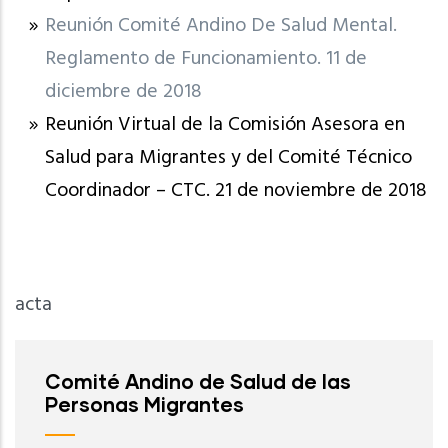
Reunión Comité Andino De Salud Mental.
Reglamento de Funcionamiento. 11 de
diciembre de 2018
Reunión Virtual de la Comisión Asesora en
Salud para Migrantes y del Comité Técnico
Coordinador – CTC. 21 de noviembre de 2018
acta
Comité Andino de Salud de las
Personas Migrantes