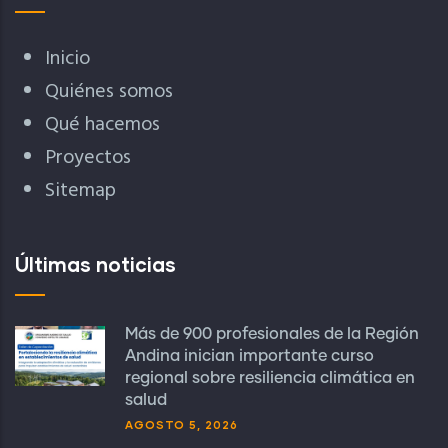
Inicio
Quiénes somos
Qué hacemos
Proyectos
Sitemap
Últimas noticias
Más de 900 profesionales de la Región
Andina inician importante curso
regional sobre resiliencia climática en
salud
AGOSTO 5, 2026