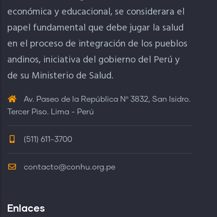
económica y educacional, se considerara el
papel fundamental que debe jugar la salud
en el proceso de integración de los pueblos
andinos, iniciativa del gobierno del Perú y
de su Ministerio de Salud.
Av. Paseo de la República Nº 3832, San Isidro.
Tercer Piso. Lima - Perú
(511) 611-3700
contacto@conhu.org.pe
Enlaces