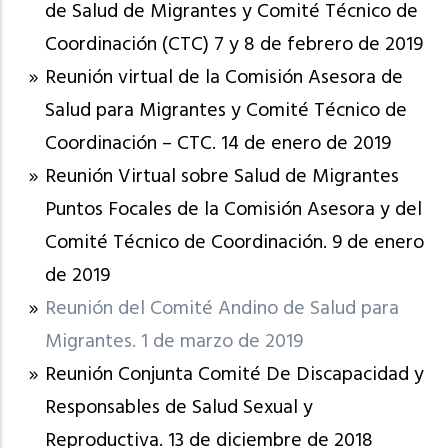
de Salud de Migrantes y Comité Técnico de
Coordinación (CTC) 7 y 8 de febrero de 2019
Reunión virtual de la Comisión Asesora de
Salud para Migrantes y Comité Técnico de
Coordinación – CTC. 14 de enero de 2019
Reunión Virtual sobre Salud de Migrantes
Puntos Focales de la Comisión Asesora y del
Comité Técnico de Coordinación. 9 de enero
de 2019
Reunión del Comité Andino de Salud para
Migrantes. 1 de marzo de 2019
Reunión Conjunta Comité De Discapacidad y
Responsables de Salud Sexual y
Reproductiva. 13 de diciembre de 2018