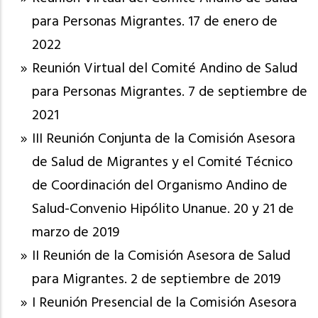
para Personas Migrantes. 17 de enero de
2022
Reunión Virtual del Comité Andino de Salud
para Personas Migrantes. 7 de septiembre de
2021
III Reunión Conjunta de la Comisión Asesora
de Salud de Migrantes y el Comité Técnico
de Coordinación del Organismo Andino de
Salud-Convenio Hipólito Unanue. 20 y 21 de
marzo de 2019
II Reunión de la Comisión Asesora de Salud
para Migrantes. 2 de septiembre de 2019
I Reunión Presencial de la Comisión Asesora