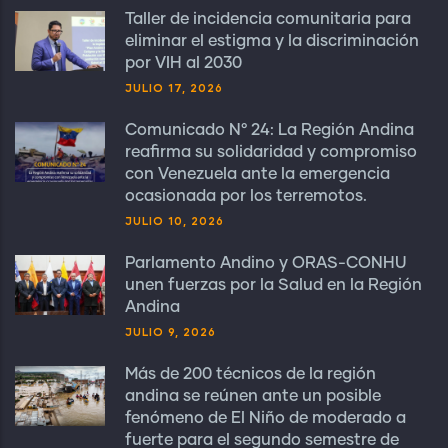
Taller de incidencia comunitaria para
eliminar el estigma y la discriminación
por VIH al 2030
JULIO 17, 2026
Comunicado N° 24: La Región Andina
reafirma su solidaridad y compromiso
con Venezuela ante la emergencia
ocasionada por los terremotos.
JULIO 10, 2026
Parlamento Andino y ORAS-CONHU
unen fuerzas por la Salud en la Región
Andina
JULIO 9, 2026
Más de 200 técnicos de la región
andina se reúnen ante un posible
fenómeno de El Niño de moderado a
fuerte para el segundo semestre de