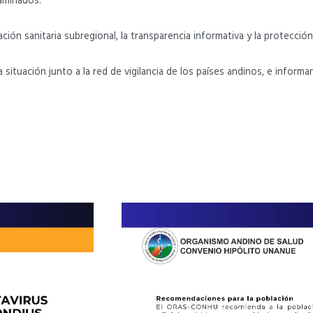
aminados.
 sanitaria subregional, la transparencia informativa y la protección 
ituación junto a la red de vigilancia de los países andinos, e informa