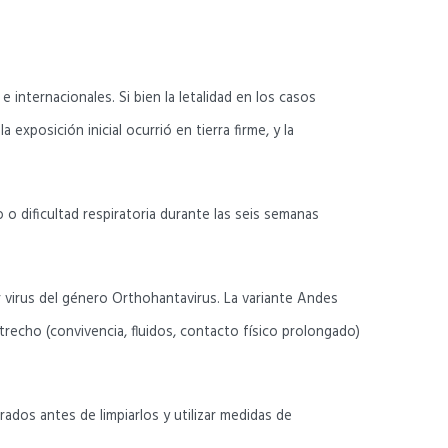
internacionales. Si bien la letalidad en los casos
exposición inicial ocurrió en tierra firme, y la
o dificultad respiratoria durante las seis semanas
 virus del género Orthohantavirus. La variante Andes
trecho (convivencia, fluidos, contacto físico prolongado)
ados antes de limpiarlos y utilizar medidas de