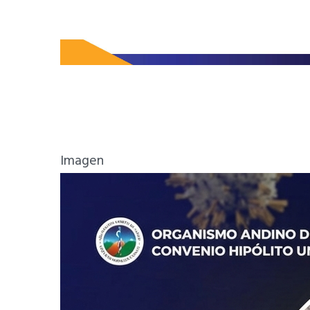
Imagen