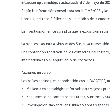
Situación epidemiológica actualizada al 7 de mayo de 20
Según la información consolidada por la OMS/OPS y las 
Hondius, incluidos 3 fallecidos y, un médico de la emba
La investigación en curso indica que la exposición inicia
La hipótesis apunta al virus Andes Sur, cuya transmisi
una contención focalizada de los contactos del crucero, 
internacionales y el seguimiento de contactos.
Acciones en curso
Los países andinos, en coordinación con la OMS/OPS, m
• Vigilancia epidemiológica reforzada para viajeros pr
• Seguimiento de contactos en Europa, Sudáfrica y Su
• Investigación ambiental en Ushuaia y zonas visitadas 