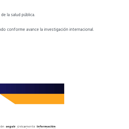
de la salud pública.
ndo conforme avance la investigación internacional.