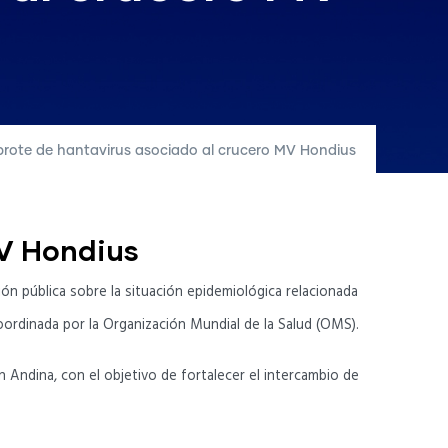
rote de hantavirus asociado al crucero MV Hondius
MV Hondius
n pública sobre la situación epidemiológica relacionada
oordinada por la Organización Mundial de la Salud (OMS).
Andina, con el objetivo de fortalecer el intercambio de