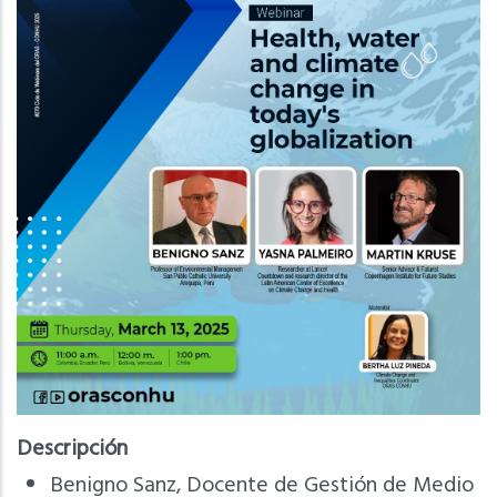
Descripción
Benigno Sanz, Docente de Gestión de Medio