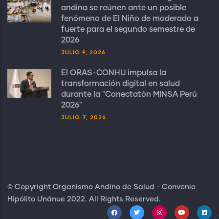
andina se reúnen ante un posible
fenómeno de El Niño de moderado a
fuerte para el segundo semestre de
2026
JULIO 9, 2026
El ORAS-CONHU impulsa la
transformación digital en salud
durante la "Conectatón MINSA Perú
2026"
JULIO 7, 2026
© Copyright Organismo Andino de Salud - Convenio
Hipólito Unánue 2022. All Rights Reserved.