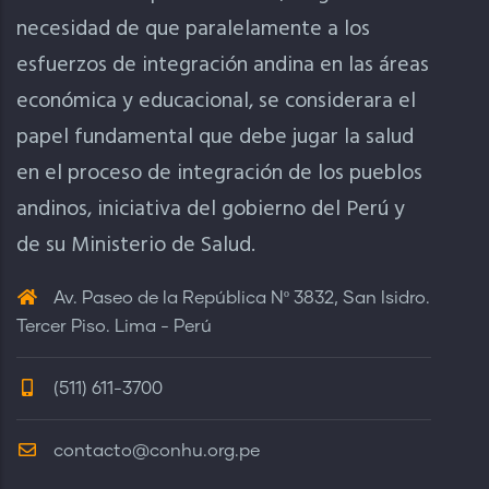
necesidad de que paralelamente a los
esfuerzos de integración andina en las áreas
económica y educacional, se considerara el
papel fundamental que debe jugar la salud
en el proceso de integración de los pueblos
andinos, iniciativa del gobierno del Perú y
de su Ministerio de Salud.
Av. Paseo de la República Nº 3832, San Isidro.
Tercer Piso. Lima - Perú
(511) 611-3700
contacto@conhu.org.pe