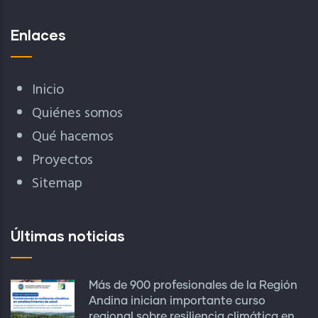
Enlaces
Inicio
Quiénes somos
Qué hacemos
Proyectos
Sitemap
Últimas noticias
Más de 900 profesionales de la Región
Andina inician importante curso
regional sobre resiliencia climática en