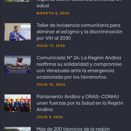
salud
AGOSTO 5, 2026
Taller de incidencia comunitaria para
eliminar el estigma y la discriminación
por VIH al 2030
JULIO 17, 2026
Comunicado N° 24: La Región Andina
reafirma su solidaridad y compromiso
con Venezuela ante la emergencia
ocasionada por los terremotos.
JULIO 10, 2026
Parlamento Andino y ORAS-CONHU
unen fuerzas por la Salud en la Región
Andina
JULIO 9, 2026
Más de 200 técnicos de la región