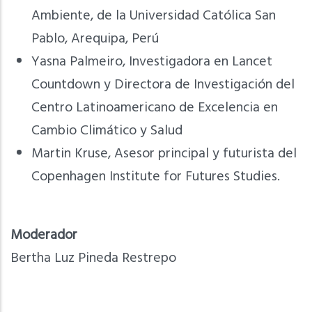
Ambiente, de la Universidad Católica San
Pablo, Arequipa, Perú
Yasna Palmeiro, Investigadora en Lancet
Countdown y Directora de Investigación del
Centro Latinoamericano de Excelencia en
Cambio Climático y Salud
Martin Kruse, Asesor principal y futurista del
Copenhagen Institute for Futures Studies.
Moderador
Bertha Luz Pineda Restrepo