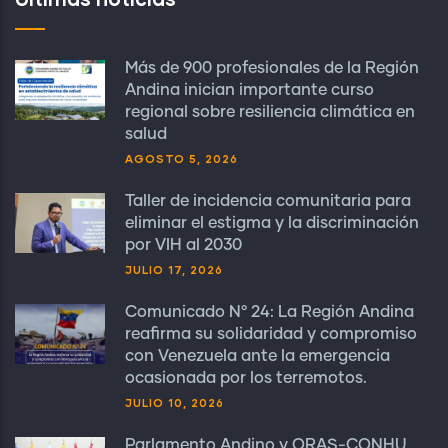
Más de 900 profesionales de la Región
Andina inician importante curso
regional sobre resiliencia climática en
salud
AGOSTO 5, 2026
Taller de incidencia comunitaria para
eliminar el estigma y la discriminación
por VIH al 2030
JULIO 17, 2026
Comunicado N° 24: La Región Andina
reafirma su solidaridad y compromiso
con Venezuela ante la emergencia
ocasionada por los terremotos.
JULIO 10, 2026
Parlamento Andino y ORAS-CONHU