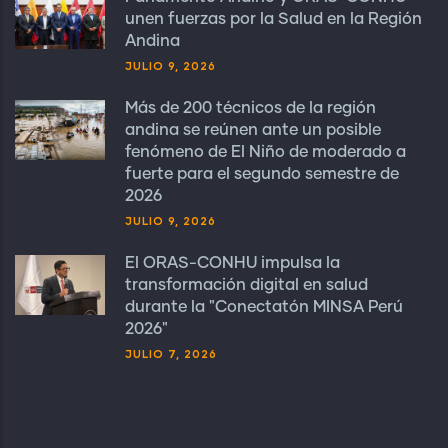
unen fuerzas por la Salud en la Región
Andina
JULIO 9, 2026
Más de 200 técnicos de la región
andina se reúnen ante un posible
fenómeno de El Niño de moderado a
fuerte para el segundo semestre de
2026
JULIO 9, 2026
El ORAS-CONHU impulsa la
transformación digital en salud
durante la "Conectatón MINSA Perú
2026"
JULIO 7, 2026