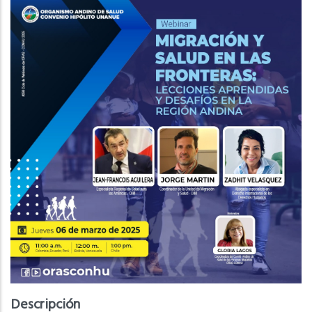
Descripción