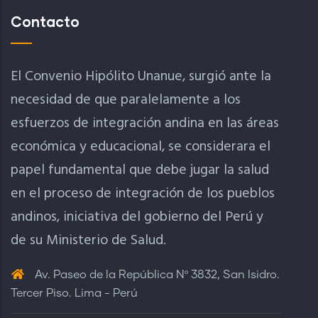
Contacto
El Convenio Hipólito Unanue, surgió ante la
necesidad de que paralelamente a los
esfuerzos de integración andina en las áreas
económica y educacional, se considerara el
papel fundamental que debe jugar la salud
en el proceso de integración de los pueblos
andinos, iniciativa del gobierno del Perú y
de su Ministerio de Salud.
Av. Paseo de la República Nº 3832, San Isidro.
Tercer Piso. Lima - Perú