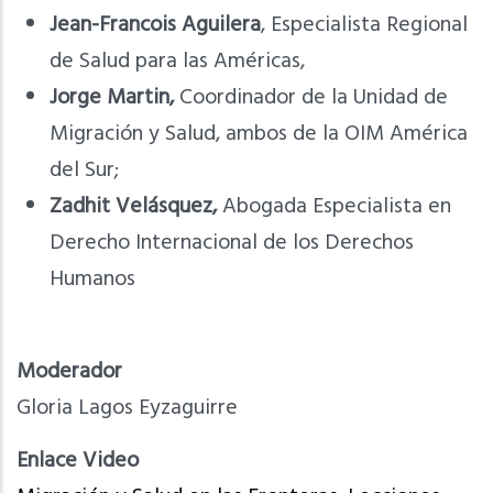
Jean-Francois Aguilera
, Especialista Regional
de Salud para las Américas,
Jorge Martin,
Coordinador de la Unidad de
Migración y Salud, ambos de la OIM América
del Sur;
Zadhit Velásquez,
Abogada Especialista en
Derecho Internacional de los Derechos
Humanos
Moderador
Gloria Lagos Eyzaguirre
Enlace Video