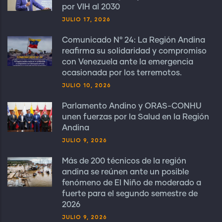
por VIH al 2030
JULIO 17, 2026
Comunicado N° 24: La Región Andina
reafirma su solidaridad y compromiso
con Venezuela ante la emergencia
ocasionada por los terremotos.
JULIO 10, 2026
Parlamento Andino y ORAS-CONHU
unen fuerzas por la Salud en la Región
Andina
JULIO 9, 2026
Más de 200 técnicos de la región
andina se reúnen ante un posible
fenómeno de El Niño de moderado a
fuerte para el segundo semestre de
2026
JULIO 9, 2026