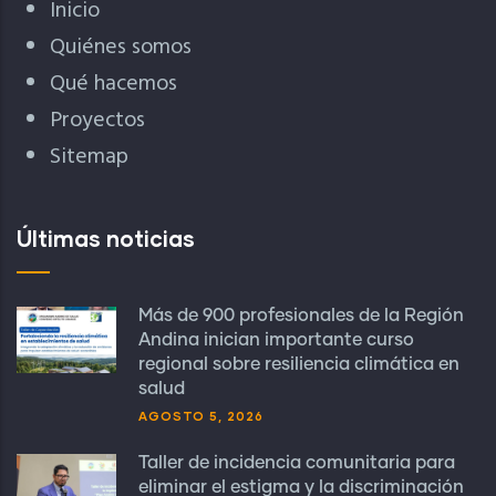
Inicio
Quiénes somos
Qué hacemos
Proyectos
Sitemap
Últimas noticias
Más de 900 profesionales de la Región
Andina inician importante curso
regional sobre resiliencia climática en
salud
AGOSTO 5, 2026
Taller de incidencia comunitaria para
eliminar el estigma y la discriminación