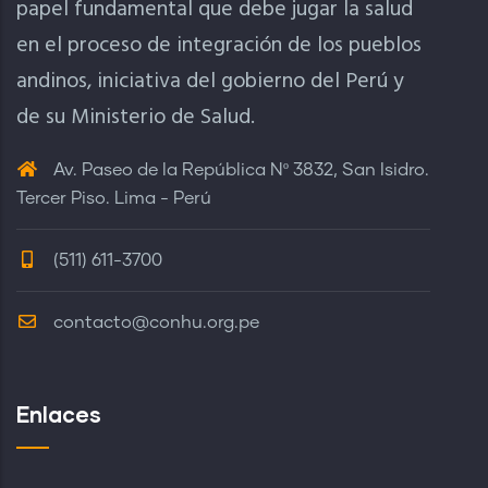
papel fundamental que debe jugar la salud
en el proceso de integración de los pueblos
andinos, iniciativa del gobierno del Perú y
de su Ministerio de Salud.
Av. Paseo de la República Nº 3832, San Isidro.
Tercer Piso. Lima - Perú
(511) 611-3700
contacto@conhu.org.pe
Enlaces