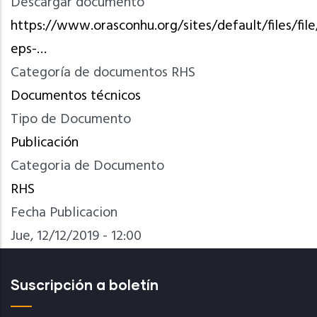
Descargar documento
https://www.orasconhu.org/sites/default/files/fi
eps-…
Categoría de documentos RHS
Documentos técnicos
Tipo de Documento
Publicación
Categoria de Documento
RHS
Fecha Publicacion
Jue, 12/12/2019 - 12:00
Suscripción a boletín