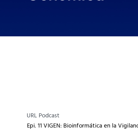
URL Podcast
Epi. 11 VIGEN: Bioinformática en la Vigila