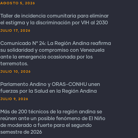
AGOSTO 5, 2026
Taller de incidencia comunitaria para eliminar
el estigma y la discriminación por VIH al 2030
JULIO 17, 2026
Comunicado N° 24: La Región Andina reafirma
su solidaridad y compromiso con Venezuela
ante la emergencia ocasionada por los
terremotos.
JULIO 10, 2026
Parlamento Andino y ORAS-CONHU unen
fuerzas por la Salud en la Región Andina
JULIO 9, 2026
Más de 200 técnicos de la región andina se
reúnen ante un posible fenómeno de El Niño
de moderado a fuerte para el segundo
semestre de 2026