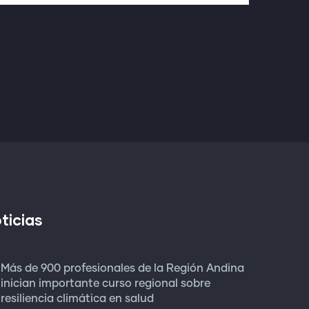
ticias
Más de 900 profesionales de la Región Andina
inician importante curso regional sobre
resiliencia climática en salud