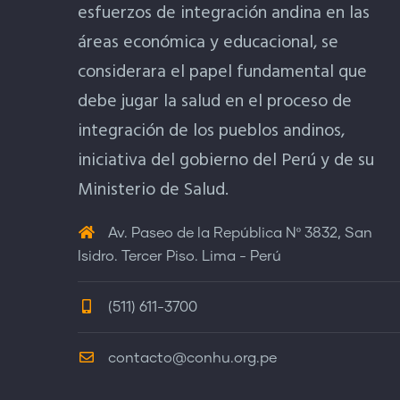
esfuerzos de integración andina en las
áreas económica y educacional, se
considerara el papel fundamental que
debe jugar la salud en el proceso de
integración de los pueblos andinos,
iniciativa del gobierno del Perú y de su
Ministerio de Salud.
Av. Paseo de la República Nº 3832, San
Isidro. Tercer Piso. Lima - Perú
(511) 611-3700
contacto@conhu.org.pe