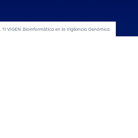
. 11 VIGEN: Bioinformática en la Vigilancia Genómica