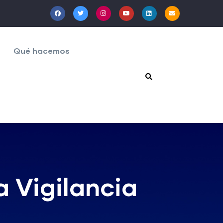
Qué hacemos
a Vigilancia