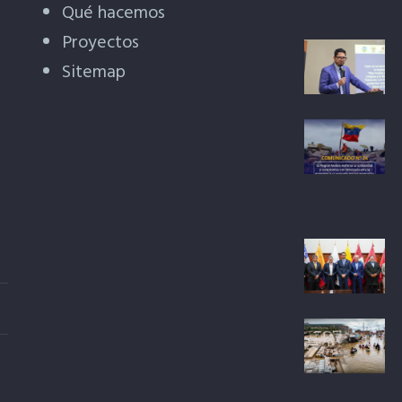
Qué hacemos
Proyectos
Sitemap