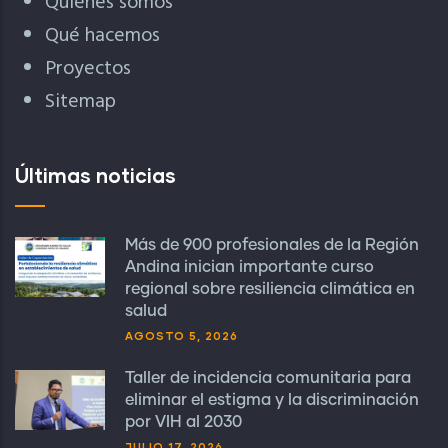
Quiénes somos
Qué hacemos
Proyectos
Sitemap
Últimas noticias
Más de 900 profesionales de la Región
Andina inician importante curso
regional sobre resiliencia climática en
salud
AGOSTO 5, 2026
Taller de incidencia comunitaria para
eliminar el estigma y la discriminación
por VIH al 2030
JULIO 17, 2026