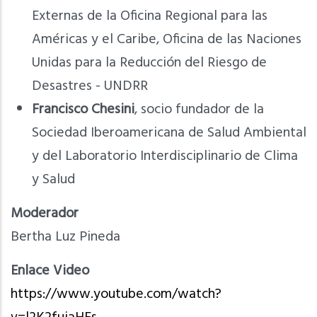
Externas de la Oficina Regional para las
Américas y el Caribe, Oficina de las Naciones
Unidas para la Reducción del Riesgo de
Desastres - UNDRR
Francisco Chesini
, socio fundador de la
Sociedad Iberoamericana de Salud Ambiental
y del Laboratorio Interdisciplinario de Clima
y Salud
Moderador
Bertha Luz Pineda
Enlace Video
https://www.youtube.com/watch?