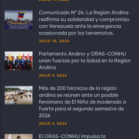
Comunicado N° 24: La Región Andina
reafirma su solidaridad y compromiso
con Venezuela ante la emergencia
ocasionada por los terremotos.
JULIO 10, 2026
Parlamento Andino y ORAS-CONHU
unen fuerzas por la Salud en la Región
Andina
JULIO 9, 2026
Más de 200 técnicos de la región
andina se reúnen ante un posible
fenómeno de El Niño de moderado a
fuerte para el segundo semestre de
2026
JULIO 9, 2026
El ORAS-CONHU impulsa la