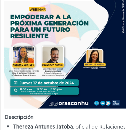
Descripción
Thereza Antunes Jatoba
, oficial de Relaciones