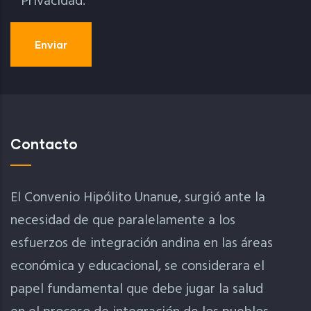
Privacidad.
Contacto
El Convenio Hipólito Unanue, surgió ante la
necesidad de que paralelamente a los
esfuerzos de integración andina en las áreas
económica y educacional, se considerara el
papel fundamental que debe jugar la salud