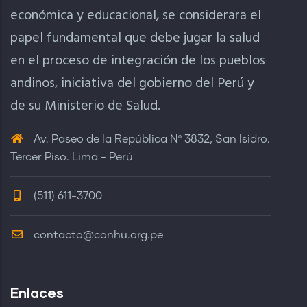
económica y educacional, se considerara el
papel fundamental que debe jugar la salud
en el proceso de integración de los pueblos
andinos, iniciativa del gobierno del Perú y
de su Ministerio de Salud.
Av. Paseo de la República Nº 3832, San Isidro.
Tercer Piso. Lima - Perú
(511) 611-3700
contacto@conhu.org.pe
Enlaces