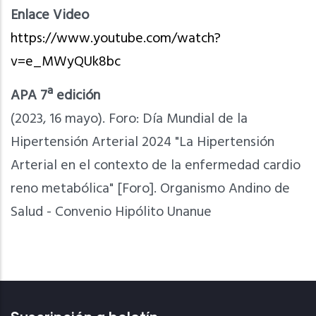
Enlace Video
https://www.youtube.com/watch?
v=e_MWyQUk8bc
APA 7ª edición
(2023, 16 mayo). Foro: Día Mundial de la
Hipertensión Arterial 2024 "La Hipertensión
Arterial en el contexto de la enfermedad cardio
reno metabólica" [Foro]. Organismo Andino de
Salud - Convenio Hipólito Unanue