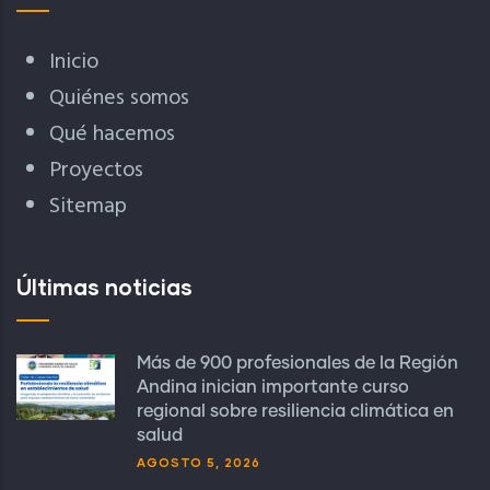
Inicio
Quiénes somos
Qué hacemos
Proyectos
Sitemap
Últimas noticias
Más de 900 profesionales de la Región
Andina inician importante curso
regional sobre resiliencia climática en
salud
AGOSTO 5, 2026