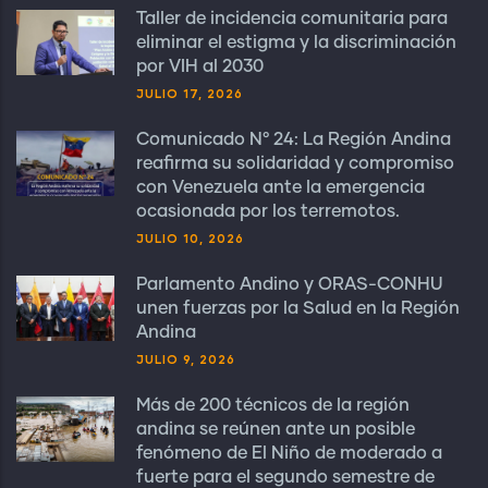
Taller de incidencia comunitaria para
eliminar el estigma y la discriminación
por VIH al 2030
JULIO 17, 2026
Comunicado N° 24: La Región Andina
reafirma su solidaridad y compromiso
con Venezuela ante la emergencia
ocasionada por los terremotos.
JULIO 10, 2026
Parlamento Andino y ORAS-CONHU
unen fuerzas por la Salud en la Región
Andina
JULIO 9, 2026
Más de 200 técnicos de la región
andina se reúnen ante un posible
fenómeno de El Niño de moderado a
fuerte para el segundo semestre de