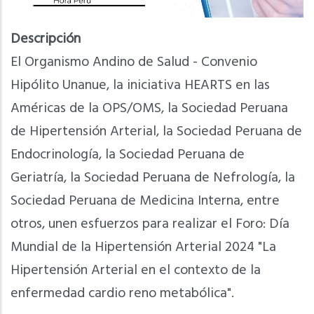
Descripción
El Organismo Andino de Salud - Convenio
Hipólito Unanue, la iniciativa HEARTS en las
Américas de la OPS/OMS, la Sociedad Peruana
de Hipertensión Arterial, la Sociedad Peruana de
Endocrinología, la Sociedad Peruana de
Geriatría, la Sociedad Peruana de Nefrología, la
Sociedad Peruana de Medicina Interna, entre
otros, unen esfuerzos para realizar el Foro: Día
Mundial de la Hipertensión Arterial 2024 "La
Hipertensión Arterial en el contexto de la
enfermedad cardio reno metabólica".