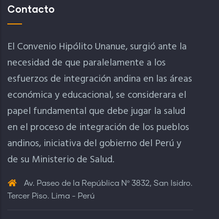
Contacto
El Convenio Hipólito Unanue, surgió ante la
necesidad de que paralelamente a los
esfuerzos de integración andina en las áreas
económica y educacional, se considerara el
papel fundamental que debe jugar la salud
en el proceso de integración de los pueblos
andinos, iniciativa del gobierno del Perú y
de su Ministerio de Salud.
Av. Paseo de la República Nº 3832, San Isidro.
Tercer Piso. Lima - Perú