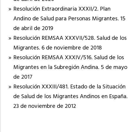
Resolución Extraordinaria XXXII/2. Plan
Andino de Salud para Personas Migrantes. 15
de abril de 2019
Resolución REMSAA XXXVII/528. Salud de los
Migrantes. 6 de noviembre de 2018
Resolución REMSAA XXXIV/516. Salud de los
Migrantes en la Subregión Andina. 5 de mayo
de 2017
Resolución XXXIII/481. Estado de la Situación
de Salud de los Migrantes Andinos en España.
23 de noviembre de 2012