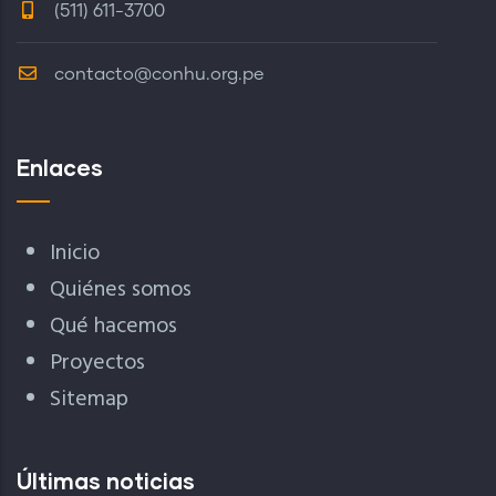
(511) 611-3700
contacto@conhu.org.pe
Enlaces
Inicio
Quiénes somos
Qué hacemos
Proyectos
Sitemap
Últimas noticias