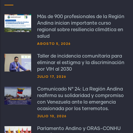
Más de 900 profesionales de la Región
Andina inician importante curso
regional sobre resiliencia climática en
salud
AGOSTO 5, 2026
Taller de incidencia comunitaria para
eliminar el estigma y la discriminación
por VIH al 2030
JULIO 17, 2026
Comunicado N° 24: La Región Andina
reafirma su solidaridad y compromiso
con Venezuela ante la emergencia
ocasionada por los terremotos.
JULIO 10, 2026
Parlamento Andino y ORAS-CONHU