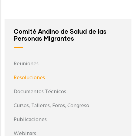
Comité Andino de Salud de las
Personas Migrantes
Reuniones
Resoluciones
Documentos Técnicos
Cursos, Talleres, Foros, Congreso
Publicaciones
Webinars