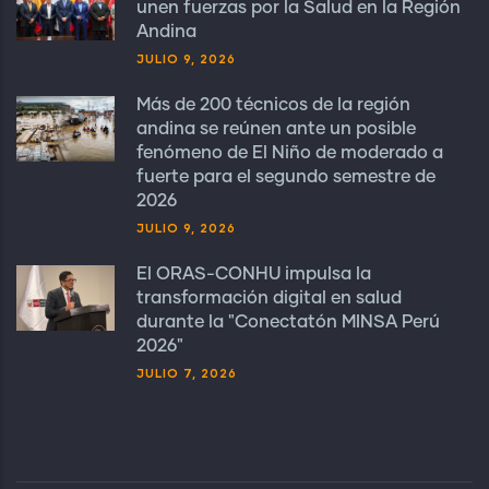
unen fuerzas por la Salud en la Región
Andina
JULIO 9, 2026
Más de 200 técnicos de la región
andina se reúnen ante un posible
fenómeno de El Niño de moderado a
fuerte para el segundo semestre de
2026
JULIO 9, 2026
El ORAS-CONHU impulsa la
transformación digital en salud
durante la "Conectatón MINSA Perú
2026"
JULIO 7, 2026