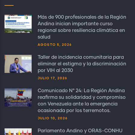
Más de 900 profesionales de la Región
Andina inician importante curso
regional sobre resiliencia climática en
salud
AGOSTO 5, 2026
Taller de incidencia comunitaria para
eliminar el estigma y la discriminación
por VIH al 2030
JULIO 17, 2026
Comunicado N° 24: La Región Andina
reafirma su solidaridad y compromiso
con Venezuela ante la emergencia
ocasionada por los terremotos.
JULIO 10, 2026
Parlamento Andino y ORAS-CONHU