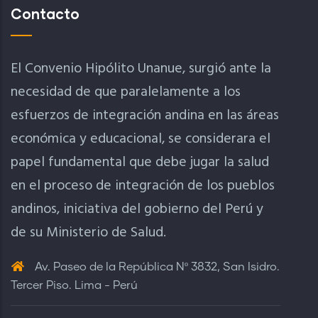
Contacto
El Convenio Hipólito Unanue, surgió ante la
necesidad de que paralelamente a los
esfuerzos de integración andina en las áreas
económica y educacional, se considerara el
papel fundamental que debe jugar la salud
en el proceso de integración de los pueblos
andinos, iniciativa del gobierno del Perú y
de su Ministerio de Salud.
Av. Paseo de la República Nº 3832, San Isidro.
Tercer Piso. Lima - Perú