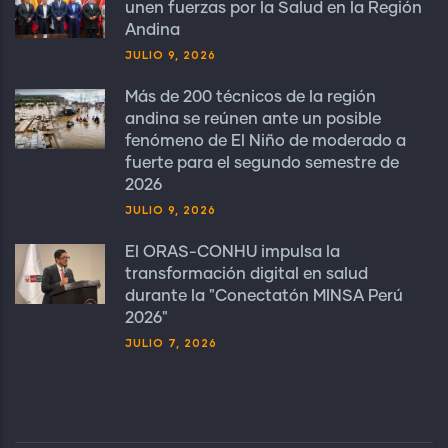
unen fuerzas por la Salud en la Región
Andina
JULIO 9, 2026
Más de 200 técnicos de la región
andina se reúnen ante un posible
fenómeno de El Niño de moderado a
fuerte para el segundo semestre de
2026
JULIO 9, 2026
El ORAS-CONHU impulsa la
transformación digital en salud
durante la "Conectatón MINSA Perú
2026"
JULIO 7, 2026