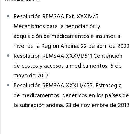
Resolución REMSAA Ext. XXXIV/5
Mecanismos para la negociación y
adquisición de medicamentos e insumos a
nivel de la Region Andina. 22 de abril de 2022
Resolución REMSAA XXXVI/511 Contención
de costos y accesos a medicamentos 5 de
mayo de 2017
Resolución REMSAA XXXIII/477. Estrategia
de medicamentos genéricos en los países de
la subregión andina. 23 de noviembre de 2012