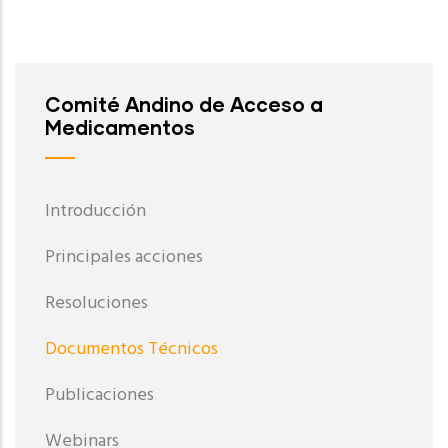
Comité Andino de Acceso a
Medicamentos
Introducción
Principales acciones
Resoluciones
Documentos Técnicos
Publicaciones
Webinars