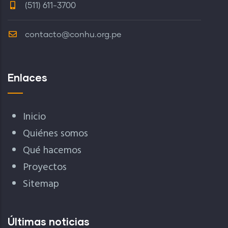
(511) 611-3700
contacto@conhu.org.pe
Enlaces
Inicio
Quiénes somos
Qué hacemos
Proyectos
Sitemap
Últimas noticias