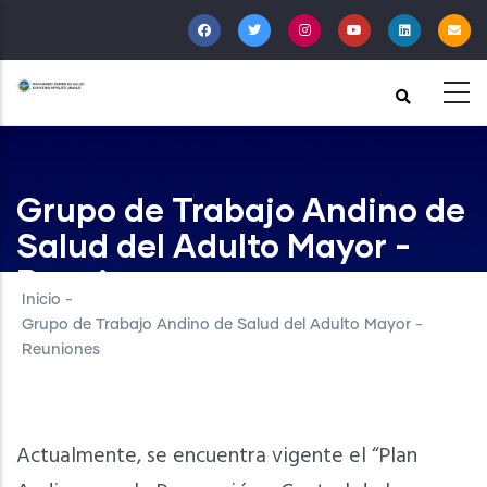
Pasar
al
contenido
principal
Grupo de Trabajo Andino de
Salud del Adulto Mayor -
Reuniones
Inicio
-
Grupo de Trabajo Andino de Salud del Adulto Mayor -
Reuniones
Actualmente, se encuentra vigente el “Plan