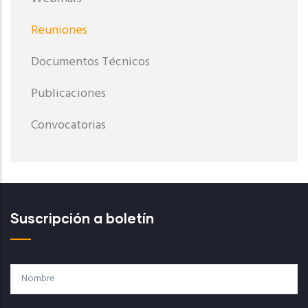
Reuniones
Documentos Técnicos
Publicaciones
Convocatorias
Suscripción a boletín
Nombre