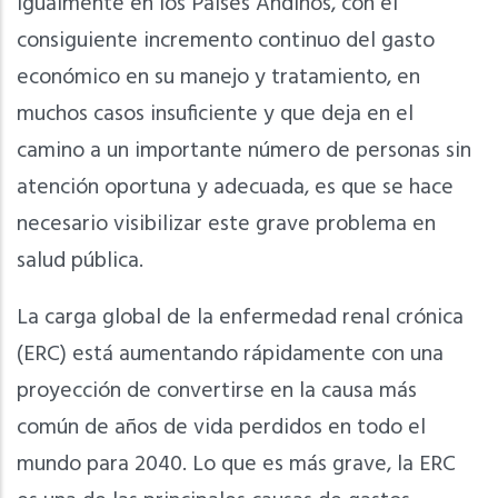
igualmente en los Países Andinos, con el
consiguiente incremento continuo del gasto
económico en su manejo y tratamiento, en
muchos casos insuficiente y que deja en el
camino a un importante número de personas sin
atención oportuna y adecuada, es que se hace
necesario visibilizar este grave problema en
salud pública.
La carga global de la enfermedad renal crónica
(ERC) está aumentando rápidamente con una
proyección de convertirse en la causa más
común de años de vida perdidos en todo el
mundo para 2040. Lo que es más grave, la ERC