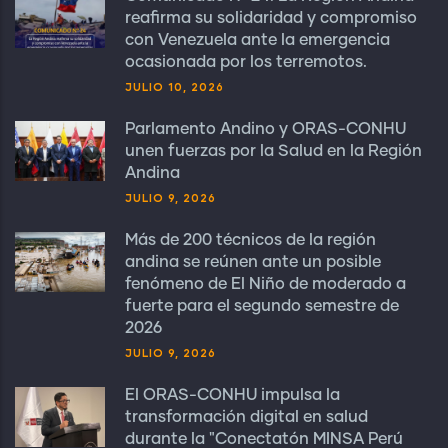
reafirma su solidaridad y compromiso
con Venezuela ante la emergencia
ocasionada por los terremotos.
JULIO 10, 2026
Parlamento Andino y ORAS-CONHU
unen fuerzas por la Salud en la Región
Andina
JULIO 9, 2026
Más de 200 técnicos de la región
andina se reúnen ante un posible
fenómeno de El Niño de moderado a
fuerte para el segundo semestre de
2026
JULIO 9, 2026
El ORAS-CONHU impulsa la
transformación digital en salud
durante la "Conectatón MINSA Perú