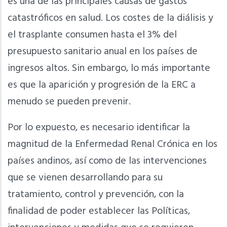
es una de las principales causas de gastos
catastróficos en salud. Los costes de la diálisis y
el trasplante consumen hasta el 3% del
presupuesto sanitario anual en los países de
ingresos altos. Sin embargo, lo más importante
es que la aparición y progresión de la ERC a
menudo se pueden prevenir.
Por lo expuesto, es necesario identificar la
magnitud de la Enfermedad Renal Crónica en los
países andinos, así como de las intervenciones
que se vienen desarrollando para su
tratamiento, control y prevención, con la
finalidad de poder establecer las Políticas,