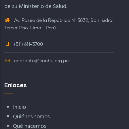
de su Ministerio de Salud.
Av. Paseo de la República Nº 3832, San Isidro.
Tercer Piso. Lima - Perú
(511) 611-3700
contacto@conhu.org.pe
Enlaces
Inicio
Quiénes somos
Qué hacemos