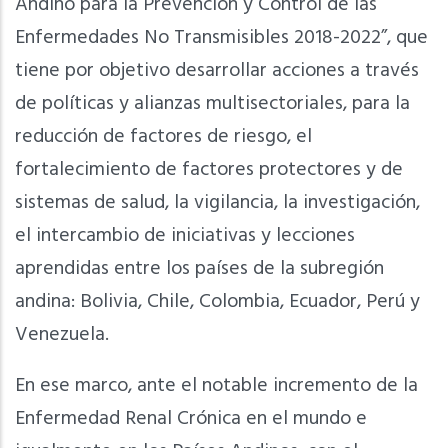
Andino para la Prevención y Control de las
Enfermedades No Transmisibles 2018-2022”, que
tiene por objetivo desarrollar acciones a través
de políticas y alianzas multisectoriales, para la
reducción de factores de riesgo, el
fortalecimiento de factores protectores y de
sistemas de salud, la vigilancia, la investigación,
el intercambio de iniciativas y lecciones
aprendidas entre los países de la subregión
andina: Bolivia, Chile, Colombia, Ecuador, Perú y
Venezuela.
En ese marco, ante el notable incremento de la
Enfermedad Renal Crónica en el mundo e