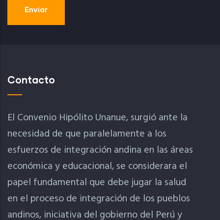
Contacto
El Convenio Hipólito Unanue, surgió ante la
necesidad de que paralelamente a los
esfuerzos de integración andina en las áreas
económica y educacional, se considerara el
papel fundamental que debe jugar la salud
en el proceso de integración de los pueblos
andinos, iniciativa del gobierno del Perú y