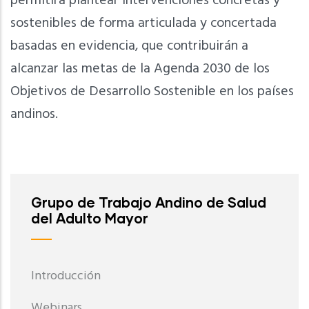
permitirá plantear intervenciones concretas y
sostenibles de forma articulada y concertada
basadas en evidencia, que contribuirán a
alcanzar las metas de la Agenda 2030 de los
Objetivos de Desarrollo Sostenible en los países
andinos.
Grupo de Trabajo Andino de Salud
del Adulto Mayor
Introducción
Webinars