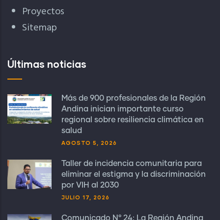
Proyectos
Sitemap
Últimas noticias
Más de 900 profesionales de la Región
Andina inician importante curso
regional sobre resiliencia climática en
salud
AGOSTO 5, 2026
Taller de incidencia comunitaria para
eliminar el estigma y la discriminación
por VIH al 2030
JULIO 17, 2026
Comunicado N° 24: La Región Andina