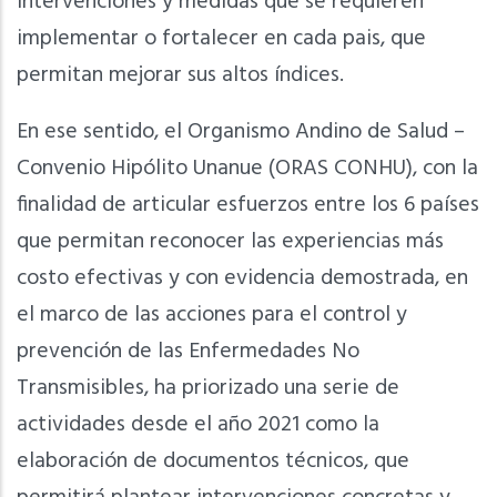
intervenciones y medidas que se requieren
implementar o fortalecer en cada pais, que
permitan mejorar sus altos índices.
En ese sentido, el Organismo Andino de Salud –
Convenio Hipólito Unanue (ORAS CONHU), con la
finalidad de articular esfuerzos entre los 6 países
que permitan reconocer las experiencias más
costo efectivas y con evidencia demostrada, en
el marco de las acciones para el control y
prevención de las Enfermedades No
Transmisibles, ha priorizado una serie de
actividades desde el año 2021 como la
elaboración de documentos técnicos, que