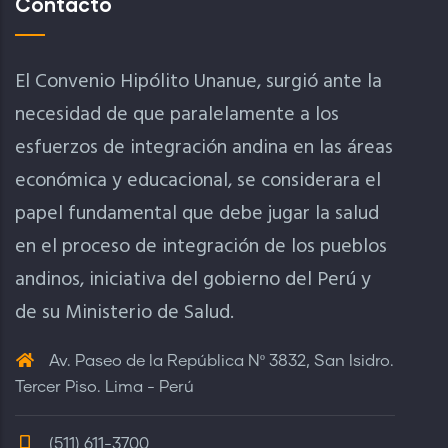
Contacto
El Convenio Hipólito Unanue, surgió ante la
necesidad de que paralelamente a los
esfuerzos de integración andina en las áreas
económica y educacional, se considerara el
papel fundamental que debe jugar la salud
en el proceso de integración de los pueblos
andinos, iniciativa del gobierno del Perú y
de su Ministerio de Salud.
Av. Paseo de la República Nº 3832, San Isidro.
Tercer Piso. Lima - Perú
(511) 611-3700