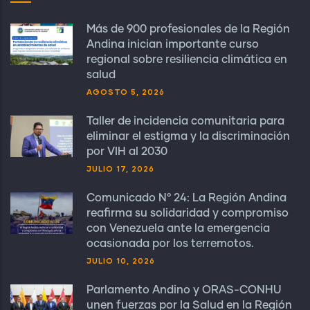
Más de 900 profesionales de la Región
Andina inician importante curso
regional sobre resiliencia climática en
salud
AGOSTO 5, 2026
Taller de incidencia comunitaria para
eliminar el estigma y la discriminación
por VIH al 2030
JULIO 17, 2026
Comunicado N° 24: La Región Andina
reafirma su solidaridad y compromiso
con Venezuela ante la emergencia
ocasionada por los terremotos.
JULIO 10, 2026
Parlamento Andino y ORAS-CONHU
unen fuerzas por la Salud en la Región