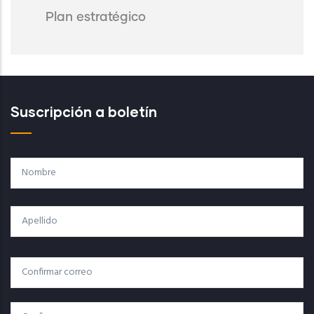
Plan estratégico
Suscripción a boletín
Nombre
Apellido
Correo
Correo Electrónico
Electrónico