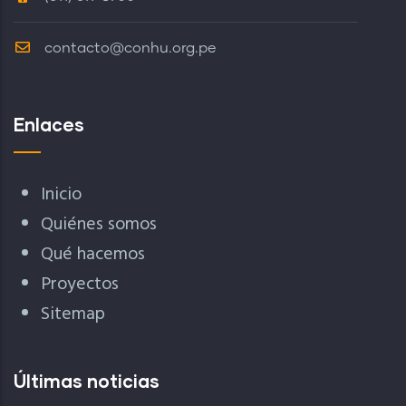
contacto@conhu.org.pe
Enlaces
Inicio
Quiénes somos
Qué hacemos
Proyectos
Sitemap
Últimas noticias