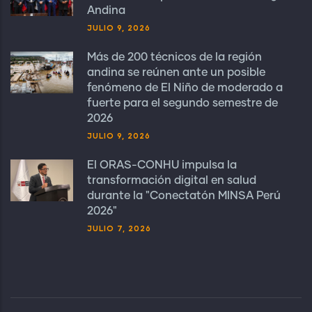
Andina
JULIO 9, 2026
Más de 200 técnicos de la región
andina se reúnen ante un posible
fenómeno de El Niño de moderado a
fuerte para el segundo semestre de
2026
JULIO 9, 2026
El ORAS-CONHU impulsa la
transformación digital en salud
durante la "Conectatón MINSA Perú
2026"
JULIO 7, 2026