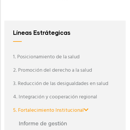
Líneas Estrátegicas
1. Posicionamiento de la salud
2. Promoción del derecho a la salud
3. Reducción de las desigualdades en salud
4. Integración y cooperación regional
5. Fortalecimiento Institucional
Informe de gestión