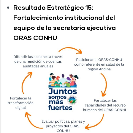
Resultado Estratégico 15:
Fortalecimiento institucional del
equipo de la secretaría ejecutiva
ORAS CONHU