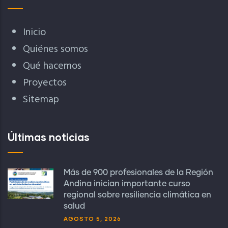
Inicio
Quiénes somos
Qué hacemos
Proyectos
Sitemap
Últimas noticias
Más de 900 profesionales de la Región
Andina inician importante curso
regional sobre resiliencia climática en
salud
AGOSTO 5, 2026