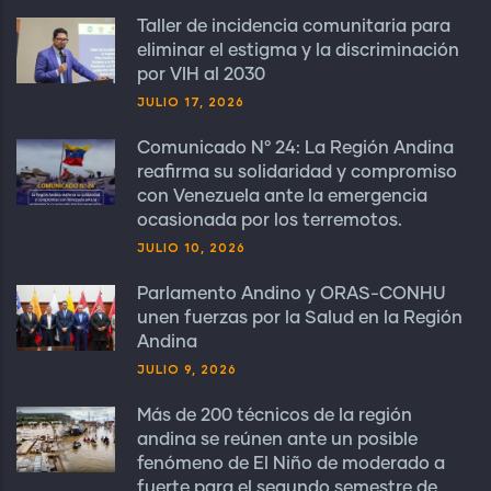
Taller de incidencia comunitaria para
eliminar el estigma y la discriminación
por VIH al 2030
JULIO 17, 2026
Comunicado N° 24: La Región Andina
reafirma su solidaridad y compromiso
con Venezuela ante la emergencia
ocasionada por los terremotos.
JULIO 10, 2026
Parlamento Andino y ORAS-CONHU
unen fuerzas por la Salud en la Región
Andina
JULIO 9, 2026
Más de 200 técnicos de la región
andina se reúnen ante un posible
fenómeno de El Niño de moderado a
fuerte para el segundo semestre de