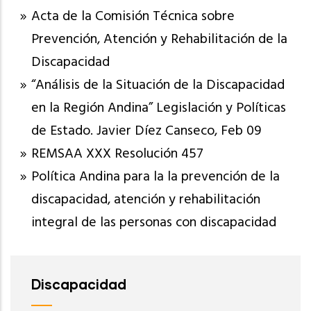
Acta de la Comisión Técnica sobre
Prevención, Atención y Rehabilitación de la
Discapacidad
“Análisis de la Situación de la Discapacidad
en la Región Andina” Legislación y Políticas
de Estado. Javier Díez Canseco, Feb 09
REMSAA XXX Resolución 457
Política Andina para la la prevención de la
discapacidad, atención y rehabilitación
integral de las personas con discapacidad
Discapacidad