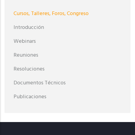
Cursos, Talleres, Foros, Congreso
Introducción
Webinars
Reuniones
Resoluciones
Documentos Técnicos
Publicaciones