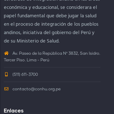
económica y educacional, se considerara el
papel fundamental que debe jugar la salud
en el proceso de integración de los pueblos
andinos, iniciativa del gobierno del Perú y
de su Ministerio de Salud.
Av. Paseo de la República Nº 3832, San Isidro.
Tercer Piso. Lima - Perú
(511) 611-3700
contacto@conhu.org.pe
Enlaces