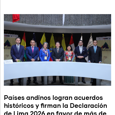
Países andinos logran acuerdos
históricos y firman la Declaración
de Lima 2026 en favor de más de