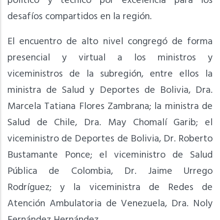
político y técnico por excelencia para los
desafíos compartidos en la región.
El encuentro de alto nivel congregó de forma
presencial y virtual a los ministros y
viceministros de la subregión, entre ellos la
ministra de Salud y Deportes de Bolivia, Dra.
Marcela Tatiana Flores Zambrana; la ministra de
Salud de Chile, Dra. May Chomalí Garib; el
viceministro de Deportes de Bolivia, Dr. Roberto
Bustamante Ponce; el viceministro de Salud
Pública de Colombia, Dr. Jaime Urrego
Rodríguez; y la viceministra de Redes de
Atención Ambulatoria de Venezuela, Dra. Noly
Fernández Hernández.