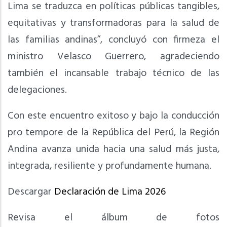
Lima se traduzca en políticas públicas tangibles,
equitativas y transformadoras para la salud de
las familias andinas”, concluyó con firmeza el
ministro Velasco Guerrero, agradeciendo
también el incansable trabajo técnico de las
delegaciones.
Con este encuentro exitoso y bajo la conducción
pro tempore de la República del Perú, la Región
Andina avanza unida hacia una salud más justa,
integrada, resiliente y profundamente humana.
Descargar
Declaración de Lima 2026
Revisa el álbum de fotos