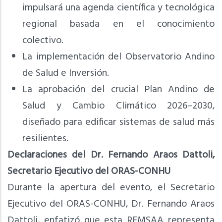
impulsará una agenda científica y tecnológica
regional basada en el conocimiento
colectivo.
La implementación del Observatorio Andino
de Salud e Inversión.
La aprobación del crucial Plan Andino de
Salud y Cambio Climático 2026–2030,
diseñado para edificar sistemas de salud más
resilientes.
Declaraciones del Dr. Fernando Araos Dattoli,
Secretario Ejecutivo del ORAS-CONHU
Durante la apertura del evento, el Secretario
Ejecutivo del ORAS-CONHU, Dr. Fernando Araos
Dattoli, enfatizó que esta REMSAA representa