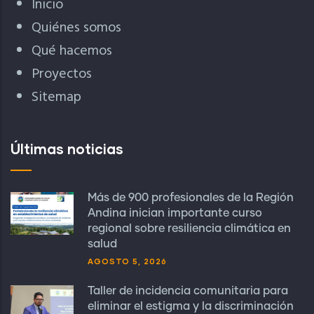
Inicio
Quiénes somos
Qué hacemos
Proyectos
Sitemap
Últimas noticias
Más de 900 profesionales de la Región
Andina inician importante curso
regional sobre resiliencia climática en
salud
AGOSTO 5, 2026
Taller de incidencia comunitaria para
eliminar el estigma y la discriminación