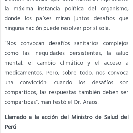
la máxima instancia política del organismo,
donde los países miran juntos desafíos que
ninguna nación puede resolver por sí sola.
“Nos convocan desafíos sanitarios complejos
como las inequidades persistentes, la salud
mental, el cambio climático y el acceso a
medicamentos. Pero, sobre todo, nos convoca
una convicción: cuando los desafíos son
compartidos, las respuestas también deben ser
compartidas”, manifestó el Dr. Araos.
Llamado a la acción del Ministro de Salud del
Perú