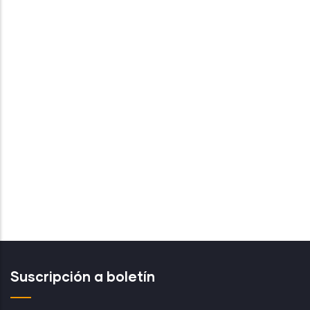
Suscripción a boletín