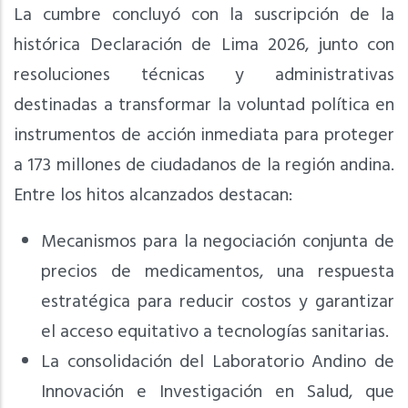
La cumbre concluyó con la suscripción de la
histórica Declaración de Lima 2026, junto con
resoluciones técnicas y administrativas
destinadas a transformar la voluntad política en
instrumentos de acción inmediata para proteger
a 173 millones de ciudadanos de la región andina.
Entre los hitos alcanzados destacan:
Mecanismos para la negociación conjunta de
precios de medicamentos, una respuesta
estratégica para reducir costos y garantizar
el acceso equitativo a tecnologías sanitarias.
La consolidación del Laboratorio Andino de
Innovación e Investigación en Salud, que