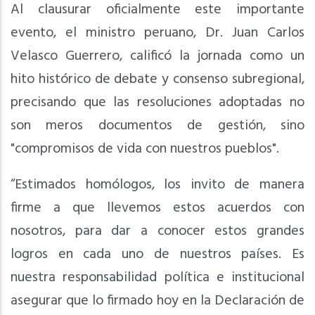
Al clausurar oficialmente este importante
evento, el ministro peruano, Dr. Juan Carlos
Velasco Guerrero, calificó la jornada como un
hito histórico de debate y consenso subregional,
precisando que las resoluciones adoptadas no
son meros documentos de gestión, sino
"compromisos de vida con nuestros pueblos".
“Estimados homólogos, los invito de manera
firme a que llevemos estos acuerdos con
nosotros, para dar a conocer estos grandes
logros en cada uno de nuestros países. Es
nuestra responsabilidad política e institucional
asegurar que lo firmado hoy en la Declaración de