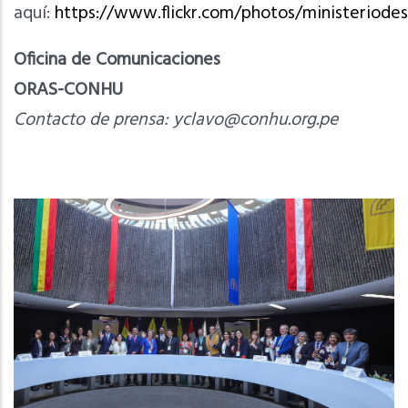
aquí:
https://www.flickr.com/photos/ministeriod
Oficina de Comunicaciones
ORAS-CONHU
Contacto de prensa:
yclavo@conhu.org.pe