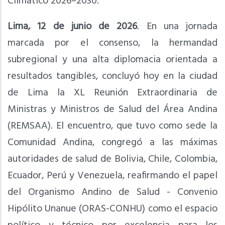
Climático 2026–2030.
Lima, 12 de junio de 2026
. En una jornada
marcada por el consenso, la hermandad
subregional y una alta diplomacia orientada a
resultados tangibles, concluyó hoy en la ciudad
de Lima la XL Reunión Extraordinaria de
Ministras y Ministros de Salud del Área Andina
(REMSAA). El encuentro, que tuvo como sede la
Comunidad Andina, congregó a las máximas
autoridades de salud de Bolivia, Chile, Colombia,
Ecuador, Perú y Venezuela, reafirmando el papel
del Organismo Andino de Salud - Convenio
Hipólito Unanue (ORAS-CONHU) como el espacio