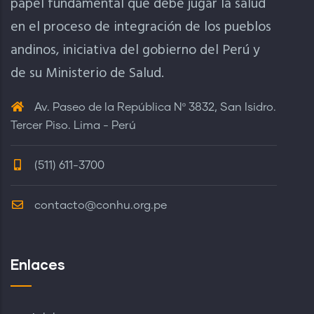
papel fundamental que debe jugar la salud
en el proceso de integración de los pueblos
andinos, iniciativa del gobierno del Perú y
de su Ministerio de Salud.
Av. Paseo de la República Nº 3832, San Isidro.
Tercer Piso. Lima - Perú
(511) 611-3700
contacto@conhu.org.pe
Enlaces