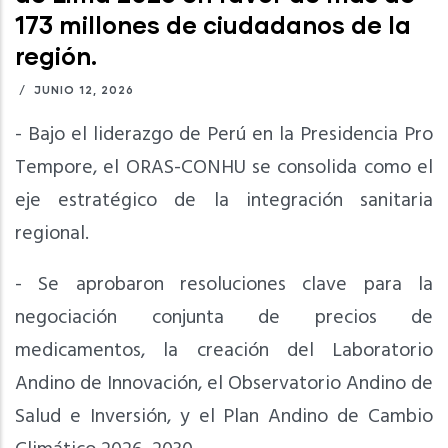
173 millones de ciudadanos de la
región.
/
JUNIO 12, 2026
- Bajo el liderazgo de Perú en la Presidencia Pro
Tempore, el ORAS-CONHU se consolida como el
eje estratégico de la integración sanitaria
regional.
- Se aprobaron resoluciones clave para la
negociación conjunta de precios de
medicamentos, la creación del Laboratorio
Andino de Innovación, el Observatorio Andino de
Salud e Inversión, y el Plan Andino de Cambio