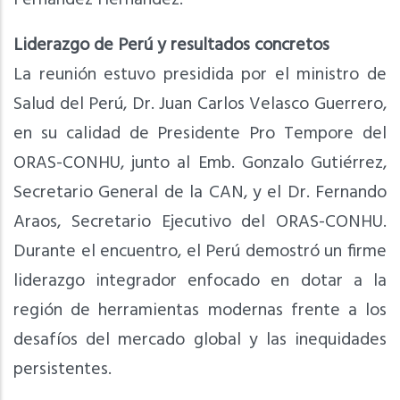
Liderazgo de Perú y resultados concretos
La reunión estuvo presidida por el ministro de
Salud del Perú, Dr. Juan Carlos Velasco Guerrero,
en su calidad de Presidente Pro Tempore del
ORAS-CONHU, junto al Emb. Gonzalo Gutiérrez,
Secretario General de la CAN, y el Dr. Fernando
Araos, Secretario Ejecutivo del ORAS-CONHU.
Durante el encuentro, el Perú demostró un firme
liderazgo integrador enfocado en dotar a la
región de herramientas modernas frente a los
desafíos del mercado global y las inequidades
persistentes.