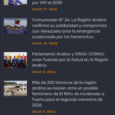
por VIH al 2030
JULIO 17, 2026
Comunicado N° 24: La Región Andina
reafirma su solidaridad y compromiso
con Venezuela ante la emergencia
ocasionada por los terremotos.
JULIO 10, 2026
Parlamento Andino y ORAS-CONHU
unen fuerzas por la Salud en la Región
Andina
JULIO 9, 2026
Más de 200 técnicos de la región
andina se reúnen ante un posible
fenómeno de El Niño de moderado a
fuerte para el segundo semestre de
2026
JULIO 9, 2026