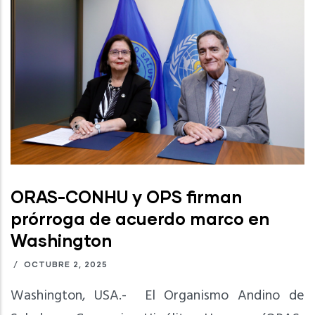
ORAS-CONHU y OPS firman
prórroga de acuerdo marco en
Washington
/
OCTUBRE 2, 2025
Washington, USA.- El Organismo Andino de