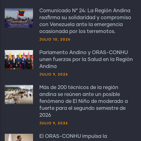
Comunicado N° 24: La Región Andina
reafirma su solidaridad y compromiso
con Venezuela ante la emergencia
ocasionada por los terremotos.
JULIO 10, 2026
Parlamento Andino y ORAS-CONHU
unen fuerzas por la Salud en la Región
Andina
JULIO 9, 2026
Más de 200 técnicos de la región
andina se reúnen ante un posible
fenómeno de El Niño de moderado a
fuerte para el segundo semestre de
2026
JULIO 9, 2026
El ORAS-CONHU impulsa la