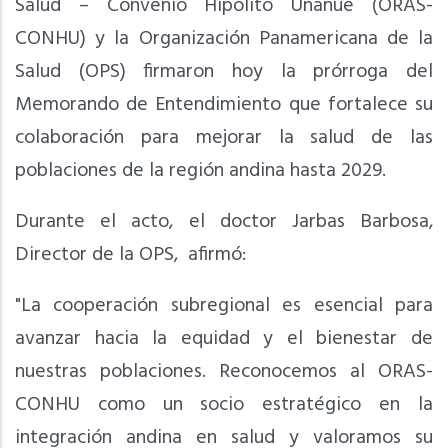
Salud – Convenio Hipólito Unanue (ORAS-
CONHU) y la Organización Panamericana de la
Salud (OPS) firmaron hoy la prórroga del
Memorando de Entendimiento que fortalece su
colaboración para mejorar la salud de las
poblaciones de la región andina hasta 2029.
Durante el acto, el doctor Jarbas Barbosa,
Director de la OPS, afirmó:
"La cooperación subregional es esencial para
avanzar hacia la equidad y el bienestar de
nuestras poblaciones. Reconocemos al ORAS-
CONHU como un socio estratégico en la
integración andina en salud y valoramos su