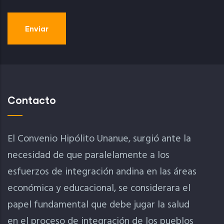
Contacto
El Convenio Hipólito Unanue, surgió ante la
necesidad de que paralelamente a los
esfuerzos de integración andina en las áreas
económica y educacional, se considerara el
papel fundamental que debe jugar la salud
en el proceso de integración de los pueblos