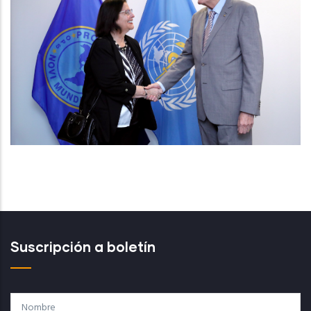
Suscripción a boletín
Nombre