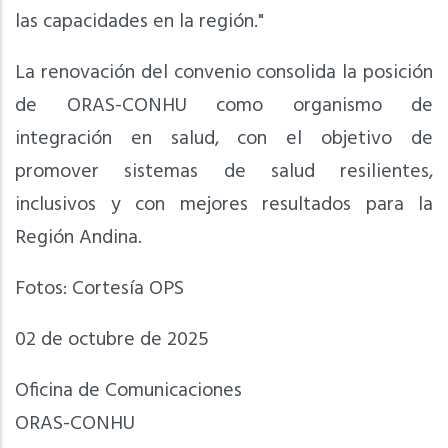
las capacidades en la región."
La renovación del convenio consolida la posición
de ORAS-CONHU como organismo de
integración en salud, con el objetivo de
promover sistemas de salud resilientes,
inclusivos y con mejores resultados para la
Región Andina.
Fotos: Cortesía OPS
02 de octubre de 2025
Oficina de Comunicaciones
ORAS-CONHU