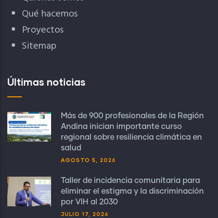
Qué hacemos
Proyectos
Sitemap
Últimas noticias
Más de 900 profesionales de la Región
Andina inician importante curso
regional sobre resiliencia climática en
salud
AGOSTO 5, 2026
Taller de incidencia comunitaria para
eliminar el estigma y la discriminación
por VIH al 2030
JULIO 17, 2026