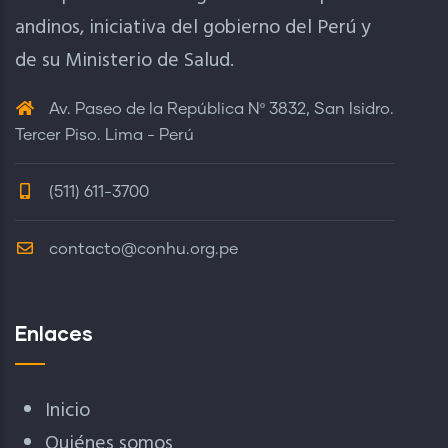
andinos, iniciativa del gobierno del Perú y
de su Ministerio de Salud.
Av. Paseo de la República Nº 3832, San Isidro.
Tercer Piso. Lima - Perú
(511) 611-3700
contacto@conhu.org.pe
Enlaces
Inicio
Quiénes somos