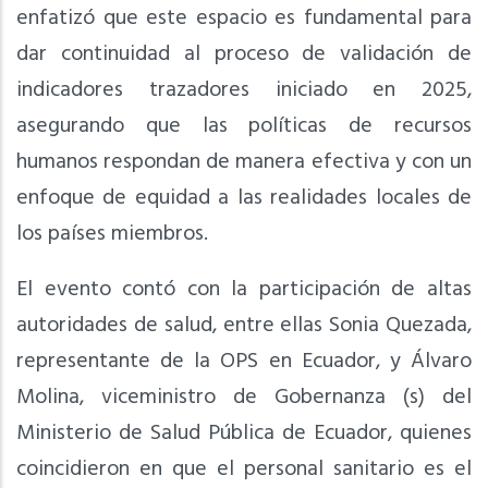
enfatizó que este espacio es fundamental para
dar continuidad al proceso de validación de
indicadores trazadores iniciado en 2025,
asegurando que las políticas de recursos
humanos respondan de manera efectiva y con un
enfoque de equidad a las realidades locales de
los países miembros.
El evento contó con la participación de altas
autoridades de salud, entre ellas Sonia Quezada,
representante de la OPS en Ecuador, y Álvaro
Molina, viceministro de Gobernanza (s) del
Ministerio de Salud Pública de Ecuador, quienes
coincidieron en que el personal sanitario es el