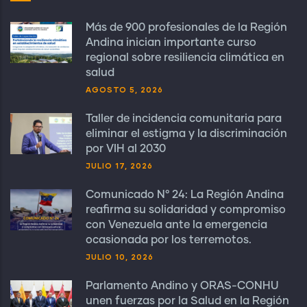
Más de 900 profesionales de la Región
Andina inician importante curso
regional sobre resiliencia climática en
salud
AGOSTO 5, 2026
Taller de incidencia comunitaria para
eliminar el estigma y la discriminación
por VIH al 2030
JULIO 17, 2026
Comunicado N° 24: La Región Andina
reafirma su solidaridad y compromiso
con Venezuela ante la emergencia
ocasionada por los terremotos.
JULIO 10, 2026
Parlamento Andino y ORAS-CONHU
unen fuerzas por la Salud en la Región