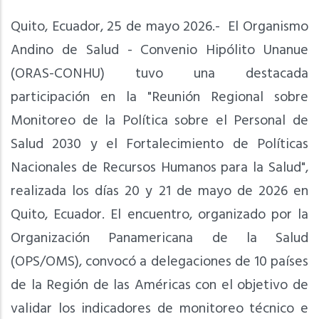
Quito, Ecuador, 25 de mayo 2026.- El Organismo
Andino de Salud - Convenio Hipólito Unanue
(ORAS-CONHU) tuvo una destacada
participación en la "Reunión Regional sobre
Monitoreo de la Política sobre el Personal de
Salud 2030 y el Fortalecimiento de Políticas
Nacionales de Recursos Humanos para la Salud",
realizada los días 20 y 21 de mayo de 2026 en
Quito, Ecuador. El encuentro, organizado por la
Organización Panamericana de la Salud
(OPS/OMS), convocó a delegaciones de 10 países
de la Región de las Américas con el objetivo de
validar los indicadores de monitoreo técnico e