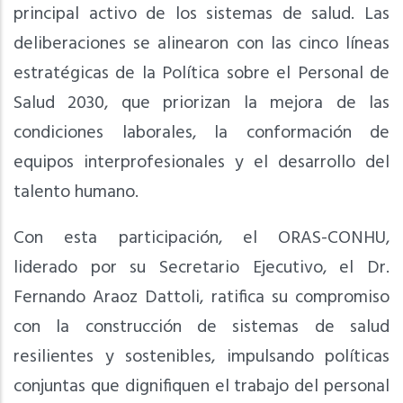
principal activo de los sistemas de salud. Las
deliberaciones se alinearon con las cinco líneas
estratégicas de la Política sobre el Personal de
Salud 2030, que priorizan la mejora de las
condiciones laborales, la conformación de
equipos interprofesionales y el desarrollo del
talento humano.
Con esta participación, el ORAS-CONHU,
liderado por su Secretario Ejecutivo, el Dr.
Fernando Araoz Dattoli, ratifica su compromiso
con la construcción de sistemas de salud
resilientes y sostenibles, impulsando políticas
conjuntas que dignifiquen el trabajo del personal