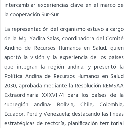
intercambiar experiencias clave en el marco de
la cooperación Sur-Sur.
La representación del organismo estuvo a cargo
de la Mg. Yadira Salas, coordinadora del Comité
Andino de Recursos Humanos en Salud, quien
aportó la visión y la experiencia de los países
que integran la región andina, y presentó la
Política Andina de Recursos Humanos en Salud
2030, aprobada mediante la Resolución REMSAA
Extraordinaria XXXVII/4 para los países de la
subregión andina: Bolivia, Chile, Colombia,
Ecuador, Perú y Venezuela; destacando las líneas
estratégicas de rectoría, planificación territorial