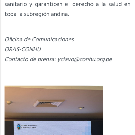
sanitario y garanticen el derecho a la salud en
toda la subregión andina.
Oficina de Comunicaciones
ORAS-CONHU
Contacto de prensa:
yclavo@conhu.org.pe