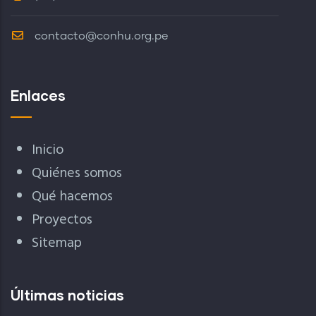
contacto@conhu.org.pe
Enlaces
Inicio
Quiénes somos
Qué hacemos
Proyectos
Sitemap
Últimas noticias