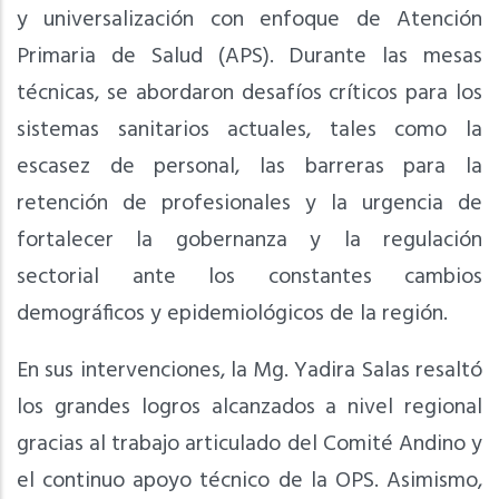
y universalización con enfoque de Atención
Primaria de Salud (APS). Durante las mesas
técnicas, se abordaron desafíos críticos para los
sistemas sanitarios actuales, tales como la
escasez de personal, las barreras para la
retención de profesionales y la urgencia de
fortalecer la gobernanza y la regulación
sectorial ante los constantes cambios
demográficos y epidemiológicos de la región.
En sus intervenciones, la Mg. Yadira Salas resaltó
los grandes logros alcanzados a nivel regional
gracias al trabajo articulado del Comité Andino y
el continuo apoyo técnico de la OPS. Asimismo,