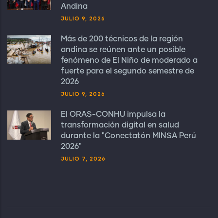
Andina
JULIO 9, 2026
Más de 200 técnicos de la región
andina se reúnen ante un posible
fenómeno de El Niño de moderado a
fuerte para el segundo semestre de
2026
JULIO 9, 2026
El ORAS-CONHU impulsa la
transformación digital en salud
durante la "Conectatón MINSA Perú
2026"
JULIO 7, 2026