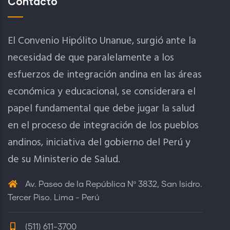
Contacto
El Convenio Hipólito Unanue, surgió ante la
necesidad de que paralelamente a los
esfuerzos de integración andina en las áreas
económica y educacional, se considerara el
papel fundamental que debe jugar la salud
en el proceso de integración de los pueblos
andinos, iniciativa del gobierno del Perú y
de su Ministerio de Salud.
Av. Paseo de la República Nº 3832, San Isidro.
Tercer Piso. Lima - Perú
(511) 611-3700