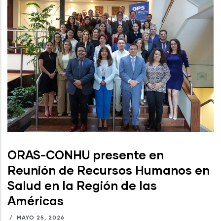
ORAS-CONHU presente en
Reunión de Recursos Humanos en
Salud en la Región de las
Américas
/
MAYO 25, 2026