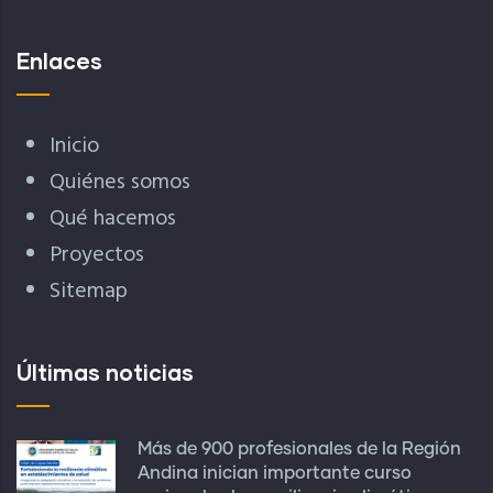
Enlaces
Inicio
Quiénes somos
Qué hacemos
Proyectos
Sitemap
Últimas noticias
Más de 900 profesionales de la Región
Andina inician importante curso