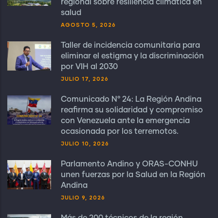
regional sobre resiliencia climática en
salud
AGOSTO 5, 2026
Taller de incidencia comunitaria para
eliminar el estigma y la discriminación
por VIH al 2030
JULIO 17, 2026
Comunicado N° 24: La Región Andina
reafirma su solidaridad y compromiso
con Venezuela ante la emergencia
ocasionada por los terremotos.
JULIO 10, 2026
Parlamento Andino y ORAS-CONHU
unen fuerzas por la Salud en la Región
Andina
JULIO 9, 2026