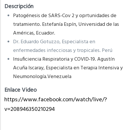
Descripción
Patogénesis de SARS-Cov 2 y oprtunidades de
tratamiento. Estefanía Espín, Universidad de las
Américas, Ecuador.
Dr. Eduardo Gotuzzo, Especialista en
enfermedades infecciosas y tropicales. Perú
Insuficiencia Respiratoria y COVID-19. Agustín
Acuña Iscaray, Especialista en Terapia Intensiva y
Neumonología.Venezuela
Enlace Video
https://www.facebook.com/watch/live/?
v=208946350210294