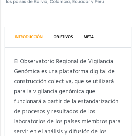
los países de Bolivia, Colombia, Ecuador y Perú
INTRODUCCIÓN
OBJETIVOS
META
El Observatorio Regional de Vigilancia
Genómica es una plataforma digital de
construcción colectiva, que se utilizará
para la vigilancia genómica que
funcionará a partir de la estandarización
de procesos y resultados de los
laboratorios de los países miembros para
servir en el análisis y difusión de los