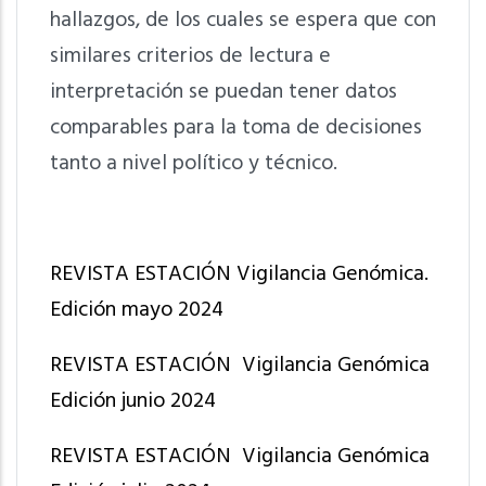
hallazgos, de los cuales se espera que con
similares criterios de lectura e
interpretación se puedan tener datos
comparables para la toma de decisiones
tanto a nivel político y técnico.
REVISTA ESTACIÓN Vigilancia Genómica.
Edición mayo 2024
REVISTA ESTACIÓN Vigilancia Genómica
Edición junio 2024
REVISTA ESTACIÓN Vigilancia Genómica