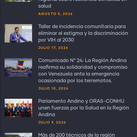
salud
AGOSTO 5, 2026
Taller de incidencia comunitaria para
eliminar el estigma y la discriminación
por VIH al 2030
JULIO 17, 2026
Comunicado N° 24: La Región Andina
reafirma su solidaridad y compromiso
con Venezuela ante la emergencia
ocasionada por los terremotos.
JULIO 10, 2026
Parlamento Andino y ORAS-CONHU
unen fuerzas por la Salud en la Región
Andina
JULIO 9, 2026
Más de 200 técnicos de la región