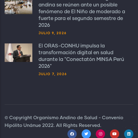
andina se reúnen ante un posible
fenómeno de El Niño de moderado a
fuerte para el segundo semestre de
2026
JULIO 9, 2026
El ORAS-CONHU impulsa la
transformación digital en salud
durante la "Conectatón MINSA Perú
2026"
JULIO 7, 2026
© Copyright Organismo Andino de Salud - Convenio
Hipólito Unánue 2022. All Rights Reserved.