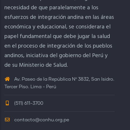
necesidad de que paralelamente a los
esfuerzos de integración andina en las áreas
económica y educacional, se considerara el
papel fundamental que debe jugar la salud
en el proceso de integración de los pueblos
andinos, iniciativa del gobierno del Perú y
de su Ministerio de Salud.
Av. Paseo de la República Nº 3832, San Isidro.
Tercer Piso. Lima - Perú
(511) 611-3700
contacto@conhu.org.pe