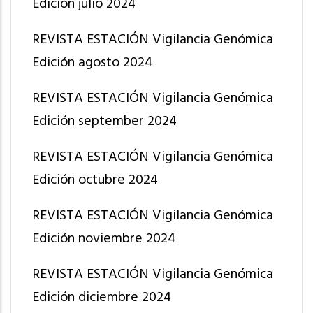
Edición julio 2024
REVISTA ESTACIÓN Vigilancia Genómica
Edición agosto 2024
REVISTA ESTACIÓN Vigilancia Genómica
Edición september 2024
REVISTA ESTACIÓN Vigilancia Genómica
Edición octubre 2024
REVISTA ESTACIÓN Vigilancia Genómica
Edición noviembre 2024
REVISTA ESTACIÓN Vigilancia Genómica
Edición diciembre 2024