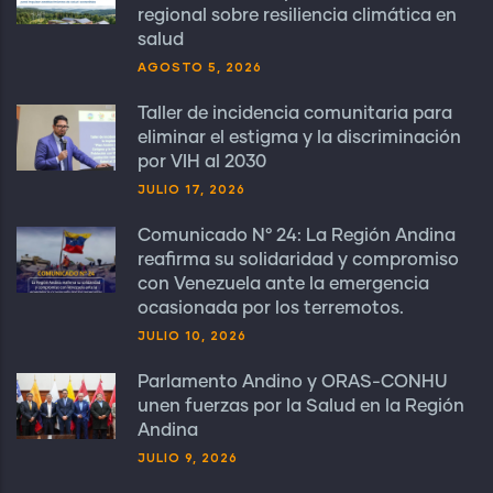
regional sobre resiliencia climática en
salud
AGOSTO 5, 2026
Taller de incidencia comunitaria para
eliminar el estigma y la discriminación
por VIH al 2030
JULIO 17, 2026
Comunicado N° 24: La Región Andina
reafirma su solidaridad y compromiso
con Venezuela ante la emergencia
ocasionada por los terremotos.
JULIO 10, 2026
Parlamento Andino y ORAS-CONHU
unen fuerzas por la Salud en la Región
Andina
JULIO 9, 2026