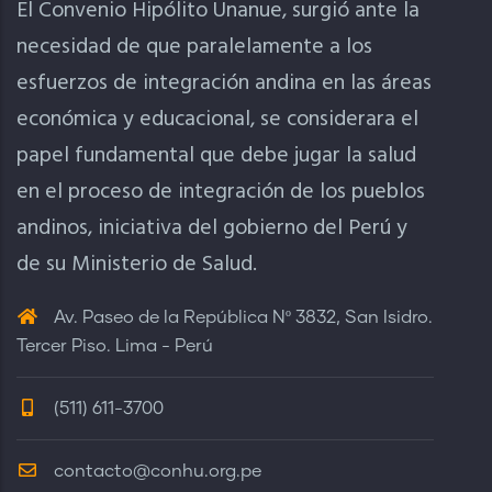
El Convenio Hipólito Unanue, surgió ante la
necesidad de que paralelamente a los
esfuerzos de integración andina en las áreas
económica y educacional, se considerara el
papel fundamental que debe jugar la salud
en el proceso de integración de los pueblos
andinos, iniciativa del gobierno del Perú y
de su Ministerio de Salud.
Av. Paseo de la República Nº 3832, San Isidro.
Tercer Piso. Lima - Perú
(511) 611-3700
contacto@conhu.org.pe