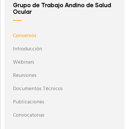
Grupo de Trabajo Andino de Salud
Ocular
Convenios
Introducción
Webinars
Reuniones
Documentos Técnicos
Publicaciones
Convocatorias