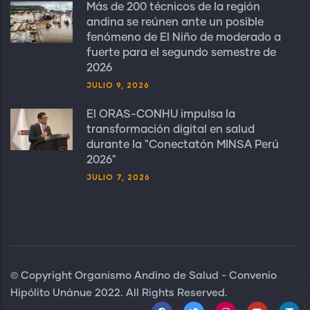
Más de 200 técnicos de la región
andina se reúnen ante un posible
fenómeno de El Niño de moderado a
fuerte para el segundo semestre de
2026
JULIO 9, 2026
El ORAS-CONHU impulsa la
transformación digital en salud
durante la "Conectatón MINSA Perú
2026"
JULIO 7, 2026
© Copyright Organismo Andino de Salud - Convenio
Hipólito Unánue 2022. All Rights Reserved.