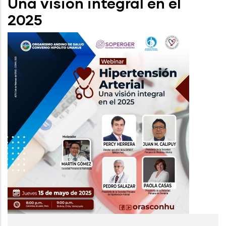
Una visión integral en el
2025