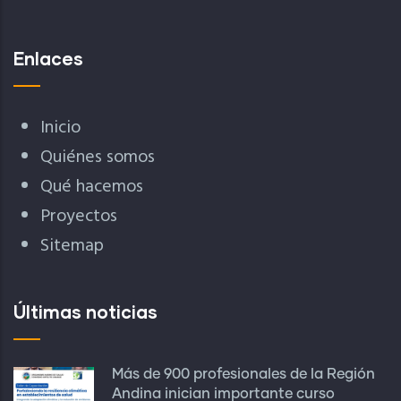
Enlaces
Inicio
Quiénes somos
Qué hacemos
Proyectos
Sitemap
Últimas noticias
Más de 900 profesionales de la Región
Andina inician importante curso