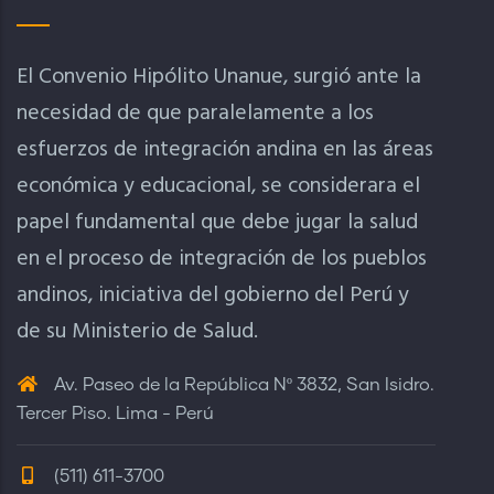
El Convenio Hipólito Unanue, surgió ante la
necesidad de que paralelamente a los
esfuerzos de integración andina en las áreas
económica y educacional, se considerara el
papel fundamental que debe jugar la salud
en el proceso de integración de los pueblos
andinos, iniciativa del gobierno del Perú y
de su Ministerio de Salud.
Av. Paseo de la República Nº 3832, San Isidro.
Tercer Piso. Lima - Perú
(511) 611-3700