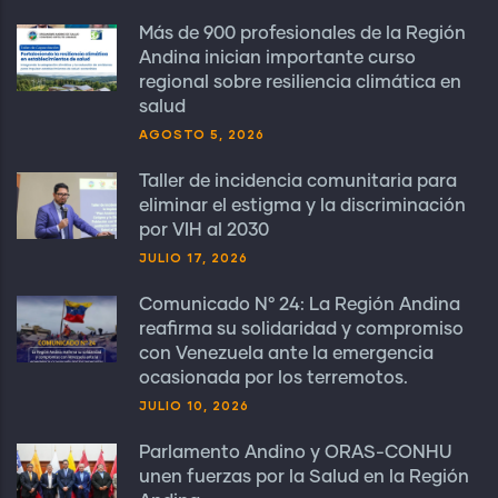
Más de 900 profesionales de la Región
Andina inician importante curso
regional sobre resiliencia climática en
salud
AGOSTO 5, 2026
Taller de incidencia comunitaria para
eliminar el estigma y la discriminación
por VIH al 2030
JULIO 17, 2026
Comunicado N° 24: La Región Andina
reafirma su solidaridad y compromiso
con Venezuela ante la emergencia
ocasionada por los terremotos.
JULIO 10, 2026
Parlamento Andino y ORAS-CONHU
unen fuerzas por la Salud en la Región