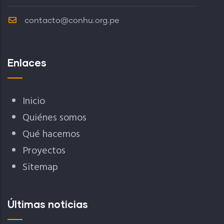
contacto@conhu.org.pe
Enlaces
Inicio
Quiénes somos
Qué hacemos
Proyectos
Sitemap
Últimas noticias