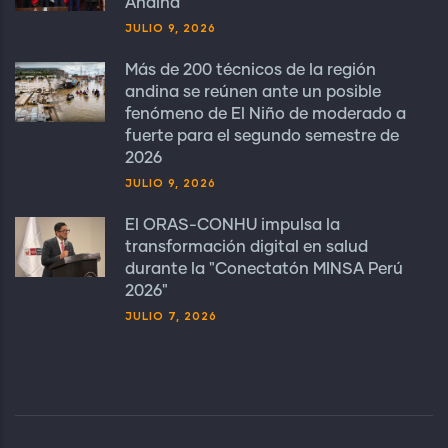
Andina
JULIO 9, 2026
Más de 200 técnicos de la región
andina se reúnen ante un posible
fenómeno de El Niño de moderado a
fuerte para el segundo semestre de
2026
JULIO 9, 2026
El ORAS-CONHU impulsa la
transformación digital en salud
durante la "Conectatón MINSA Perú
2026"
JULIO 7, 2026