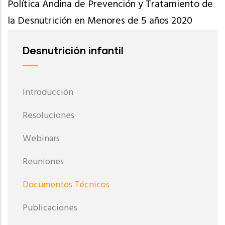
Política Andina de Prevención y Tratamiento de
la Desnutrición en Menores de 5 años 2020
Desnutrición infantil
Introducción
Resoluciones
Webinars
Reuniones
Documentos Técnicos
Publicaciones