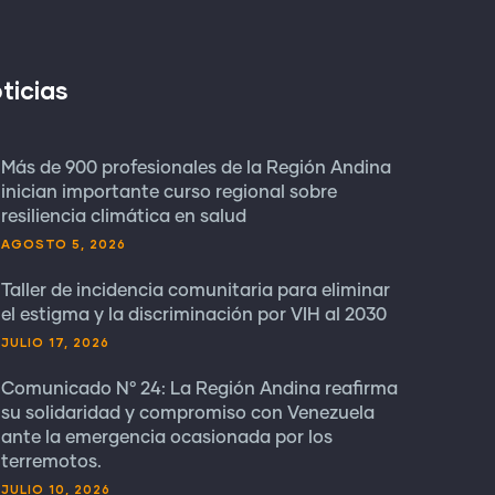
ticias
Más de 900 profesionales de la Región Andina
inician importante curso regional sobre
resiliencia climática en salud
AGOSTO 5, 2026
Taller de incidencia comunitaria para eliminar
el estigma y la discriminación por VIH al 2030
JULIO 17, 2026
Comunicado N° 24: La Región Andina reafirma
su solidaridad y compromiso con Venezuela
ante la emergencia ocasionada por los
terremotos.
JULIO 10, 2026