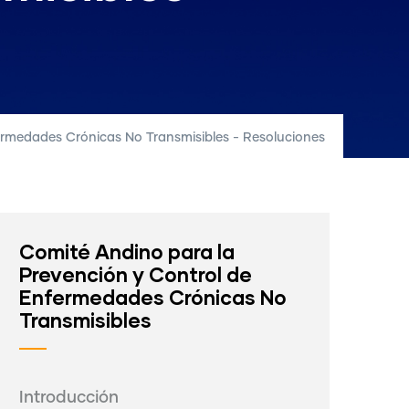
ermedades Crónicas No Transmisibles - Resoluciones
Comité Andino para la
Prevención y Control de
Enfermedades Crónicas No
Transmisibles
Introducción