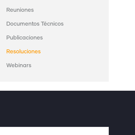
Reuniones
Documentos Técnicos
Publicaciones
Resoluciones
Webinars