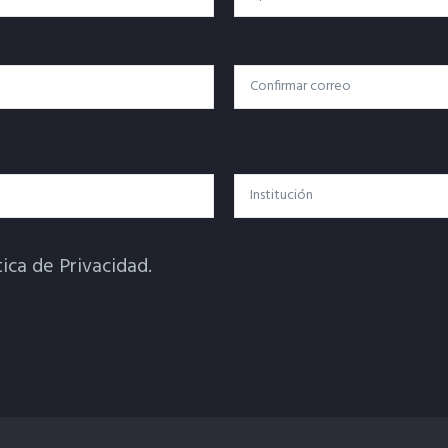
Confirmar Correo
Institución
tica de Privacidad.