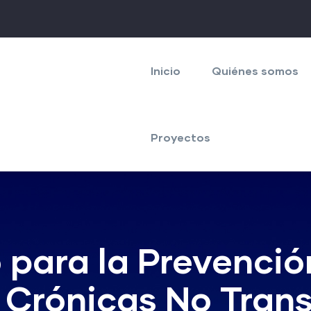
Navegación
principal
Inicio
Quiénes somos
Proyectos
para la Prevenció
Crónicas No Trans