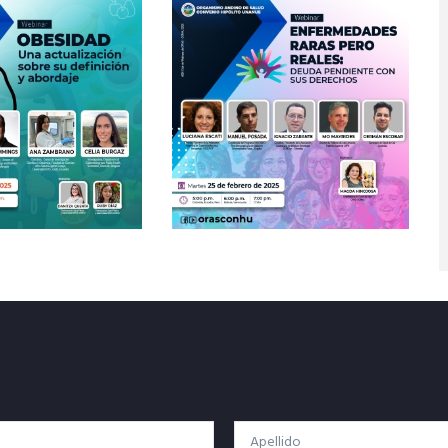
Apellido