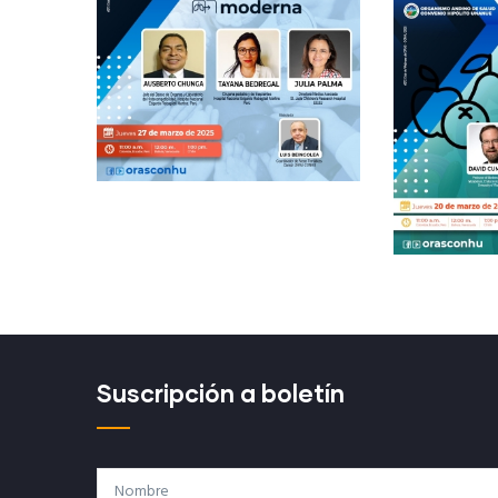
Suscripción a boletín
Nombre