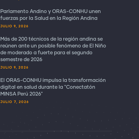
Parlamento Andino y ORAS-CONHU unen
fuerzas por la Salud en la Región Andina
JULIO 9, 2026
Más de 200 técnicos de la región andina se
reúnen ante un posible fenómeno de El Niño
de moderado a fuerte para el segundo
semestre de 2026
JULIO 9, 2026
El ORAS-CONHU impulsa la transformación
digital en salud durante la "Conectatón
MINSA Perú 2026"
JULIO 7, 2026