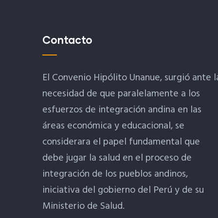
Contacto
El Convenio Hipólito Unanue, surgió ante l
necesidad de que paralelamente a los
esfuerzos de integración andina en las
áreas económica y educacional, se
considerara el papel fundamental que
debe jugar la salud en el proceso de
integración de los pueblos andinos,
iniciativa del gobierno del Perú y de su
Ministerio de Salud.