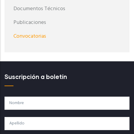
Documentos Técnicos
Publicaciones
Convocatorias
Suscripción a boletín
Nombre
Apellido