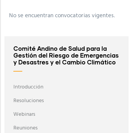
No se encuentran convocatorias vigentes.
Comité Andino de Salud para la
Gestión del Riesgo de Emergencias
y Desastres y el Cambio Climático
Introducción
Resoluciones
Webinars
Reuniones