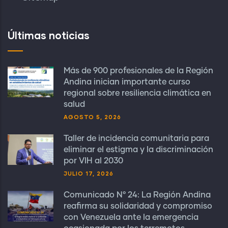
Últimas noticias
Más de 900 profesionales de la Región
Andina inician importante curso
regional sobre resiliencia climática en
salud
AGOSTO 5, 2026
Taller de incidencia comunitaria para
eliminar el estigma y la discriminación
por VIH al 2030
JULIO 17, 2026
Comunicado N° 24: La Región Andina
reafirma su solidaridad y compromiso
con Venezuela ante la emergencia