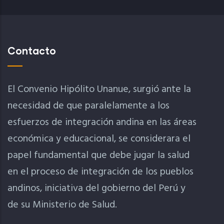
Contacto
El Convenio Hipólito Unanue, surgió ante la
necesidad de que paralelamente a los
esfuerzos de integración andina en las áreas
económica y educacional, se considerara el
papel fundamental que debe jugar la salud
en el proceso de integración de los pueblos
andinos, iniciativa del gobierno del Perú y
de su Ministerio de Salud.