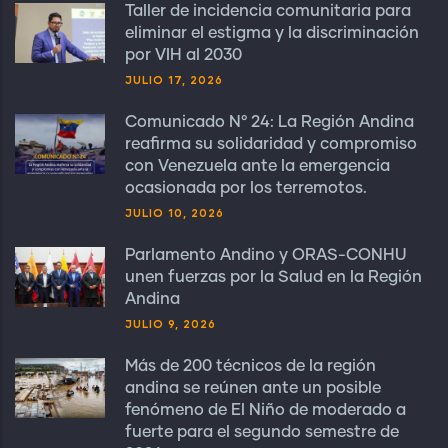
Taller de incidencia comunitaria para
eliminar el estigma y la discriminación
por VIH al 2030
JULIO 17, 2026
Comunicado N° 24: La Región Andina
reafirma su solidaridad y compromiso
con Venezuela ante la emergencia
ocasionada por los terremotos.
JULIO 10, 2026
Parlamento Andino y ORAS-CONHU
unen fuerzas por la Salud en la Región
Andina
JULIO 9, 2026
Más de 200 técnicos de la región
andina se reúnen ante un posible
fenómeno de El Niño de moderado a
fuerte para el segundo semestre de