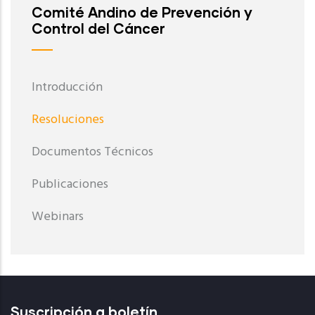
Comité Andino de Prevención y
Control del Cáncer
Introducción
Resoluciones
Documentos Técnicos
Publicaciones
Webinars
Suscripción a boletín