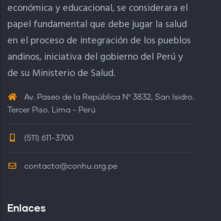
económica y educacional, se considerara el
papel fundamental que debe jugar la salud
en el proceso de integración de los pueblos
andinos, iniciativa del gobierno del Perú y
de su Ministerio de Salud.
Av. Paseo de la República Nº 3832, San Isidro.
Tercer Piso. Lima - Perú
(511) 611-3700
contacto@conhu.org.pe
Enlaces