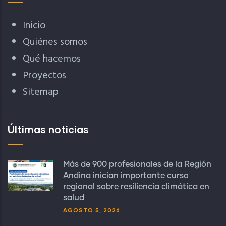
Inicio
Quiénes somos
Qué hacemos
Proyectos
Sitemap
Últimas noticias
Más de 900 profesionales de la Región
Andina inician importante curso
regional sobre resiliencia climática en
salud
AGOSTO 5, 2026