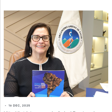
-
16 DEC, 2025