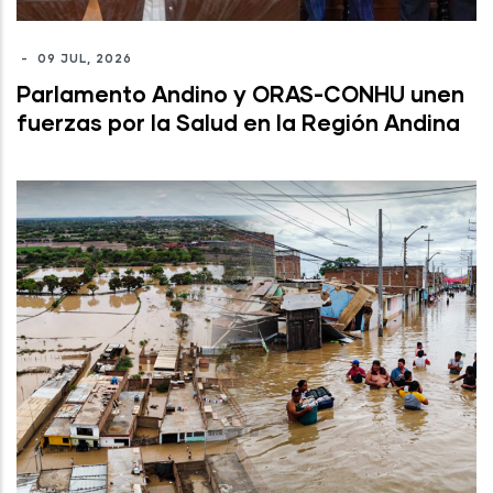
-
09 JUL, 2026
Parlamento Andino y ORAS-CONHU unen
fuerzas por la Salud en la Región Andina