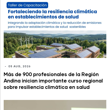
-
05 AUG, 2026
Más de 900 profesionales de la Región
Andina inician importante curso regional
sobre resiliencia climática en salud