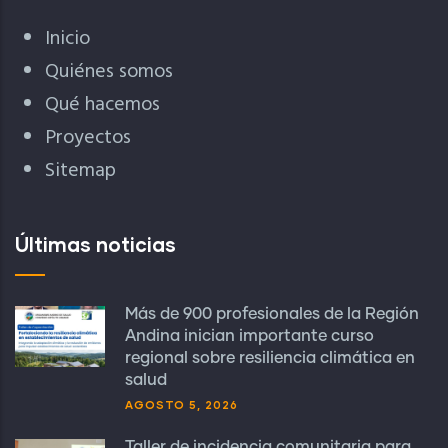
Inicio
Quiénes somos
Qué hacemos
Proyectos
Sitemap
Últimas noticias
Más de 900 profesionales de la Región
Andina inician importante curso
regional sobre resiliencia climática en
salud
AGOSTO 5, 2026
Taller de incidencia comunitaria para