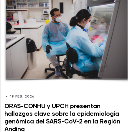
-
19 FEB, 2026
ORAS-CONHU y UPCH presentan
hallazgos clave sobre la epidemiología
genómica del SARS-CoV-2 en la Región
Andina