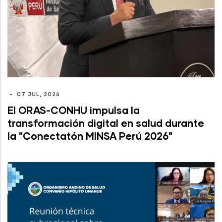
-
07 JUL, 2026
El ORAS-CONHU impulsa la
transformación digital en salud durante
la "Conectatón MINSA Perú 2026"