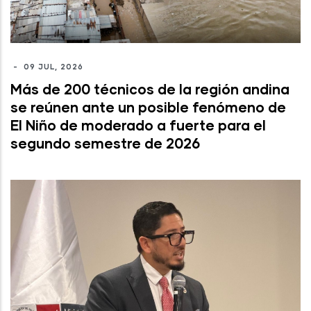
-
09 JUL, 2026
Más de 200 técnicos de la región andina
se reúnen ante un posible fenómeno de
El Niño de moderado a fuerte para el
segundo semestre de 2026