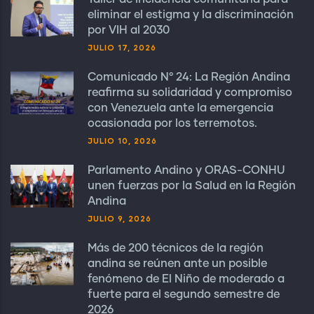
eliminar el estigma y la discriminación
por VIH al 2030
JULIO 17, 2026
Comunicado N° 24: La Región Andina
reafirma su solidaridad y compromiso
con Venezuela ante la emergencia
ocasionada por los terremotos.
JULIO 10, 2026
Parlamento Andino y ORAS-CONHU
unen fuerzas por la Salud en la Región
Andina
JULIO 9, 2026
Más de 200 técnicos de la región
andina se reúnen ante un posible
fenómeno de El Niño de moderado a
fuerte para el segundo semestre de
2026