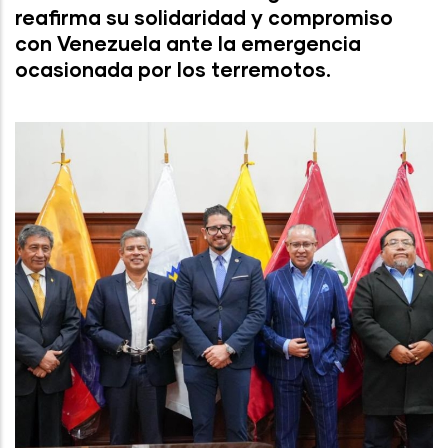
reafirma su solidaridad y compromiso
con Venezuela ante la emergencia
ocasionada por los terremotos.