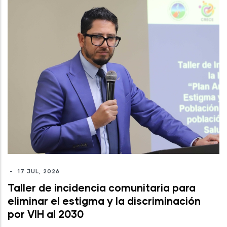
-
17 JUL, 2026
Taller de incidencia comunitaria para
eliminar el estigma y la discriminación
por VIH al 2030