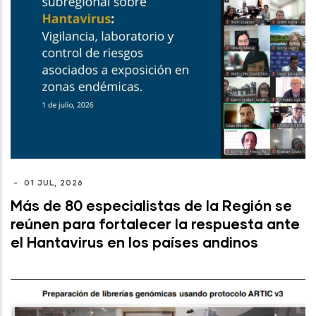
-
01 JUL, 2026
Más de 80 especialistas de la Región se
reúnen para fortalecer la respuesta ante
el Hantavirus en los países andinos