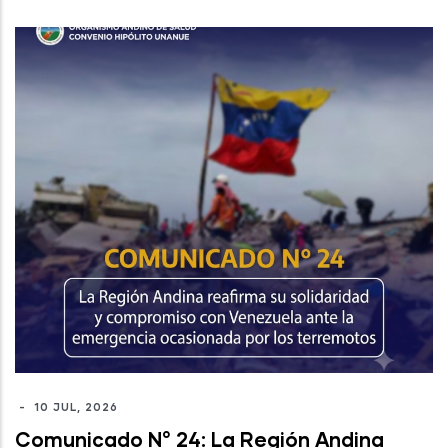
-
10 JUL, 2026
Comunicado N° 24: La Región Andina