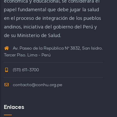
económica y educacional, se considerara el
papel fundamental que debe jugar la salud
en el proceso de integración de los pueblos
andinos, iniciativa del gobierno del Perú y
de su Ministerio de Salud.
Av. Paseo de la República Nº 3832, San Isidro.
Tercer Piso. Lima - Perú
(511) 611-3700
contacto@conhu.org.pe
Enlaces