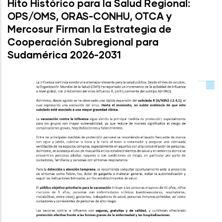
Hito Histórico para la Salud Regional:
OPS/OMS, ORAS-CONHU, OTCA y
Mercosur Firman la Estrategia de
Cooperación Subregional para
Sudamérica 2026-2031