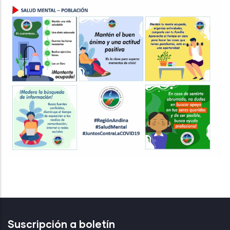
Suscripción a boletín