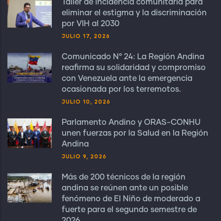
Taller de incidencia comunitaria para
eliminar el estigma y la discriminación
por VIH al 2030
JULIO 17, 2026
Comunicado N° 24: La Región Andina
reafirma su solidaridad y compromiso
con Venezuela ante la emergencia
ocasionada por los terremotos.
JULIO 10, 2026
Parlamento Andino y ORAS-CONHU
unen fuerzas por la Salud en la Región
Andina
JULIO 9, 2026
Más de 200 técnicos de la región
andina se reúnen ante un posible
fenómeno de El Niño de moderado a
fuerte para el segundo semestre de
2026