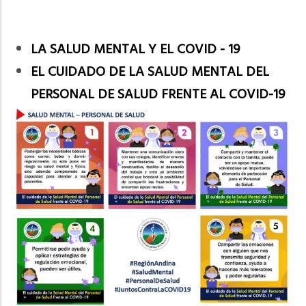
LA SALUD MENTAL Y EL COVID - 19
EL CUIDADO DE LA SALUD MENTAL DEL
PERSONAL DE SALUD FRENTE AL COVID-19