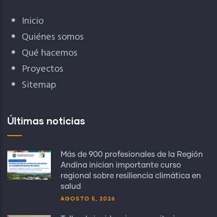
Inicio
Quiénes somos
Qué hacemos
Proyectos
Sitemap
Últimas noticias
Más de 900 profesionales de la Región
Andina inician importante curso
regional sobre resiliencia climática en
salud
AGOSTO 5, 2026