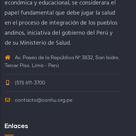
económica y educacional, se considerara el
papel fundamental que debe jugar la salud
en el proceso de integración de los pueblos
andinos, iniciativa del gobierno del Perú y
de su Ministerio de Salud.
Av. Paseo de la República Nº 3832, San Isidro.
Tercer Piso. Lima - Perú
(511) 611-3700
contacto@conhu.org.pe
Enlaces