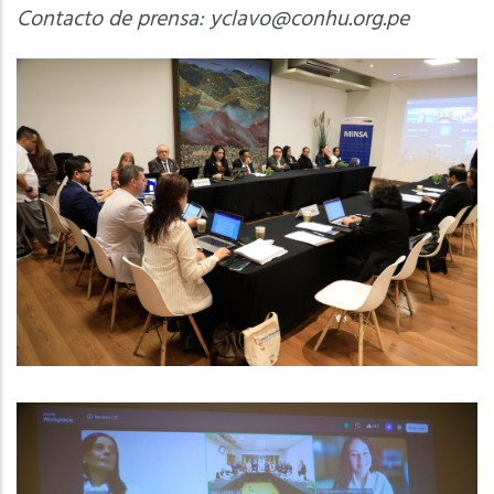
Contacto de prensa:
yclavo@conhu.org.pe