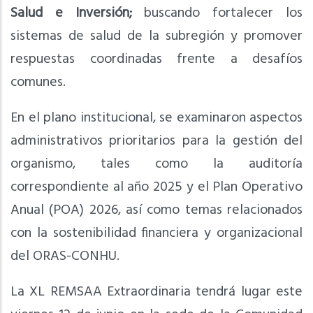
Salud e Inversión;
buscando fortalecer los
sistemas de salud de la subregión y promover
respuestas coordinadas frente a desafíos
comunes.
En el plano institucional, se examinaron aspectos
administrativos prioritarios para la gestión del
organismo, tales como la auditoría
correspondiente al año 2025 y el Plan Operativo
Anual (POA) 2026,
así como temas relacionados
con la sostenibilidad financiera y organizacional
del ORAS-CONHU.
La XL REMSAA Extraordinaria tendrá lugar este