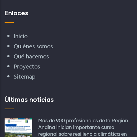
Enlaces
Inicio
Quiénes somos
Qué hacemos
Proyectos
Sitemap
Últimas noticias
Más de 900 profesionales de la Región
Andina inician importante curso
regional sobre resiliencia climática en