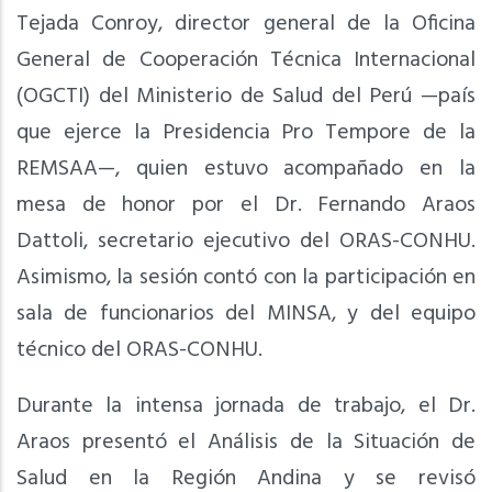
Tejada Conroy, director general de la Oficina
General de Cooperación Técnica Internacional
(OGCTI) del Ministerio de Salud del Perú —país
que ejerce la Presidencia Pro Tempore de la
REMSAA—, quien estuvo acompañado en la
mesa de honor por el Dr. Fernando Araos
Dattoli, secretario ejecutivo del ORAS-CONHU.
Asimismo, la sesión contó con la participación en
sala de funcionarios del MINSA, y del equipo
técnico del ORAS-CONHU.
Durante la intensa jornada de trabajo, el Dr.
Araos presentó el Análisis de la Situación de
Salud en la Región Andina y se revisó