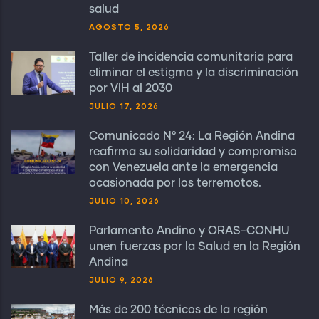
salud
AGOSTO 5, 2026
Taller de incidencia comunitaria para
eliminar el estigma y la discriminación
por VIH al 2030
JULIO 17, 2026
Comunicado N° 24: La Región Andina
reafirma su solidaridad y compromiso
con Venezuela ante la emergencia
ocasionada por los terremotos.
JULIO 10, 2026
Parlamento Andino y ORAS-CONHU
unen fuerzas por la Salud en la Región
Andina
JULIO 9, 2026
Más de 200 técnicos de la región