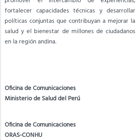
promover el intercambio de experiencias,
fortalecer capacidades técnicas y desarrollar
políticas conjuntas que contribuyan a mejorar la
salud y el bienestar de millones de ciudadanos
en la región andina.
Oficina de Comunicaciones
Ministerio de Salud del Perú
Oficina de Comunicaciones
ORAS-CONHU