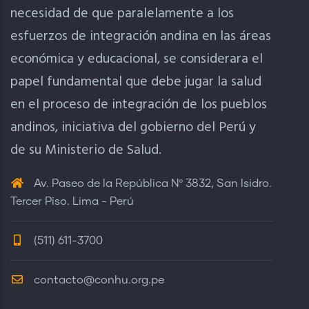
necesidad de que paralelamente a los
esfuerzos de integración andina en las áreas
económica y educacional, se considerara el
papel fundamental que debe jugar la salud
en el proceso de integración de los pueblos
andinos, iniciativa del gobierno del Perú y
de su Ministerio de Salud.
Av. Paseo de la República Nº 3832, San Isidro.
Tercer Piso. Lima - Perú
(511) 611-3700
contacto@conhu.org.pe