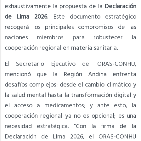
exhaustivamente la propuesta de la
Declaración
de Lima 2026
. Este documento estratégico
recogerá los principales compromisos de las
naciones miembros para robustecer la
cooperación regional en materia sanitaria.
El Secretario Ejecutivo del ORAS-CONHU,
mencionó que la Región Andina enfrenta
desafíos complejos: desde el cambio climático y
la salud mental hasta la transformación digital y
el acceso a medicamentos; y ante esto, la
cooperación regional ya no es opcional; es una
necesidad estratégica. "Con la firma de la
Declaración de Lima 2026, el ORAS-CONHU