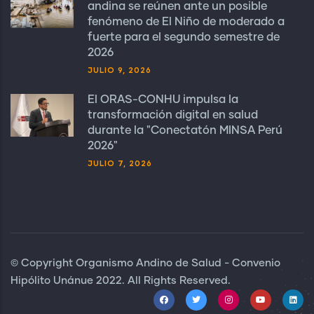
andina se reúnen ante un posible
fenómeno de El Niño de moderado a
fuerte para el segundo semestre de
2026
JULIO 9, 2026
El ORAS-CONHU impulsa la
transformación digital en salud
durante la "Conectatón MINSA Perú
2026"
JULIO 7, 2026
© Copyright Organismo Andino de Salud - Convenio
Hipólito Unánue 2022. All Rights Reserved.