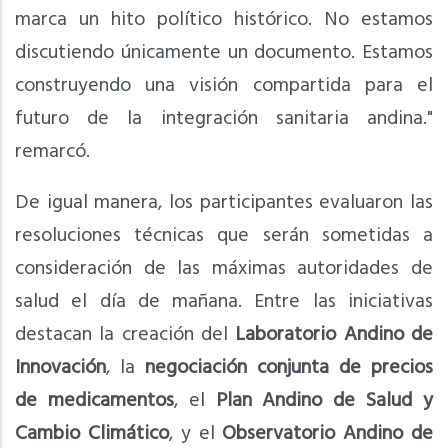
marca un hito político histórico. No estamos
discutiendo únicamente un documento. Estamos
construyendo una visión compartida para el
futuro de la integración sanitaria andina."
remarcó.
De igual manera, los participantes evaluaron las
resoluciones técnicas que serán sometidas a
consideración de las máximas autoridades de
salud el día de mañana. Entre las iniciativas
destacan la creación del
Laboratorio Andino de
Innovación
, la
negociación conjunta de precios
de medicamentos
, el
Plan Andino de Salud y
Cambio Climático
, y el
Observatorio Andino de