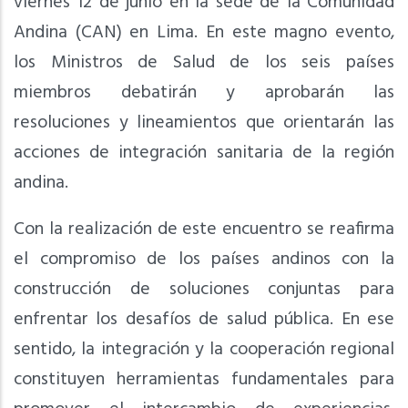
viernes 12 de junio en la sede de la Comunidad
Andina (CAN) en Lima. En este magno evento,
los Ministros de Salud de los seis países
miembros debatirán y
aprobarán las
resoluciones y lineamientos que orientarán las
acciones de integración sanitaria de la región
andina.
Con la realización de este encuentro se reafirma
el compromiso de los países andinos con la
construcción de soluciones conjuntas para
enfrentar los desafíos de salud pública. En ese
sentido, la integración y la cooperación regional
constituyen herramientas fundamentales para