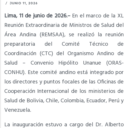
/
JUNIO 11, 2026
Lima, 11 de junio de 2026.–
En el marco de la XL
Reunión Extraordinaria de Ministros de Salud del
Área Andina (REMSAA), se realizó la reunión
preparatoria del Comité Técnico de
Coordinación (CTC) del Organismo Andino de
Salud – Convenio Hipólito Unanue (ORAS-
CONHU). Este comité andino está integrado por
los directores y puntos focales de las Oficinas de
Cooperación Internacional de los ministerios de
Salud de Bolivia, Chile, Colombia, Ecuador, Perú y
Venezuela.
La inauguración estuvo a cargo del Dr. Alberto