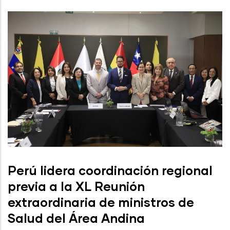
Perú lidera coordinación regional
previa a la XL Reunión
extraordinaria de ministros de
Salud del Área Andina