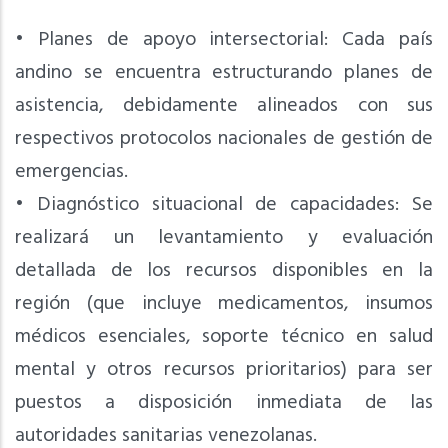
• Planes de apoyo intersectorial: Cada país
andino se encuentra estructurando planes de
asistencia, debidamente alineados con sus
respectivos protocolos nacionales de gestión de
emergencias.
• Diagnóstico situacional de capacidades: Se
realizará un levantamiento y evaluación
detallada de los recursos disponibles en la
región (que incluye medicamentos, insumos
médicos esenciales, soporte técnico en salud
mental y otros recursos prioritarios) para ser
puestos a disposición inmediata de las
autoridades sanitarias venezolanas.