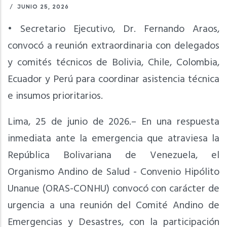
/
JUNIO 25, 2026
• Secretario Ejecutivo, Dr. Fernando Araos,
convocó a reunión extraordinaria con delegados
y comités técnicos de Bolivia, Chile, Colombia,
Ecuador y Perú para coordinar asistencia técnica
e insumos prioritarios.
Lima, 25 de junio de 2026.– En una respuesta
inmediata ante la emergencia que atraviesa la
República Bolivariana de Venezuela, el
Organismo Andino de Salud - Convenio Hipólito
Unanue (ORAS-CONHU) convocó con carácter de
urgencia a una reunión del Comité Andino de
Emergencias y Desastres, con la participación