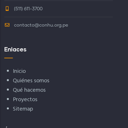
(511) 611-3700
contacto@conhu.org.pe
Enlaces
Inicio
Quiénes somos
Qué hacemos
Proyectos
Sitemap