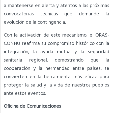
a mantenerse en alerta y atentos a las próximas
convocatorias técnicas que demande la
evolución de la contingencia.
Con la activación de este mecanismo, el ORAS-
CONHU reafirma su compromiso histórico con la
integración, la ayuda mutua y la seguridad
sanitaria regional, demostrando que la
cooperación y la hermandad entre países, se
convierten en la herramienta más eficaz para
proteger la salud y la vida de nuestros pueblos
ante estos eventos.
Oficina de Comunicaciones