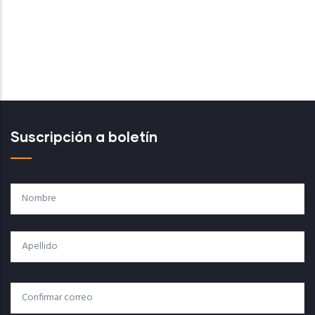
Suscripción a boletín
Nombre
Apellido
Correo
Correo Electrónico