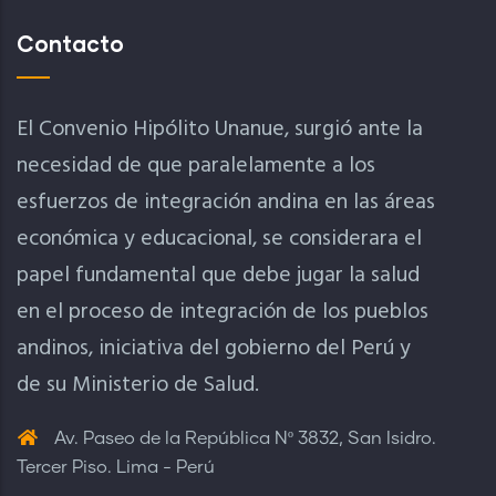
Contacto
El Convenio Hipólito Unanue, surgió ante la
necesidad de que paralelamente a los
esfuerzos de integración andina en las áreas
económica y educacional, se considerara el
papel fundamental que debe jugar la salud
en el proceso de integración de los pueblos
andinos, iniciativa del gobierno del Perú y
de su Ministerio de Salud.
Av. Paseo de la República Nº 3832, San Isidro.
Tercer Piso. Lima - Perú