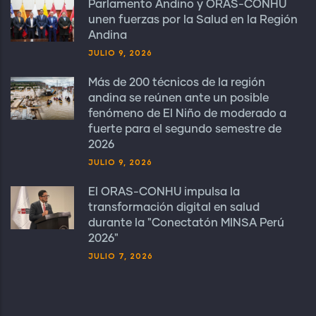
Parlamento Andino y ORAS-CONHU
unen fuerzas por la Salud en la Región
Andina
JULIO 9, 2026
Más de 200 técnicos de la región
andina se reúnen ante un posible
fenómeno de El Niño de moderado a
fuerte para el segundo semestre de
2026
JULIO 9, 2026
El ORAS-CONHU impulsa la
transformación digital en salud
durante la "Conectatón MINSA Perú
2026"
JULIO 7, 2026