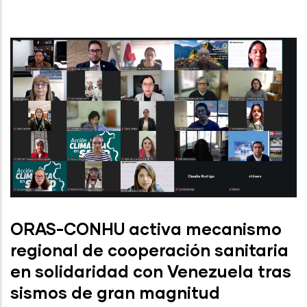
ORAS-CONHU activa mecanismo
regional de cooperación sanitaria
en solidaridad con Venezuela tras
sismos de gran magnitud