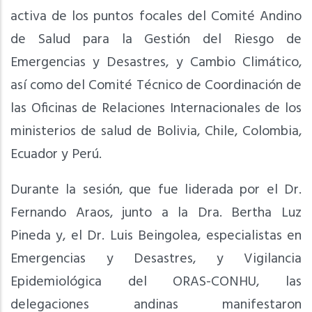
activa de los puntos focales del Comité Andino
de Salud para la Gestión del Riesgo de
Emergencias y Desastres, y Cambio Climático,
así como del Comité Técnico de Coordinación de
las Oficinas de Relaciones Internacionales de los
ministerios de salud de Bolivia, Chile, Colombia,
Ecuador y Perú.
Durante la sesión, que fue liderada por el Dr.
Fernando Araos, junto a la Dra. Bertha Luz
Pineda y, el Dr. Luis Beingolea, especialistas en
Emergencias y Desastres, y Vigilancia
Epidemiológica del ORAS-CONHU, las
delegaciones andinas manifestaron