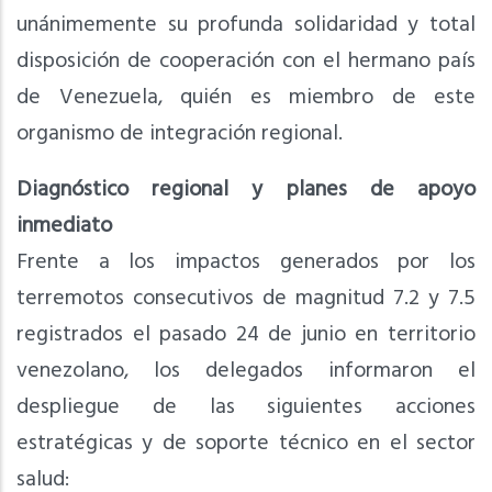
unánimemente su profunda solidaridad y total
disposición de cooperación con el hermano país
de Venezuela, quién es miembro de este
organismo de integración regional.
Diagnóstico regional y planes de apoyo
inmediato
Frente a los impactos generados por los
terremotos consecutivos de magnitud 7.2 y 7.5
registrados el pasado 24 de junio en territorio
venezolano, los delegados informaron el
despliegue de las siguientes acciones
estratégicas y de soporte técnico en el sector
salud: