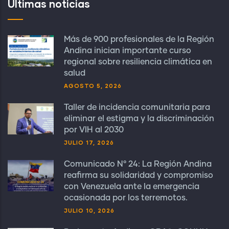
Últimas noticias
Más de 900 profesionales de la Región
Andina inician importante curso
regional sobre resiliencia climática en
salud
AGOSTO 5, 2026
Taller de incidencia comunitaria para
eliminar el estigma y la discriminación
por VIH al 2030
JULIO 17, 2026
Comunicado N° 24: La Región Andina
reafirma su solidaridad y compromiso
con Venezuela ante la emergencia
ocasionada por los terremotos.
JULIO 10, 2026