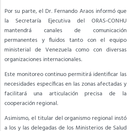
Por su parte, el Dr. Fernando Araos informó que
la Secretaría Ejecutiva del ORAS-CONHU
mantendrá canales de comunicación
permanentes y fluidos tanto con el equipo
ministerial de Venezuela como con diversas
organizaciones internacionales.
Este monitoreo continuo permitirá identificar las
necesidades específicas en las zonas afectadas y
facilitará una articulación precisa de la
cooperación regional.
Asimismo, el titular del organismo regional instó
a los y las delegadas de los Ministerios de Salud