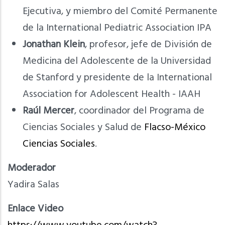
Ejecutiva, y miembro del Comité Permanente
de la International Pediatric Association IPA
Jonathan Klein
, profesor, jefe de División de
Medicina del Adolescente de la Universidad
de Stanford y presidente de la International
Association for Adolescent Health - IAAH
Raúl Mercer
, coordinador del Programa de
Ciencias Sociales y Salud de
Flacso-México
Ciencias Sociales
.
Moderador
Yadira Salas
Enlace Video