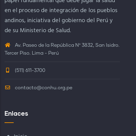
papel fundamental que debe jugar la salud
en el proceso de integración de los pueblos
andinos, iniciativa del gobierno del Perú y
de su Ministerio de Salud.
Av. Paseo de la República Nº 3832, San Isidro.
Tercer Piso. Lima - Perú
(511) 611-3700
contacto@conhu.org.pe
Enlaces