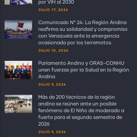
por VIH al 2030
JULIO 17, 2026
Comunicado N° 24: La Región Andina
reafirma su solidaridad y compromiso
con Venezuela ante la emergencia
ocasionada por los terremotos.
JULIO 10, 2026
Parlamento Andino y ORAS-CONHU
unen fuerzas por la Salud en la Región
Andina
JULIO 9, 2026
Más de 200 técnicos de la región
andina se reúnen ante un posible
fenómeno de El Niño de moderado a
fuerte para el segundo semestre de
2026
JULIO 9, 2026