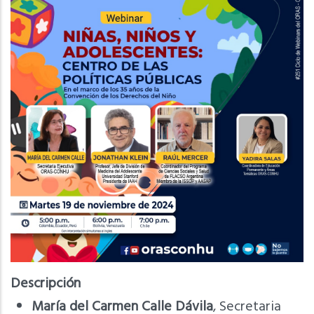
Descripción
María del Carmen Calle Dávila
, Secretaria