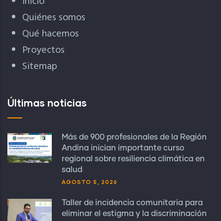
Inicio
Quiénes somos
Qué hacemos
Proyectos
Sitemap
Últimas noticias
Más de 900 profesionales de la Región
Andina inician importante curso
regional sobre resiliencia climática en
salud
AGOSTO 5, 2026
Taller de incidencia comunitaria para
eliminar el estigma y la discriminación