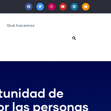
Qué hacemos
tunidad de
or las personas