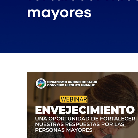
mayores