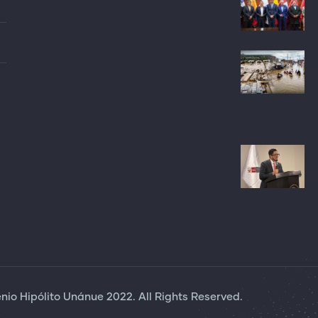
io Hipólito Unánue 2022. All Rights Reserved.