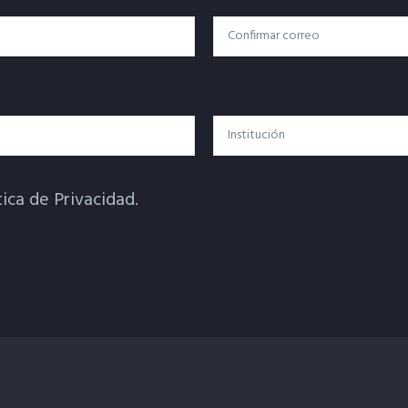
Confirmar Correo
Institución
tica de Privacidad.