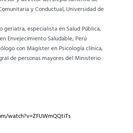
 Comunitaria y Conductual, Universidad de
o geriatra, especialista en Salud Pública,
 en Envejecimiento Saludable, Perú
icólogo con Magíster en Psicología clínica,
egral de personas mayores del Ministerio
com/watch?v=ZFUWmQQtiTs