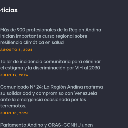
ticias
Más de 900 profesionales de la Región Andina
inician importante curso regional sobre
resiliencia climática en salud
AGOSTO 5, 2026
Taller de incidencia comunitaria para eliminar
el estigma y la discriminación por VIH al 2030
JULIO 17, 2026
Comunicado N° 24: La Región Andina reafirma
su solidaridad y compromiso con Venezuela
ante la emergencia ocasionada por los
terremotos.
JULIO 10, 2026
Parlamento Andino y ORAS-CONHU unen