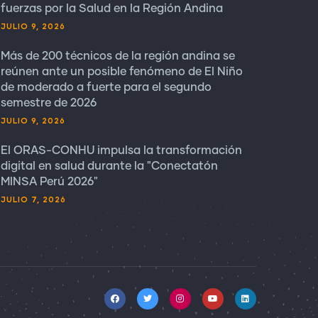
fuerzas por la Salud en la Región Andina
JULIO 9, 2026
Más de 200 técnicos de la región andina se
reúnen ante un posible fenómeno de El Niño
de moderado a fuerte para el segundo
semestre de 2026
JULIO 9, 2026
El ORAS-CONHU impulsa la transformación
digital en salud durante la "Conectatón
MINSA Perú 2026"
JULIO 7, 2026