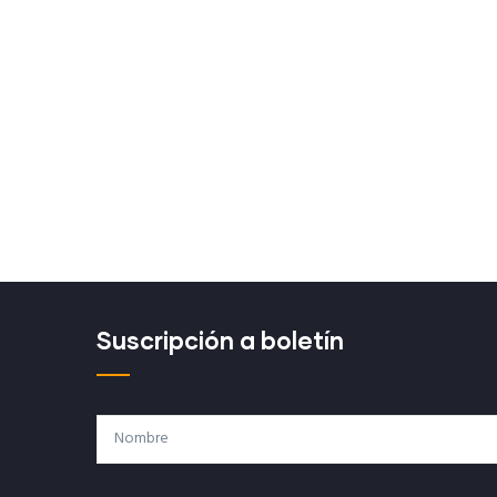
Suscripción a boletín
Nombre