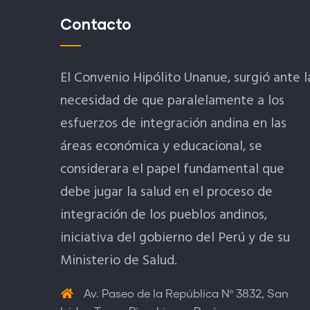
Contacto
El Convenio Hipólito Unanue, surgió ante l
necesidad de que paralelamente a los
esfuerzos de integración andina en las
áreas económica y educacional, se
considerara el papel fundamental que
debe jugar la salud en el proceso de
integración de los pueblos andinos,
iniciativa del gobierno del Perú y de su
Ministerio de Salud.
Av. Paseo de la República Nº 3832, San