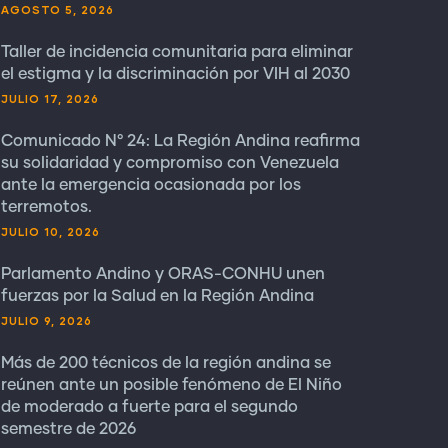
AGOSTO 5, 2026
Taller de incidencia comunitaria para eliminar
el estigma y la discriminación por VIH al 2030
JULIO 17, 2026
Comunicado N° 24: La Región Andina reafirma
su solidaridad y compromiso con Venezuela
ante la emergencia ocasionada por los
terremotos.
JULIO 10, 2026
Parlamento Andino y ORAS-CONHU unen
fuerzas por la Salud en la Región Andina
JULIO 9, 2026
Más de 200 técnicos de la región andina se
reúnen ante un posible fenómeno de El Niño
de moderado a fuerte para el segundo
semestre de 2026