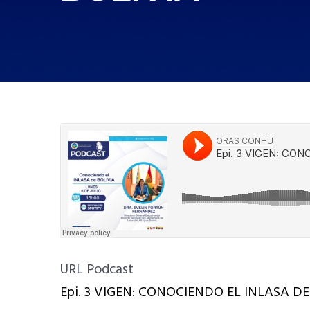
URL Podcast
Epi. 3 VIGEN: CONOCIENDO EL INLASA DE