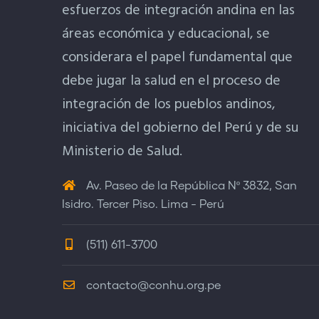
esfuerzos de integración andina en las
áreas económica y educacional, se
considerara el papel fundamental que
debe jugar la salud en el proceso de
integración de los pueblos andinos,
iniciativa del gobierno del Perú y de su
Ministerio de Salud.
Av. Paseo de la República Nº 3832, San
Isidro. Tercer Piso. Lima - Perú
(511) 611-3700
contacto@conhu.org.pe