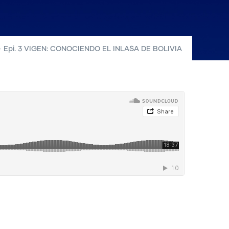
-
Epi. 3 VIGEN: CONOCIENDO EL INLASA DE BOLIVIA