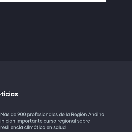
ticias
Más de 900 profesionales de la Región Andina
inician importante curso regional sobre
resiliencia climática en salud