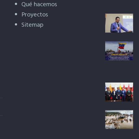
Qué hacemos
Proyectos
Sitemap