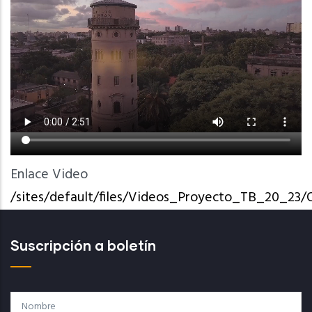
Enlace Video
/sites/default/files/Videos_Proyecto_TB_20_
Suscripción a boletín
Nombre