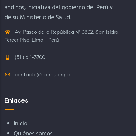
andinos, iniciativa del gobierno del Perú y
de su Ministerio de Salud.
Av. Paseo de la República Nº 3832, San Isidro.
Tercer Piso. Lima - Perú
(511) 611-3700
contacto@conhu.org.pe
Enlaces
Inicio
Quiénes somos