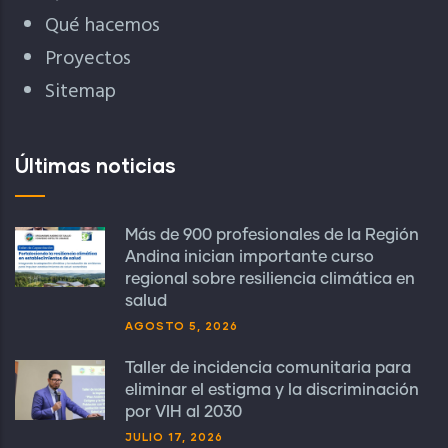
Qué hacemos
Proyectos
Sitemap
Últimas noticias
Más de 900 profesionales de la Región
Andina inician importante curso
regional sobre resiliencia climática en
salud
AGOSTO 5, 2026
Taller de incidencia comunitaria para
eliminar el estigma y la discriminación
por VIH al 2030
JULIO 17, 2026