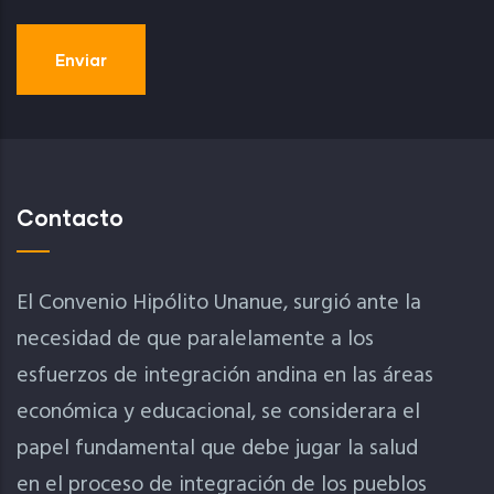
Contacto
El Convenio Hipólito Unanue, surgió ante la
necesidad de que paralelamente a los
esfuerzos de integración andina en las áreas
económica y educacional, se considerara el
papel fundamental que debe jugar la salud
en el proceso de integración de los pueblos