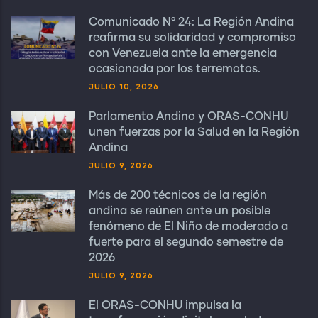
Comunicado N° 24: La Región Andina
reafirma su solidaridad y compromiso
con Venezuela ante la emergencia
ocasionada por los terremotos.
JULIO 10, 2026
Parlamento Andino y ORAS-CONHU
unen fuerzas por la Salud en la Región
Andina
JULIO 9, 2026
Más de 200 técnicos de la región
andina se reúnen ante un posible
fenómeno de El Niño de moderado a
fuerte para el segundo semestre de
2026
JULIO 9, 2026
El ORAS-CONHU impulsa la