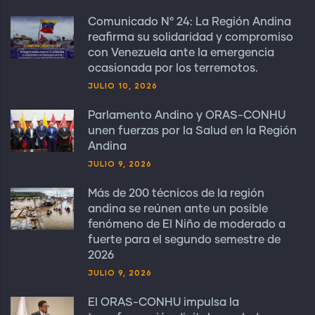
Comunicado N° 24: La Región Andina
reafirma su solidaridad y compromiso
con Venezuela ante la emergencia
ocasionada por los terremotos.
JULIO 10, 2026
Parlamento Andino y ORAS-CONHU
unen fuerzas por la Salud en la Región
Andina
JULIO 9, 2026
Más de 200 técnicos de la región
andina se reúnen ante un posible
fenómeno de El Niño de moderado a
fuerte para el segundo semestre de
2026
JULIO 9, 2026
El ORAS-CONHU impulsa la