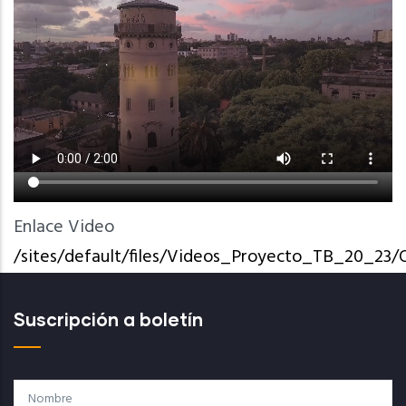
Enlace Video
/sites/default/files/Videos_Proyecto_TB_20_2
Suscripción a boletín
Nombre