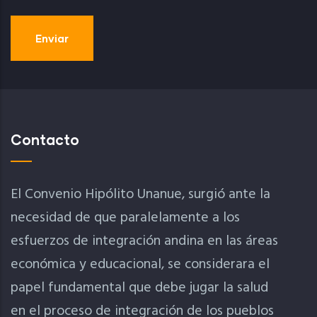
Contacto
El Convenio Hipólito Unanue, surgió ante la
necesidad de que paralelamente a los
esfuerzos de integración andina en las áreas
económica y educacional, se considerara el
papel fundamental que debe jugar la salud
en el proceso de integración de los pueblos