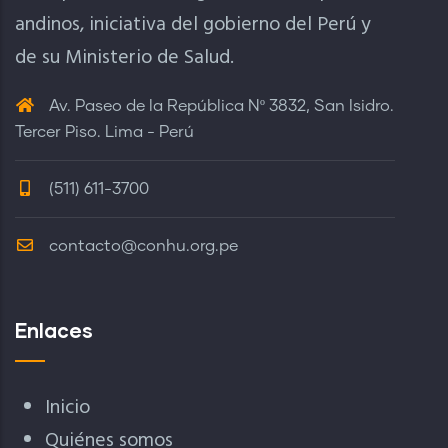
andinos, iniciativa del gobierno del Perú y
de su Ministerio de Salud.
Av. Paseo de la República Nº 3832, San Isidro.
Tercer Piso. Lima - Perú
(511) 611-3700
contacto@conhu.org.pe
Enlaces
Inicio
Quiénes somos