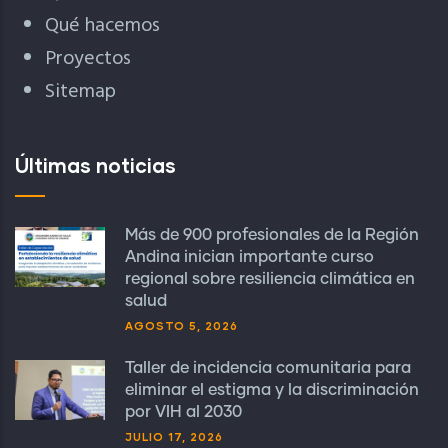
Qué hacemos
Proyectos
Sitemap
Últimas noticias
Más de 900 profesionales de la Región
Andina inician importante curso
regional sobre resiliencia climática en
salud
AGOSTO 5, 2026
Taller de incidencia comunitaria para
eliminar el estigma y la discriminación
por VIH al 2030
JULIO 17, 2026