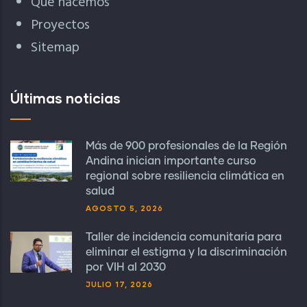
Qué hacemos
Proyectos
Sitemap
Últimas noticias
Más de 900 profesionales de la Región
Andina inician importante curso
regional sobre resiliencia climática en
salud
AGOSTO 5, 2026
Taller de incidencia comunitaria para
eliminar el estigma y la discriminación
por VIH al 2030
JULIO 17, 2026