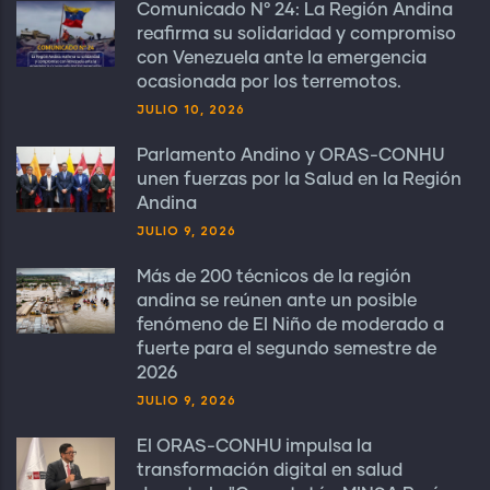
Comunicado N° 24: La Región Andina
reafirma su solidaridad y compromiso
con Venezuela ante la emergencia
ocasionada por los terremotos.
JULIO 10, 2026
Parlamento Andino y ORAS-CONHU
unen fuerzas por la Salud en la Región
Andina
JULIO 9, 2026
Más de 200 técnicos de la región
andina se reúnen ante un posible
fenómeno de El Niño de moderado a
fuerte para el segundo semestre de
2026
JULIO 9, 2026
El ORAS-CONHU impulsa la
transformación digital en salud