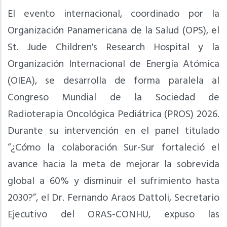
El evento internacional, coordinado por la
Organización Panamericana de la Salud (OPS), el
St. Jude Children's Research Hospital y la
Organización Internacional de Energía Atómica
(OIEA), se desarrolla de forma paralela al
Congreso Mundial de la Sociedad de
Radioterapia Oncológica Pediátrica (PROS) 2026.
Durante su intervención en el panel titulado
“¿Cómo la colaboración Sur-Sur fortaleció el
avance hacia la meta de mejorar la sobrevida
global a 60% y disminuir el sufrimiento hasta
2030?”, el Dr. Fernando Araos Dattoli, Secretario
Ejecutivo del ORAS-CONHU, expuso las