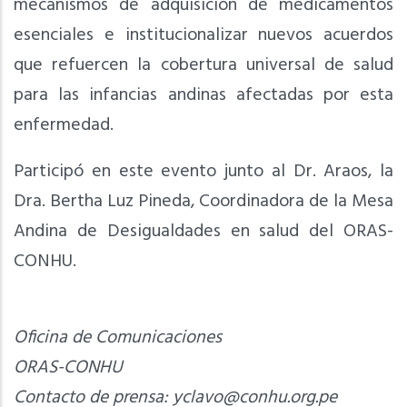
mecanismos de adquisición de medicamentos
esenciales e institucionalizar nuevos acuerdos
que refuercen la cobertura universal de salud
para las infancias andinas afectadas por esta
enfermedad.
Participó en este evento junto al Dr. Araos, la
Dra. Bertha Luz Pineda, Coordinadora de la Mesa
Andina de Desigualdades en salud del ORAS-
CONHU.
Oficina de Comunicaciones
ORAS-CONHU
Contacto de prensa:
yclavo@conhu.org.pe