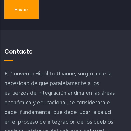
Contacto
El Convenio Hipólito Unanue, surgió ante la
necesidad de que paralelamente a los
esfuerzos de integración andina en las áreas
económica y educacional, se considerara el
papel fundamental que debe jugar la salud
en el proceso de integración de los pueblos