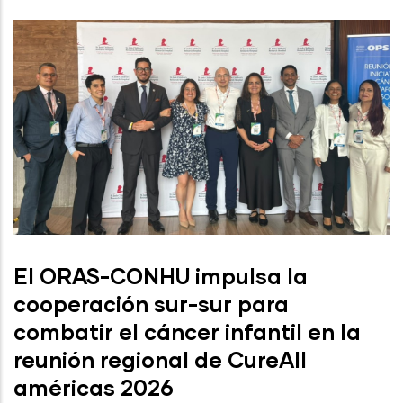
El ORAS-CONHU impulsa la
cooperación sur-sur para
combatir el cáncer infantil en la
reunión regional de CureAll
américas 2026