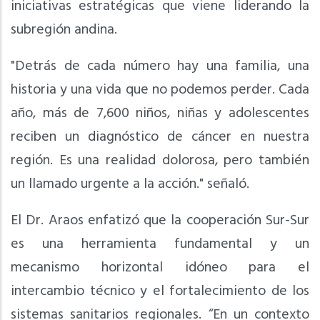
iniciativas estratégicas que viene liderando la
subregión andina.
"Detrás de cada número hay una familia, una
historia y una vida que no podemos perder. Cada
año, más de 7,600 niños, niñas y adolescentes
reciben un diagnóstico de cáncer en nuestra
región. Es una realidad dolorosa, pero también
un llamado urgente a la acción." señaló.
El Dr. Araos enfatizó que la cooperación Sur-Sur
es una herramienta fundamental y un
mecanismo horizontal idóneo para el
intercambio técnico y el fortalecimiento de los
sistemas sanitarios regionales. “En un contexto