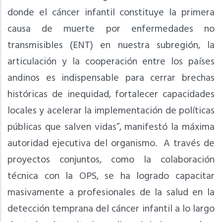
donde el cáncer infantil constituye la primera
causa de muerte por enfermedades no
transmisibles (ENT) en nuestra subregión, la
articulación y la cooperación entre los países
andinos es indispensable para cerrar brechas
históricas de inequidad, fortalecer capacidades
locales y acelerar la implementación de políticas
públicas que salven vidas”, manifestó la máxima
autoridad ejecutiva del organismo. A través de
proyectos conjuntos, como la colaboración
técnica con la OPS, se ha logrado capacitar
masivamente a profesionales de la salud en la
detección temprana del cáncer infantil a lo largo