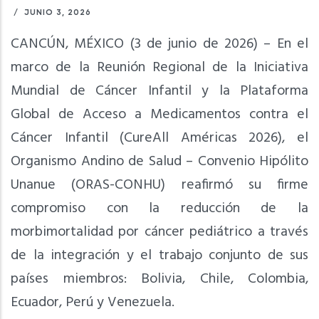
/
JUNIO 3, 2026
CANCÚN, MÉXICO (3 de junio de 2026) – En el
marco de la Reunión Regional de la Iniciativa
Mundial de Cáncer Infantil y la Plataforma
Global de Acceso a Medicamentos contra el
Cáncer Infantil (CureAll Américas 2026), el
Organismo Andino de Salud – Convenio Hipólito
Unanue (ORAS-CONHU) reafirmó su firme
compromiso con la reducción de la
morbimortalidad por cáncer pediátrico a través
de la integración y el trabajo conjunto de sus
países miembros: Bolivia, Chile, Colombia,
Ecuador, Perú y Venezuela.