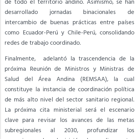
de todo el territorio andino. Asimismo, se han
desarrollado jornadas binacionales de
intercambio de buenas prácticas entre países
como Ecuador-Perú y Chile-Perú, consolidando
redes de trabajo coordinado.
Finalmente, adelantó la trascendencia de la
próxima Reunión de Ministros y Ministras de
Salud del Área Andina (REMSAA), la cual
constituye la instancia de coordinación política
de más alto nivel del sector sanitario regional.
La próxima cita ministerial será el escenario
clave para revisar los avances de las metas
subregionales al 2030, profundizar los