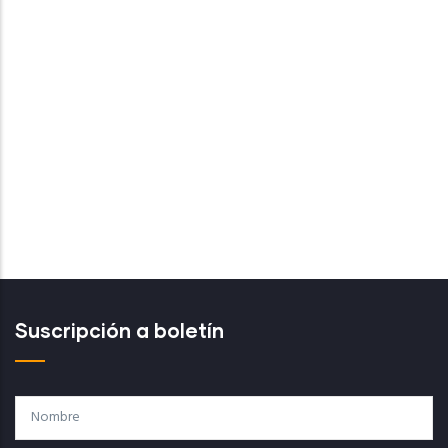
Suscripción a boletín
Nombre