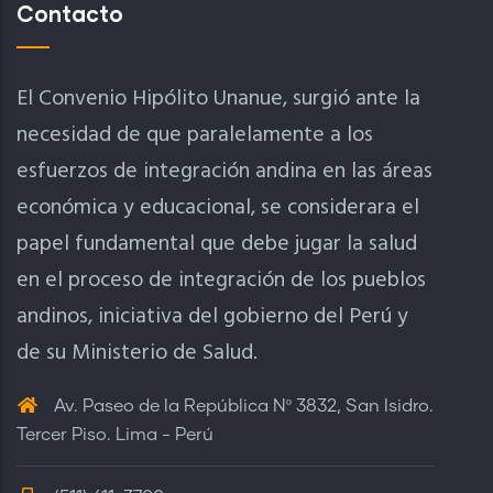
Contacto
El Convenio Hipólito Unanue, surgió ante la
necesidad de que paralelamente a los
esfuerzos de integración andina en las áreas
económica y educacional, se considerara el
papel fundamental que debe jugar la salud
en el proceso de integración de los pueblos
andinos, iniciativa del gobierno del Perú y
de su Ministerio de Salud.
Av. Paseo de la República Nº 3832, San Isidro.
Tercer Piso. Lima - Perú