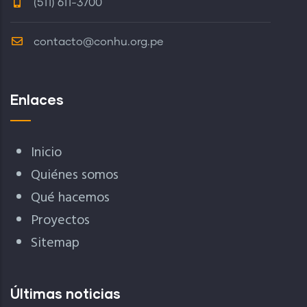
(511) 611-3700
contacto@conhu.org.pe
Enlaces
Inicio
Quiénes somos
Qué hacemos
Proyectos
Sitemap
Últimas noticias