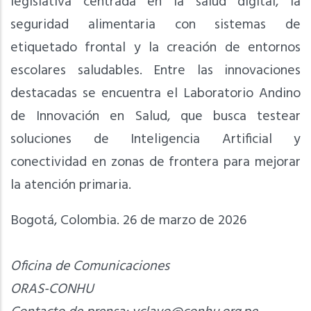
legislativa centrada en la salud digital, la
seguridad alimentaria con sistemas de
etiquetado frontal y la creación de entornos
escolares saludables. Entre las innovaciones
destacadas se encuentra el Laboratorio Andino
de Innovación en Salud, que busca testear
soluciones de Inteligencia Artificial y
conectividad en zonas de frontera para mejorar
la atención primaria.
Bogotá, Colombia. 26 de marzo de 2026
Oficina de Comunicaciones
ORAS-CONHU