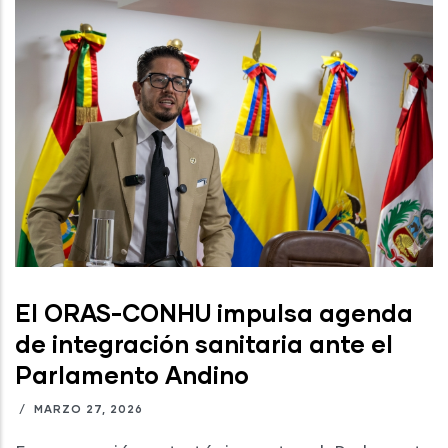
El ORAS-CONHU impulsa agenda
de integración sanitaria ante el
Parlamento Andino
/
MARZO 27, 2026