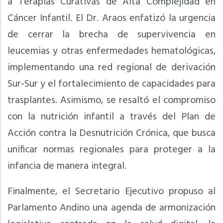
a Terapias Curativas de Alta Complejidad en
Cáncer Infantil. El Dr. Araos enfatizó la urgencia
de cerrar la brecha de supervivencia en
leucemias y otras enfermedades hematológicas,
implementando una red regional de derivación
Sur-Sur y el fortalecimiento de capacidades para
trasplantes. Asimismo, se resaltó el compromiso
con la nutrición infantil a través del Plan de
Acción contra la Desnutrición Crónica, que busca
unificar normas regionales para proteger a la
infancia de manera integral.
Finalmente, el Secretario Ejecutivo propuso al
Parlamento Andino una agenda de armonización