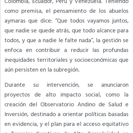
Colombia, Ecuador, Perú y Venezuela. Teniendo
como premisa, el pensamiento de los abuelos
aymaras que dice: “Que todos vayamos juntos,
que nadie se quede atrás, que todo alcance para
todos, y que a nadie le falte nada”, la gestión se
enfoca en contribuir a reducir las profundas
inequidades territoriales y socioeconómicas que
aún persisten en la subregión.
Durante su intervención, se anunciaron
proyectos de alto impacto social, como la
creación del Observatorio Andino de Salud e
Inversión, destinado a orientar políticas basadas
en evidencia, y el plan para el acceso equitativo