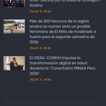
unen fuerzas por la Salud en la Región
Andina
JULIO 9, 2026
Más de 200 técnicos de la región
andina se reúnen ante un posible
fenómeno de El Niño de moderado a
fuerte para el segundo semestre de
2026
JULIO 9, 2026
El ORAS-CONHU impulsa la
transformación digital en salud
durante la "Conectatón MINSA Perú
2026"
JULIO 7, 2026