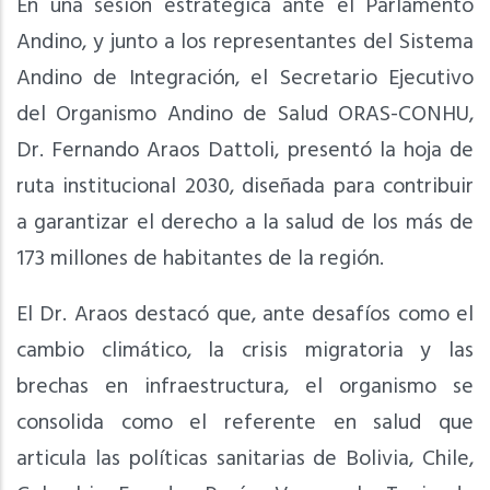
En una sesión estratégica ante el Parlamento
Andino, y junto a los representantes del Sistema
Andino de Integración, el Secretario Ejecutivo
del Organismo Andino de Salud ORAS-CONHU,
Dr. Fernando Araos Dattoli, presentó la hoja de
ruta institucional 2030, diseñada para contribuir
a garantizar el derecho a la salud de los más de
173 millones de habitantes de la región.
El Dr. Araos destacó que, ante desafíos como el
cambio climático, la crisis migratoria y las
brechas en infraestructura, el organismo se
consolida como el referente en salud que
articula las políticas sanitarias de Bolivia, Chile,