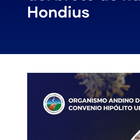
Hondius