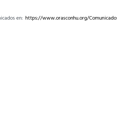
nicados en:
https://www.orasconhu.org/Comunicado