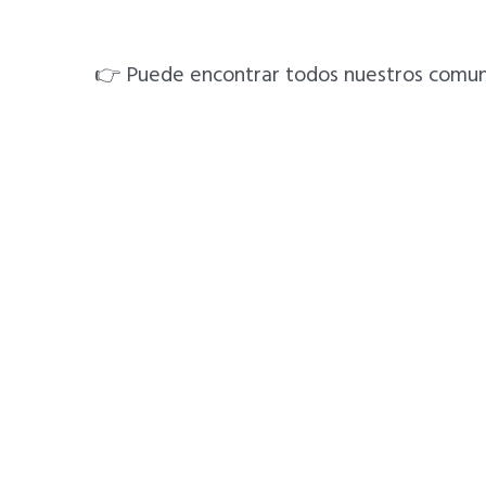
👉 Puede encontrar todos nuestros comu