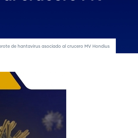
ote de hantavirus asociado al crucero MV Hondius