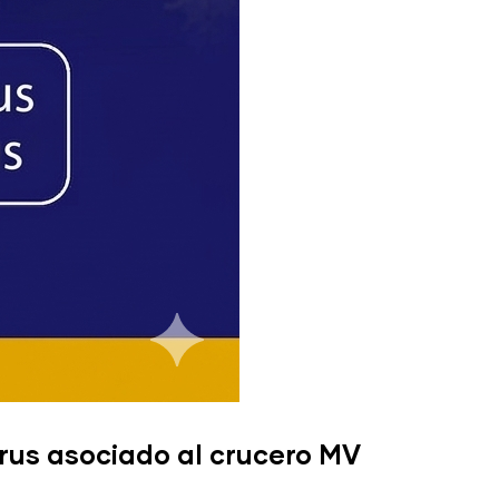
rus asociado al crucero MV