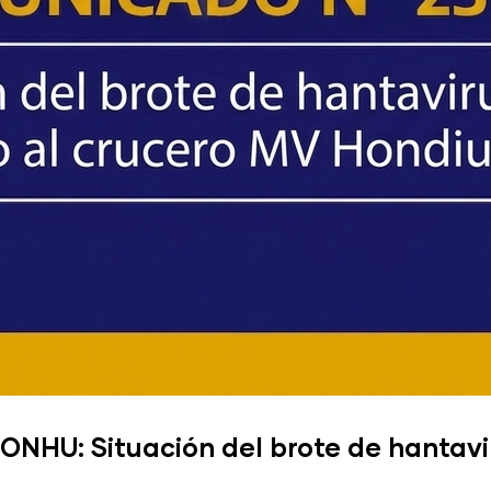
HU: Situación del brote de hantavi