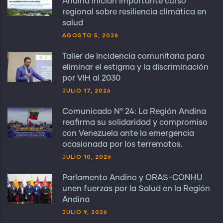
Andina inician importante curso
regional sobre resiliencia climática en
salud
AGOSTO 5, 2026
Taller de incidencia comunitaria para
eliminar el estigma y la discriminación
por VIH al 2030
JULIO 17, 2026
Comunicado N° 24: La Región Andina
reafirma su solidaridad y compromiso
con Venezuela ante la emergencia
ocasionada por los terremotos.
JULIO 10, 2026
Parlamento Andino y ORAS-CONHU
unen fuerzas por la Salud en la Región
Andina
JULIO 9, 2026