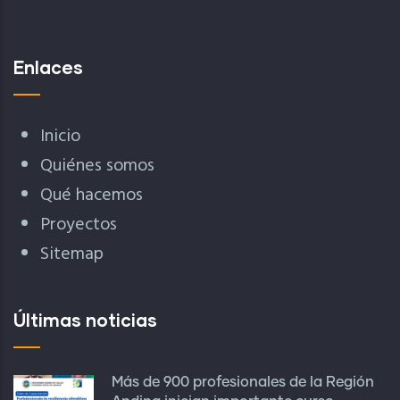
Enlaces
Inicio
Quiénes somos
Qué hacemos
Proyectos
Sitemap
Últimas noticias
Más de 900 profesionales de la Región