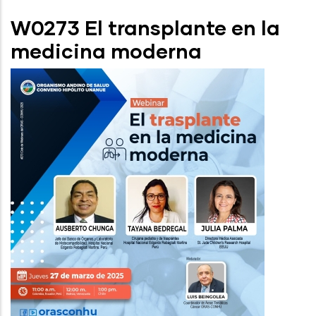
W0273 El transplante en la
medicina moderna