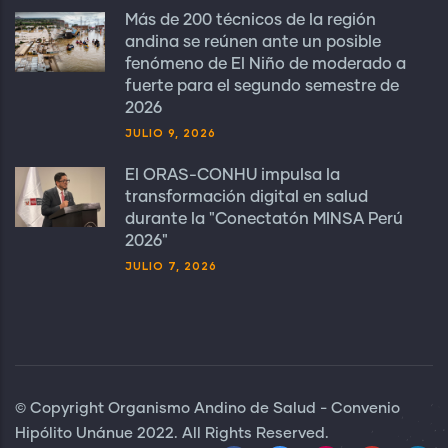
Más de 200 técnicos de la región
andina se reúnen ante un posible
fenómeno de El Niño de moderado a
fuerte para el segundo semestre de
2026
JULIO 9, 2026
El ORAS-CONHU impulsa la
transformación digital en salud
durante la "Conectatón MINSA Perú
2026"
JULIO 7, 2026
© Copyright Organismo Andino de Salud - Convenio
Hipólito Unánue 2022. All Rights Reserved.