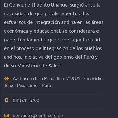
El Convenio Hipólito Unanue, surgió ante la
necesidad de que paralelamente a los
esfuerzos de integración andina en las áreas
económica y educacional, se considerara el
papel fundamental que debe jugar la salud
en el proceso de integración de los pueblos
andinos, iniciativa del gobierno del Perú y
de su Ministerio de Salud.
Av. Paseo de la República Nº 3832, San Isidro.
Tercer Piso. Lima - Perú
(511) 611-3700
contacto@conhu.org.pe