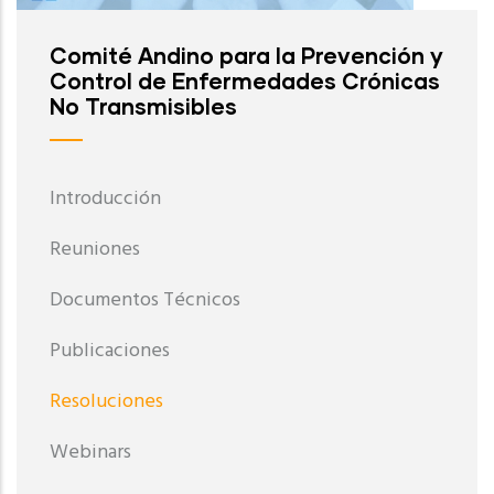
Comité Andino para la Prevención y
Control de Enfermedades Crónicas
No Transmisibles
Introducción
Reuniones
Documentos Técnicos
Publicaciones
Resoluciones
Webinars