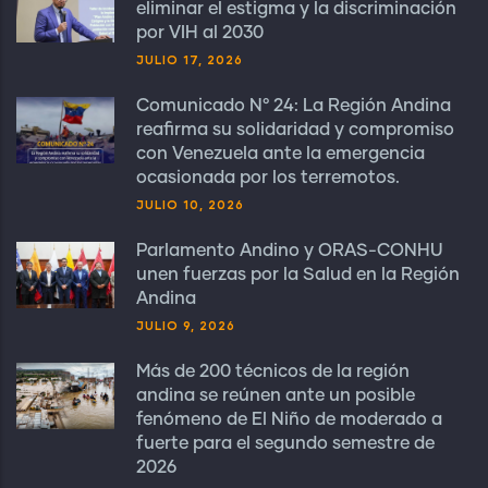
eliminar el estigma y la discriminación
por VIH al 2030
JULIO 17, 2026
Comunicado N° 24: La Región Andina
reafirma su solidaridad y compromiso
con Venezuela ante la emergencia
ocasionada por los terremotos.
JULIO 10, 2026
Parlamento Andino y ORAS-CONHU
unen fuerzas por la Salud en la Región
Andina
JULIO 9, 2026
Más de 200 técnicos de la región
andina se reúnen ante un posible
fenómeno de El Niño de moderado a
fuerte para el segundo semestre de
2026