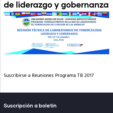
de liderazgo y gobernanza
Suscribirse a Reuniones Programa TB 2017
Suscripción a boletín