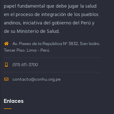
papel fundamental que debe jugar la salud
en el proceso de integración de los pueblos
andinos, iniciativa del gobierno del Perú y
de su Ministerio de Salud.
Av. Paseo de la República Nº 3832, San Isidro.
Tercer Piso. Lima - Perú
(511) 611-3700
contacto@conhu.org.pe
Enlaces