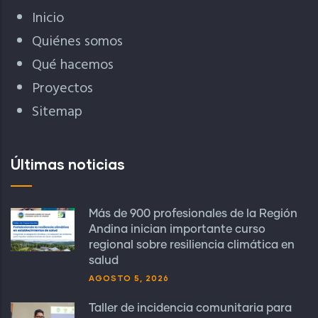
Inicio
Quiénes somos
Qué hacemos
Proyectos
Sitemap
Últimas noticias
Más de 900 profesionales de la Región
Andina inician importante curso
regional sobre resiliencia climática en
salud
AGOSTO 5, 2026
Taller de incidencia comunitaria para