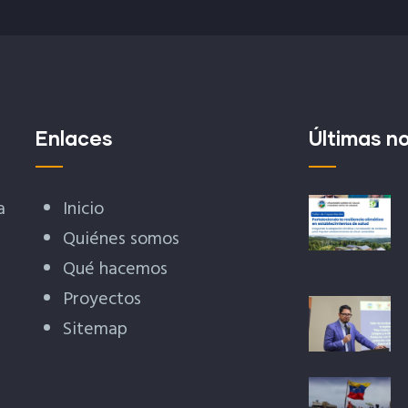
Enlaces
Últimas no
a
Inicio
Quiénes somos
Qué hacemos
Proyectos
Sitemap