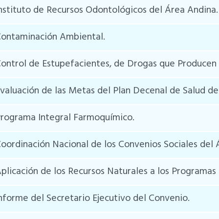
nstituto de Recursos Odontológicos del Área Andina.
ontaminación Ambiental.
ontrol de Estupefacientes, de Drogas que Producen 
valuación de las Metas del Plan Decenal de Salud de
rograma Integral Farmoquímico.
oordinación Nacional de los Convenios Sociales del
plicación de los Recursos Naturales a los Programas 
nforme del Secretario Ejecutivo del Convenio.