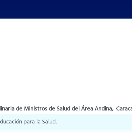
rdinaria de Ministros de Salud del Área Andina, Cara
ducación para la Salud.