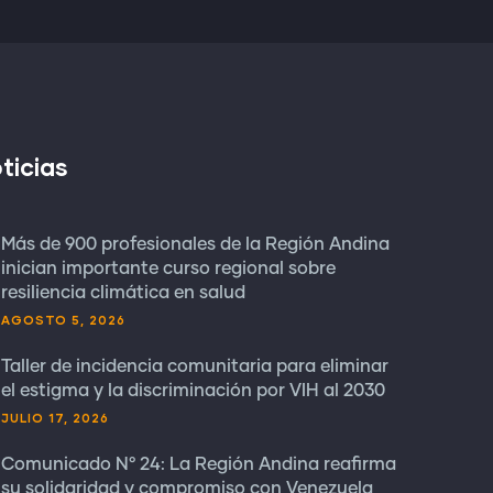
ticias
Más de 900 profesionales de la Región Andina
inician importante curso regional sobre
resiliencia climática en salud
AGOSTO 5, 2026
Taller de incidencia comunitaria para eliminar
el estigma y la discriminación por VIH al 2030
JULIO 17, 2026
Comunicado N° 24: La Región Andina reafirma
su solidaridad y compromiso con Venezuela