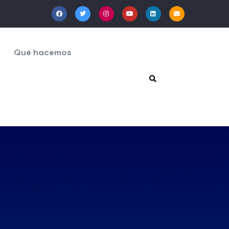
Qué hacemos