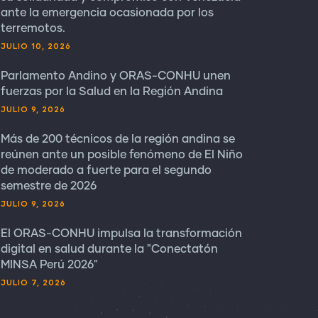
ante la emergencia ocasionada por los
terremotos.
JULIO 10, 2026
Parlamento Andino y ORAS-CONHU unen
fuerzas por la Salud en la Región Andina
JULIO 9, 2026
Más de 200 técnicos de la región andina se
reúnen ante un posible fenómeno de El Niño
de moderado a fuerte para el segundo
semestre de 2026
JULIO 9, 2026
El ORAS-CONHU impulsa la transformación
digital en salud durante la "Conectatón
MINSA Perú 2026"
JULIO 7, 2026