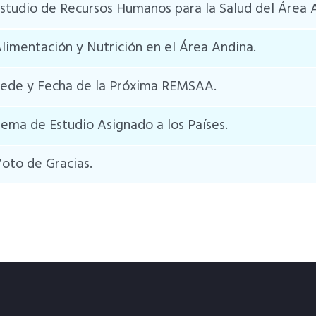
studio de Recursos Humanos para la Salud del Área 
limentación y Nutrición en el Área Andina.
ede y Fecha de la Próxima REMSAA.
ema de Estudio Asignado a los Países.
oto de Gracias.