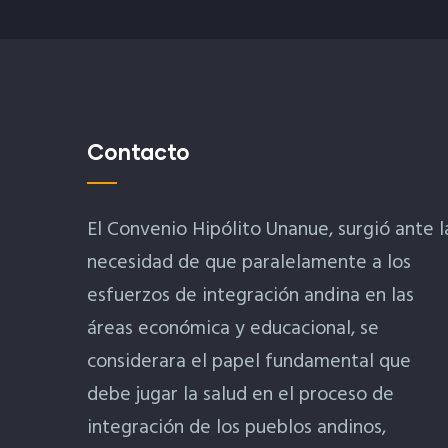
Contacto
El Convenio Hipólito Unanue, surgió ante l
necesidad de que paralelamente a los
esfuerzos de integración andina en las
áreas económica y educacional, se
considerara el papel fundamental que
debe jugar la salud en el proceso de
integración de los pueblos andinos,