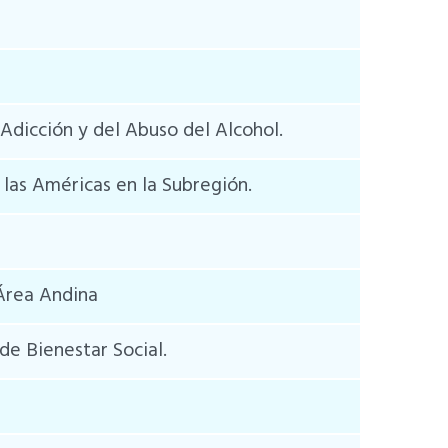
Adicción y del Abuso del Alcohol.
 las Américas en la Subregión.
 Área Andina
de Bienestar Social.