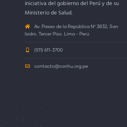
iniciativa del gobierno del Perú y de su
Ministerio de Salud.
Av. Paseo de la República Nº 3832, San
Isidro. Tercer Piso. Lima - Perú
(511) 611-3700
contacto@conhu.org.pe