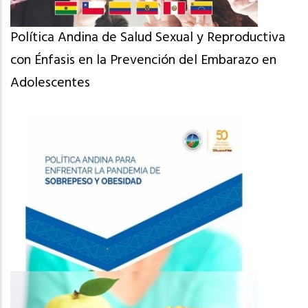
Política Andina de Salud Sexual y Reproductiva
con Énfasis en la Prevención del Embarazo en
Adolescentes