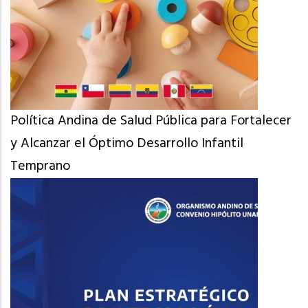
Política Andina de Salud Pública para Fortalecer
y Alcanzar el Óptimo Desarrollo Infantil
Temprano