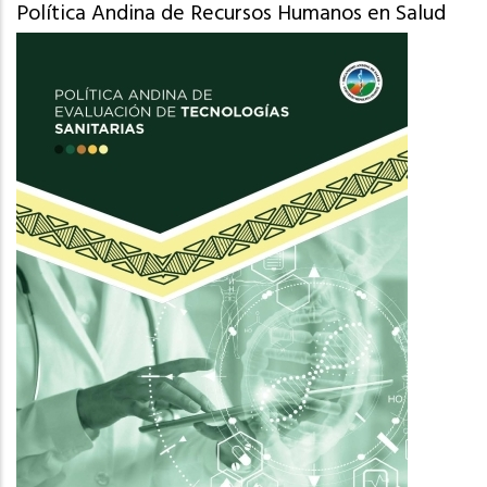
Política Andina de Recursos Humanos en Salud