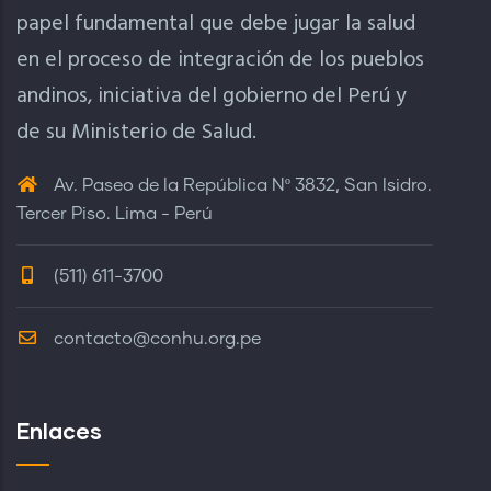
papel fundamental que debe jugar la salud
en el proceso de integración de los pueblos
andinos, iniciativa del gobierno del Perú y
de su Ministerio de Salud.
Av. Paseo de la República Nº 3832, San Isidro.
Tercer Piso. Lima - Perú
(511) 611-3700
contacto@conhu.org.pe
Enlaces