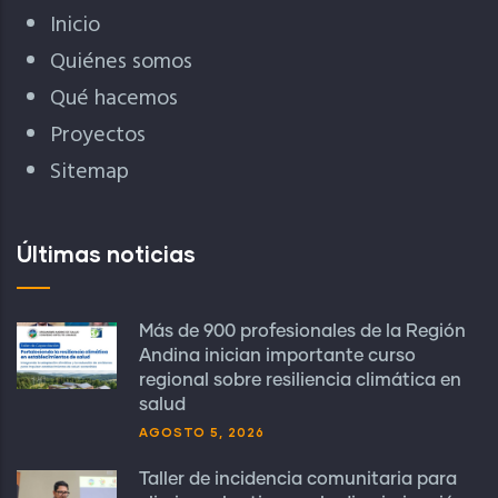
Inicio
Quiénes somos
Qué hacemos
Proyectos
Sitemap
Últimas noticias
Más de 900 profesionales de la Región
Andina inician importante curso
regional sobre resiliencia climática en
salud
AGOSTO 5, 2026
Taller de incidencia comunitaria para