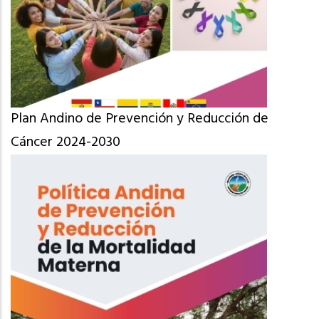
Plan Andino de Prevención y Reducción de
Cáncer 2024-2030