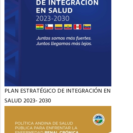
PLAN ESTRATÉGICO DE INTEGRACIÓN EN
SALUD 2023- 2030