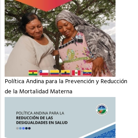
Política Andina para la Prevención y Reducción
de la Mortalidad Materna