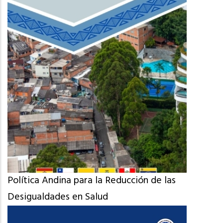
Política Andina para la Reducción de las
Desigualdades en Salud