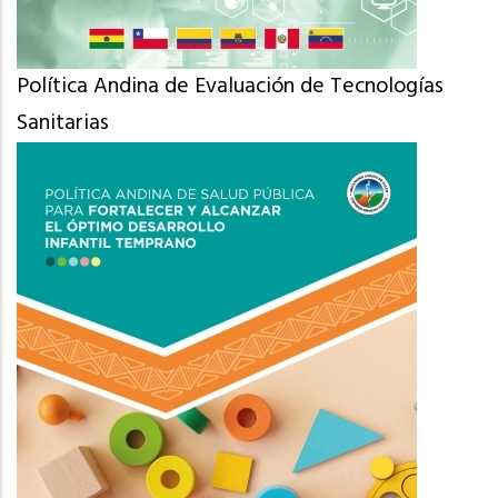
Política Andina de Evaluación de Tecnologías
Sanitarias