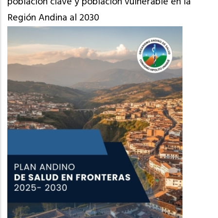
población clave y población vulnerable en la
Región Andina al 2030