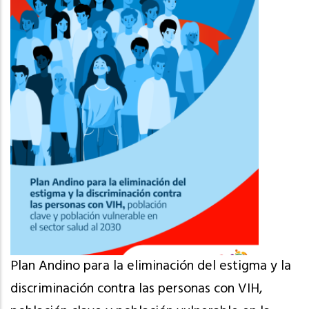
Plan Andino para la eliminación del estigma y la
discriminación contra las personas con VIH,