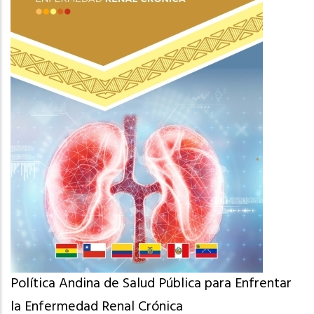
Política Andina de Salud Pública para Enfrentar
la Enfermedad Renal Crónica